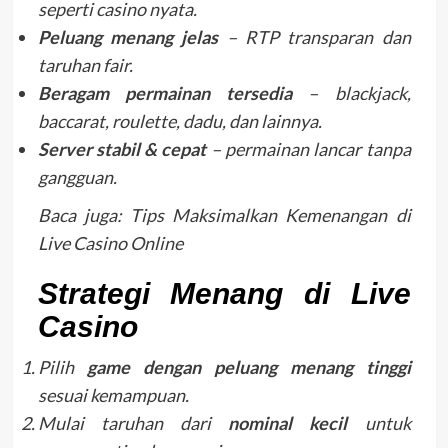
seperti casino nyata.
Peluang menang jelas
– RTP transparan dan
taruhan fair.
Beragam permainan tersedia
– blackjack,
baccarat, roulette, dadu, dan lainnya.
Server stabil & cepat
– permainan lancar tanpa
gangguan.
Baca juga: Tips Maksimalkan Kemenangan di
Live Casino Online
Strategi Menang di Live
Casino
Pilih
game dengan peluang menang tinggi
sesuai kemampuan.
Mulai taruhan dari
nominal kecil
untuk