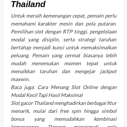
Thailand
Untuk meraih kemenangan cepat, pemain perlu
memahami karakter mesin dan pola putaran.
Pemilihan slot dengan RTP tinggi, pengelolaan
modal yang disiplin, serta strategi taruhan
bertahap menjadi kunci untuk memaksimalkan
peluang. Pemain yang cermat biasanya lebih
mudah menemukan momen tepat untuk
menaikkan taruhan dan mengejar jackpot
maxwin.
Baca juga: Cara Menang Slot Online dengan
Modal Kecil Tapi Hasil Maksimal
Slot gacor Thailand menghadirkan berbagai fitur
menarik, mulai dari free spin hingga simbol
bonus yang memudahkan kombinasi
kemenangan. Dengan mengamati pola