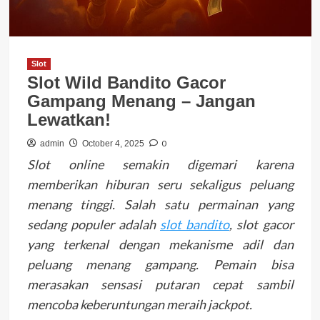
Slot
Slot Wild Bandito Gacor
Gampang Menang – Jangan
Lewatkan!
0
admin
October 4, 2025
Slot online semakin digemari karena
memberikan hiburan seru sekaligus peluang
menang tinggi. Salah satu permainan yang
sedang populer adalah
slot bandito
, slot gacor
yang terkenal dengan mekanisme adil dan
peluang menang gampang. Pemain bisa
merasakan sensasi putaran cepat sambil
mencoba keberuntungan meraih jackpot.