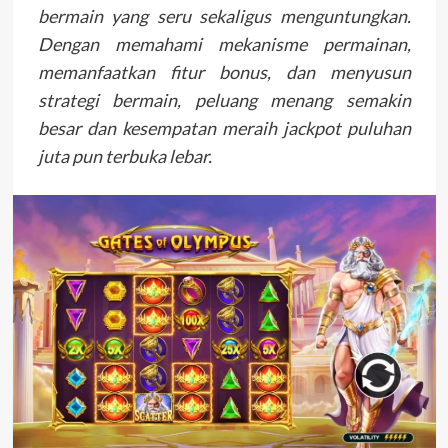
bermain yang seru sekaligus menguntungkan.
Dengan memahami mekanisme permainan,
memanfaatkan fitur bonus, dan menyusun
strategi bermain, peluang menang semakin
besar dan kesempatan meraih jackpot puluhan
juta pun terbuka lebar.