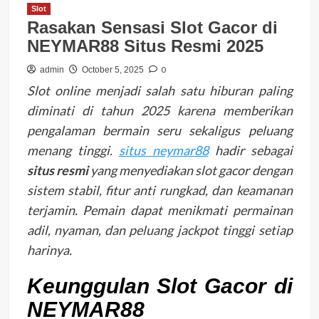
Slot
Rasakan Sensasi Slot Gacor di
NEYMAR88 Situs Resmi 2025
0
admin
October 5, 2025
Slot online menjadi salah satu hiburan paling
diminati di tahun 2025 karena memberikan
pengalaman bermain seru sekaligus peluang
menang tinggi.
situs neymar88
hadir sebagai
situs resmi
yang menyediakan slot gacor dengan
sistem stabil, fitur anti rungkad, dan keamanan
terjamin. Pemain dapat menikmati permainan
adil, nyaman, dan peluang jackpot tinggi setiap
harinya.
Keunggulan Slot Gacor di
NEYMAR88