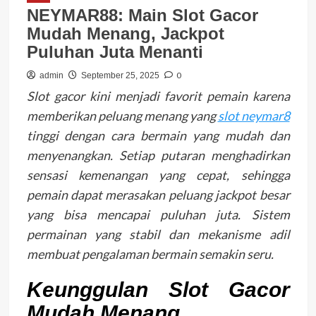
NEYMAR88: Main Slot Gacor
Mudah Menang, Jackpot
Puluhan Juta Menanti
0
admin
September 25, 2025
Slot gacor kini menjadi favorit pemain karena
memberikan peluang menang yang
slot neymar8
tinggi dengan cara bermain yang mudah dan
menyenangkan. Setiap putaran menghadirkan
sensasi kemenangan yang cepat, sehingga
pemain dapat merasakan peluang jackpot besar
yang bisa mencapai puluhan juta. Sistem
permainan yang stabil dan mekanisme adil
membuat pengalaman bermain semakin seru.
Keunggulan Slot Gacor
Mudah Menang