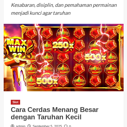
Kesabaran, disiplin, dan pemahaman permainan
menjadi kunci agar taruhan
Slot
Cara Cerdas Menang Besar
dengan Taruhan Kecil
0
admin
September 5, 2025