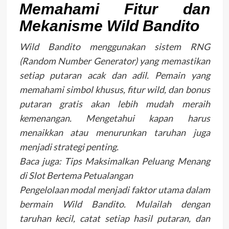
Memahami Fitur dan
Mekanisme Wild Bandito
Wild Bandito menggunakan sistem RNG
(Random Number Generator) yang memastikan
setiap putaran acak dan adil. Pemain yang
memahami simbol khusus, fitur wild, dan bonus
putaran gratis akan lebih mudah meraih
kemenangan. Mengetahui kapan harus
menaikkan atau menurunkan taruhan juga
menjadi strategi penting.
Baca juga: Tips Maksimalkan Peluang Menang
di Slot Bertema Petualangan
Pengelolaan modal menjadi faktor utama dalam
bermain Wild Bandito. Mulailah dengan
taruhan kecil, catat setiap hasil putaran, dan