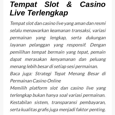
Tempat Slot & Casino
Live Terlengkap
Tempat slot dan casino live yang aman dan resmi
selalu menawarkan keamanan transaksi, variasi
permainan yang lengkap, serta dukungan
layanan pelanggan yang responsif. Dengan
pemilihan tempat bermain yang tepat, pemain
dapat merasakan kenyamanan dan peluang
menang lebih besar di setiap sesi permainan.
Baca juga: Strategi Tepat Menang Besar di
Permainan Casino Online
Memilih platform slot dan casino live yang
terlengkap bukan hanya soal variasi permainan.
Kestabilan sistem, transparansi pembayaran,
serta kualitas grafis juga menjadi faktor penting.