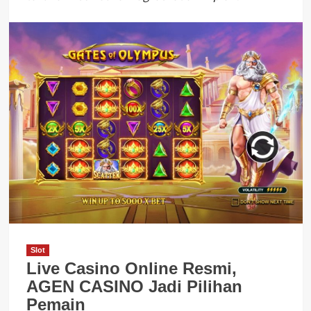
Slot
Live Casino Online Resmi,
AGEN CASINO Jadi Pilihan
Pemain