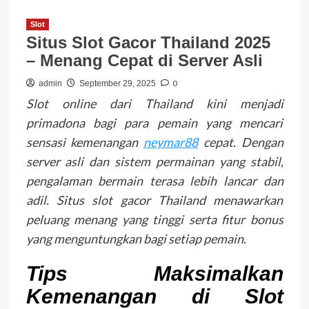
Slot
Situs Slot Gacor Thailand 2025
– Menang Cepat di Server Asli
0
admin
September 29, 2025
Slot online dari Thailand kini menjadi
primadona bagi para pemain yang mencari
sensasi kemenangan
neymar88
cepat. Dengan
server asli dan sistem permainan yang stabil,
pengalaman bermain terasa lebih lancar dan
adil. Situs slot gacor Thailand menawarkan
peluang menang yang tinggi serta fitur bonus
yang menguntungkan bagi setiap pemain.
Tips Maksimalkan
Kemenangan di Slot