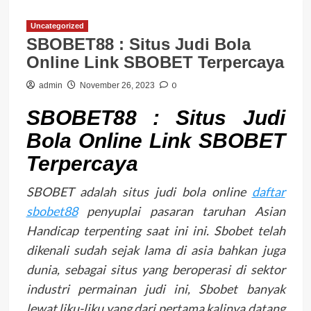
Uncategorized
SBOBET88 : Situs Judi Bola
Online Link SBOBET Terpercaya
0
admin
November 26, 2023
SBOBET88 : Situs Judi
Bola Online Link SBOBET
Terpercaya
SBOBET adalah situs judi bola online
daftar
sbobet88
penyuplai pasaran taruhan Asian
Handicap terpenting saat ini ini. Sbobet telah
dikenali sudah sejak lama di asia bahkan juga
dunia, sebagai situs yang beroperasi di sektor
industri permainan judi ini, Sbobet banyak
lewat liku-liku yang dari pertama kalinya datang