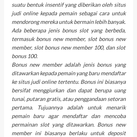
suatu bentuk insentif yang diberikan oleh situs
judi online kepada pemain sebagai cara untuk
mendorong mereka untuk bermain lebih banyak.
Ada beberapa jenis bonus slot yang berbeda,
termasuk bonus new member, slot bonus new
member, slot bonus new member 100, dan slot
bonus 100.
Bonus new member adalah jenis bonus yang
ditawarkan kepada pemain yang baru mendaftar
ke situs judi online tertentu. Bonus ini biasanya
bersifat menggiurkan dan dapat berupa uang
tunai, putaran gratis, atau penggandaan setoran
pertama. Tujuannya adalah untuk menarik
pemain baru agar mendaftar dan mencoba
permainan slot yang ditawarkan. Bonus new
member ini biasanya berlaku untuk deposit