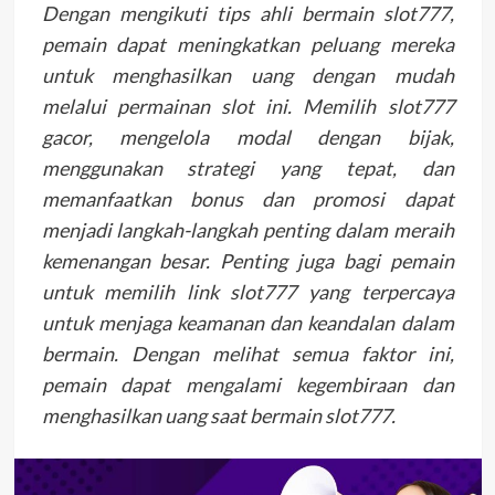
Dengan mengikuti tips ahli bermain slot777,
pemain dapat meningkatkan peluang mereka
untuk menghasilkan uang dengan mudah
melalui permainan slot ini. Memilih slot777
gacor, mengelola modal dengan bijak,
menggunakan strategi yang tepat, dan
memanfaatkan bonus dan promosi dapat
menjadi langkah-langkah penting dalam meraih
kemenangan besar. Penting juga bagi pemain
untuk memilih link slot777 yang terpercaya
untuk menjaga keamanan dan keandalan dalam
bermain. Dengan melihat semua faktor ini,
pemain dapat mengalami kegembiraan dan
menghasilkan uang saat bermain slot777.