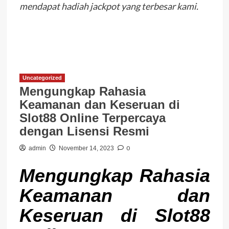
mendapat hadiah jackpot yang terbesar kami.
Uncategorized
Mengungkap Rahasia
Keamanan dan Keseruan di
Slot88 Online Terpercaya
dengan Lisensi Resmi
0
admin
November 14, 2023
Mengungkap Rahasia
Keamanan dan
Keseruan di Slot88