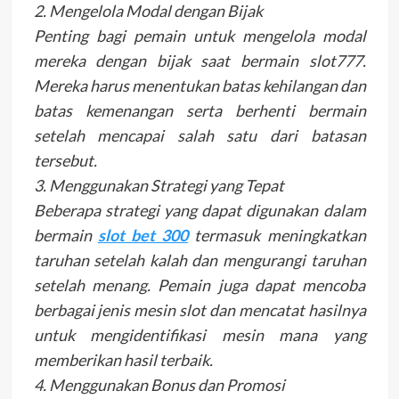
2. Mengelola Modal dengan Bijak
Penting bagi pemain untuk mengelola modal
mereka dengan bijak saat bermain slot777.
Mereka harus menentukan batas kehilangan dan
batas kemenangan serta berhenti bermain
setelah mencapai salah satu dari batasan
tersebut.
3. Menggunakan Strategi yang Tepat
Beberapa strategi yang dapat digunakan dalam
bermain
slot bet 300
termasuk meningkatkan
taruhan setelah kalah dan mengurangi taruhan
setelah menang. Pemain juga dapat mencoba
berbagai jenis mesin slot dan mencatat hasilnya
untuk mengidentifikasi mesin mana yang
memberikan hasil terbaik.
4. Menggunakan Bonus dan Promosi