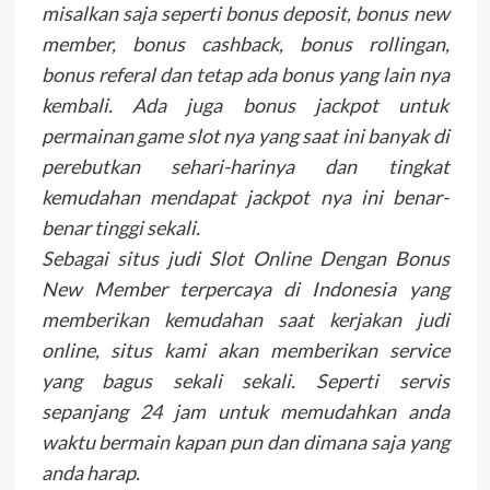
misalkan saja seperti bonus deposit, bonus new
member, bonus cashback, bonus rollingan,
bonus referal dan tetap ada bonus yang lain nya
kembali. Ada juga bonus jackpot untuk
permainan game slot nya yang saat ini banyak di
perebutkan sehari-harinya dan tingkat
kemudahan mendapat jackpot nya ini benar-
benar tinggi sekali.
Sebagai situs judi Slot Online Dengan Bonus
New Member terpercaya di Indonesia yang
memberikan kemudahan saat kerjakan judi
online, situs kami akan memberikan service
yang bagus sekali sekali. Seperti servis
sepanjang 24 jam untuk memudahkan anda
waktu bermain kapan pun dan dimana saja yang
anda harap.