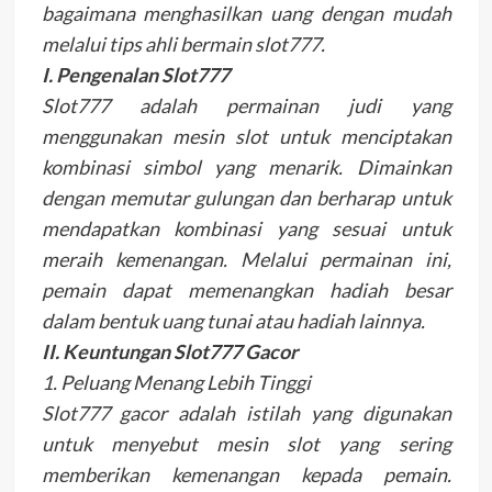
bagaimana menghasilkan uang dengan mudah
melalui tips ahli bermain slot777.
I. Pengenalan Slot777
Slot777 adalah permainan judi yang
menggunakan mesin slot untuk menciptakan
kombinasi simbol yang menarik. Dimainkan
dengan memutar gulungan dan berharap untuk
mendapatkan kombinasi yang sesuai untuk
meraih kemenangan. Melalui permainan ini,
pemain dapat memenangkan hadiah besar
dalam bentuk uang tunai atau hadiah lainnya.
II. Keuntungan Slot777 Gacor
1. Peluang Menang Lebih Tinggi
Slot777 gacor adalah istilah yang digunakan
untuk menyebut mesin slot yang sering
memberikan kemenangan kepada pemain.