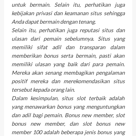
untuk bermain. Selain itu, perhatikan juga
kebijakan privasi dan keamanan situs sehingga
Anda dapat bermain dengan tenang.
Selain itu, perhatikan juga reputasi situs dan
ulasan dari pemain sebelumnya. Situs yang
memiliki sifat adil dan transparan dalam
memberikan bonus serta bermain, pasti akan
memiliki ulasan yang baik dari para pemain.
Mereka akan senang membagikan pengalaman
positif mereka dan merekomendasikan situs
tersebut kepada orang lain.
Dalam kesimpulan, situs slot terbaik adalah
yang menawarkan bonus yang menguntungkan
dan adil bagi pemain. Bonus new member, slot
bonus new member, dan slot bonus new
member 100 adalah beberapa jenis bonus yang