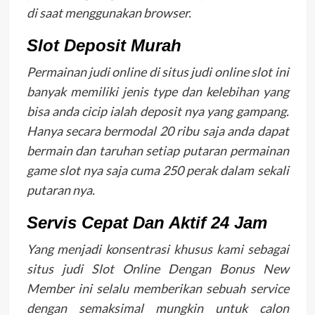
di saat menggunakan browser.
Slot Deposit Murah
Permainan judi online di situs judi online slot ini
banyak memiliki jenis type dan kelebihan yang
bisa anda cicip ialah deposit nya yang gampang.
Hanya secara bermodal 20 ribu saja anda dapat
bermain dan taruhan setiap putaran permainan
game slot nya saja cuma 250 perak dalam sekali
putaran nya.
Servis Cepat Dan Aktif 24 Jam
Yang menjadi konsentrasi khusus kami sebagai
situs judi Slot Online Dengan Bonus New
Member ini selalu memberikan sebuah service
dengan semaksimal mungkin untuk calon