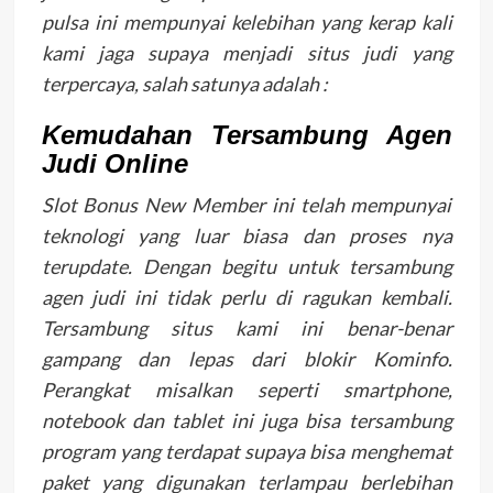
pulsa ini mempunyai kelebihan yang kerap kali
kami jaga supaya menjadi situs judi yang
terpercaya, salah satunya adalah :
Kemudahan Tersambung Agen
Judi Online
Slot Bonus New Member ini telah mempunyai
teknologi yang luar biasa dan proses nya
terupdate. Dengan begitu untuk tersambung
agen judi ini tidak perlu di ragukan kembali.
Tersambung situs kami ini benar-benar
gampang dan lepas dari blokir Kominfo.
Perangkat misalkan seperti smartphone,
notebook dan tablet ini juga bisa tersambung
program yang terdapat supaya bisa menghemat
paket yang digunakan terlampau berlebihan