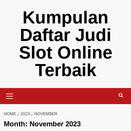
Skip
Kumpulan
to
content
Daftar Judi
Slot Online
Terbaik
Primary
Menu
HOME
2023
NOVEMBER
Month:
November 2023