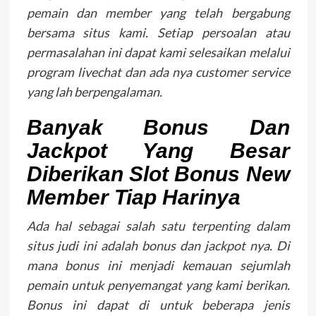
pemain dan member yang telah bergabung
bersama situs kami. Setiap persoalan atau
permasalahan ini dapat kami selesaikan melalui
program livechat dan ada nya customer service
yang lah berpengalaman.
Banyak Bonus Dan
Jackpot Yang Besar
Diberikan Slot Bonus New
Member Tiap Harinya
Ada hal sebagai salah satu terpenting dalam
situs judi ini adalah bonus dan jackpot nya. Di
mana bonus ini menjadi kemauan sejumlah
pemain untuk penyemangat yang kami berikan.
Bonus ini dapat di untuk beberapa jenis