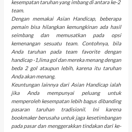
kesempatan taruhan yang imbang di antara ke-2
team.
Dengan memakai Asian Handicap, beberapa
pemain bisa hilangkan kemungkinan ada hasil
seimbang dan memusatkan pada opsi
kemenangan sesuatu team. Contohnya, bila
Anda taruhan pada team favorite dengan
handicap -1,lima gol dan mereka menang dengan
beda 2 gol ataupun lebih, karena itu taruhan
Anda akan menang.
Keuntungan lainnya dari Asian Handicap ialah
jika Anda mempunyai peluang untuk
memperoleh kesempatan lebih bagus dibanding
pasaran taruhan tradisionil. Ini karena
bookmaker berusaha untuk jaga kesetimbangan
pada pasar dan menggerakkan tindakan dari ke-