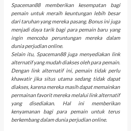
Spaceman88 memberikan kesempatan bagi
pemain untuk meraih keuntungan lebih besar
dari taruhan yang mereka pasang. Bonus ini juga
menjadi daya tarik bagi para pemain baru yang
ingin mencoba peruntungan mereka dalam
dunia perjudian online.
Selain itu, Spaceman88 juga menyediakan link
alternatif yang mudah diakses oleh para pemain.
Dengan link alternatif ini, pemain tidak perlu
khawatir jika situs utama sedang tidak dapat
diakses, karena mereka masih dapat memainkan
permainan favorit mereka melalui link alternatif
yang disediakan. Hal ini memberikan
kenyamanan bagi para pemain untuk terus
berkembang dalam dunia perjudian online.