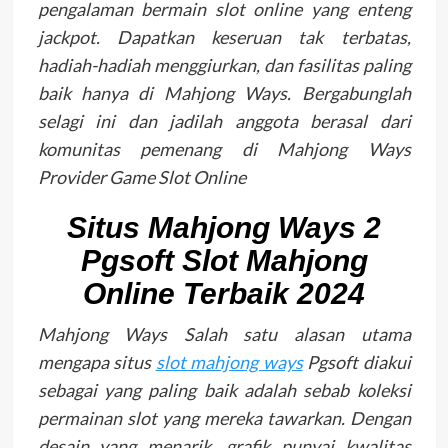
pengalaman bermain slot online yang enteng
jackpot. Dapatkan keseruan tak terbatas,
hadiah-hadiah menggiurkan, dan fasilitas paling
baik hanya di Mahjong Ways. Bergabunglah
selagi ini dan jadilah anggota berasal dari
komunitas pemenang di Mahjong Ways
Provider Game Slot Online
Situs Mahjong Ways 2
Pgsoft Slot Mahjong
Online Terbaik 2024
Mahjong Ways Salah satu alasan utama
mengapa situs
slot mahjong ways
Pgsoft diakui
sebagai yang paling baik adalah sebab koleksi
permainan slot yang mereka tawarkan. Dengan
desain yang menarik, grafik punyai kwalitas