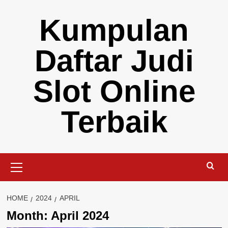
Skip
Kumpulan
to
content
Daftar Judi
Slot Online
Terbaik
Primary
Menu
HOME
2024
APRIL
Month:
April 2024