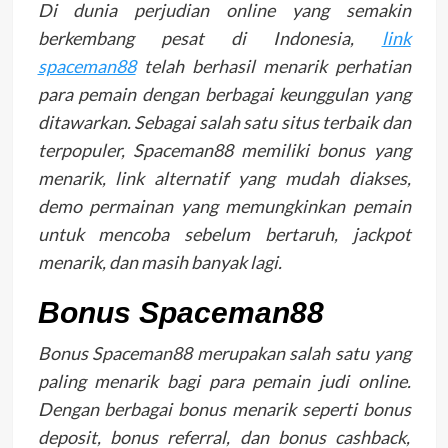
Di dunia perjudian online yang semakin
berkembang pesat di Indonesia,
link
spaceman88
telah berhasil menarik perhatian
para pemain dengan berbagai keunggulan yang
ditawarkan. Sebagai salah satu situs terbaik dan
terpopuler, Spaceman88 memiliki bonus yang
menarik, link alternatif yang mudah diakses,
demo permainan yang memungkinkan pemain
untuk mencoba sebelum bertaruh, jackpot
menarik, dan masih banyak lagi.
Bonus Spaceman88
Bonus Spaceman88 merupakan salah satu yang
paling menarik bagi para pemain judi online.
Dengan berbagai bonus menarik seperti bonus
deposit, bonus referral, dan bonus cashback,