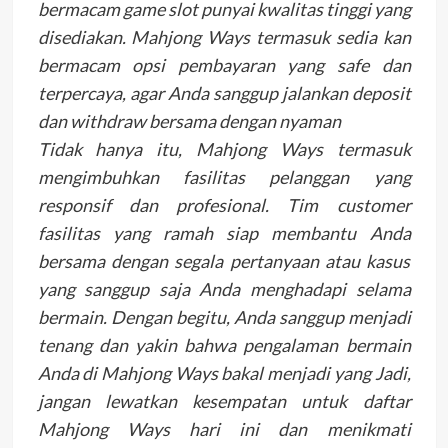
bermacam game slot punyai kwalitas tinggi yang
disediakan. Mahjong Ways termasuk sedia kan
bermacam opsi pembayaran yang safe dan
terpercaya, agar Anda sanggup jalankan deposit
dan withdraw bersama dengan nyaman
Tidak hanya itu, Mahjong Ways termasuk
mengimbuhkan fasilitas pelanggan yang
responsif dan profesional. Tim customer
fasilitas yang ramah siap membantu Anda
bersama dengan segala pertanyaan atau kasus
yang sanggup saja Anda menghadapi selama
bermain. Dengan begitu, Anda sanggup menjadi
tenang dan yakin bahwa pengalaman bermain
Anda di Mahjong Ways bakal menjadi yang Jadi,
jangan lewatkan kesempatan untuk daftar
Mahjong Ways hari ini dan menikmati