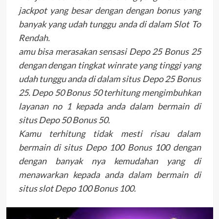
jackpot yang besar dengan dengan bonus yang
banyak yang udah tunggu anda di dalam Slot To
Rendah.
amu bisa merasakan sensasi Depo 25 Bonus 25
dengan dengan tingkat winrate yang tinggi yang
udah tunggu anda di dalam situs Depo 25 Bonus
25. Depo 50 Bonus 50 terhitung mengimbuhkan
layanan no 1 kepada anda dalam bermain di
situs Depo 50 Bonus 50.
Kamu terhitung tidak mesti risau dalam
bermain di situs Depo 100 Bonus 100 dengan
dengan banyak nya kemudahan yang di
menawarkan kepada anda dalam bermain di
situs slot Depo 100 Bonus 100.