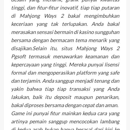
tinggi, dan fitur-fitur inovatif, tiap tiap putaran
di Mahjong Ways 2 bakal mengimbuhkan
keceriaan yang tak terlupakan. Anda bakal
merasakan sensasi bermain di kasino sungguhan
bersama dengan bermacam tema menarik yang
disajikan.Selain itu, situs Mahjong Ways 2
Pgsoft termasuk menawarkan keamanan dan
kepercayaan yang tinggi. Mereka punyai lisensi
formal dan mengoperasikan platform yang safe
dan terjamin. Anda sanggup menjadi tenang dan
yakin bahwa tiap tiap transaksi yang Anda
lakukan, baik itu deposit maupun penarikan,
bakal diproses bersama dengan cepat dan aman.
Game ini punyai fitur mainkan kedua cara yang
artinya pemain sanggup mencocokan lambang
di kedua arah bukan hanya berasal dari kiri ke