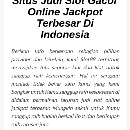
Situs Judi Slot Gacor
Online Jackpot
Terbesar Di
Indonesia
Berikan Info berkenaan sebagian pilihan
provider dan lain-lain, kami Slot88 terhitung
menyajikan Info seputar kiat dan kiat untuk
sanggup raih kemenangan. Hal ini sanggup
menjadi tidak benar satu kunci yang kami
bongkar untuk Kamu sanggup raih kesuksesan di
didalam permainan taruhan judi slot online
jackpot terbesar. Mungkin sekali untuk Kamu
sanggup raih hadiah berkali lipat dan berlimpah
raih ratusan juta.