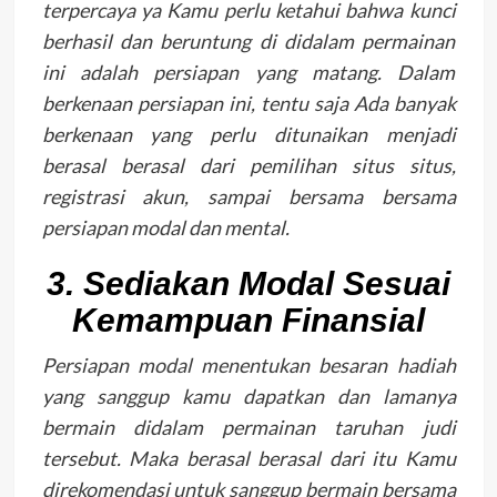
terpercaya ya Kamu perlu ketahui bahwa kunci
berhasil dan beruntung di didalam permainan
ini adalah persiapan yang matang. Dalam
berkenaan persiapan ini, tentu saja Ada banyak
berkenaan yang perlu ditunaikan menjadi
berasal berasal dari pemilihan situs situs,
registrasi akun, sampai bersama bersama
persiapan modal dan mental.
3. Sediakan Modal Sesuai
Kemampuan Finansial
Persiapan modal menentukan besaran hadiah
yang sanggup kamu dapatkan dan lamanya
bermain didalam permainan taruhan judi
tersebut. Maka berasal berasal dari itu Kamu
direkomendasi untuk sanggup bermain bersama