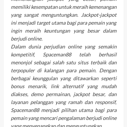
memiliki kesempatan untuk meraih kemenangan
yang sangat menguntungkan. Jackpot-jackpot
ini menjadi target utama bagi para pemain yang
ingin meraih keuntungan yang besar dalam
berjudi online.
Dalam dunia perjudian online yang semakin
kompetitif, Spaceman88 telah berhasil
menonjol sebagai salah satu situs terbaik dan
terpopuler di kalangan para pemain. Dengan
berbagai keunggulan yang ditawarkan seperti
bonus menarik, link alternatif yang mudah
diakses, demo permainan, jackpot besar, dan
layanan pelanggan yang ramah dan responsif,
Spaceman88 menjadi pilihan utama bagi para
pemain yang mencari pengalaman berjudi online
yang menyenangkan dan menguntungkan.