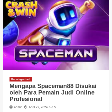
Uncategorized
Mengapa Spaceman88 Disukai
oleh Para Pemain Judi Online
Profesional
0
admin
April 29, 2024