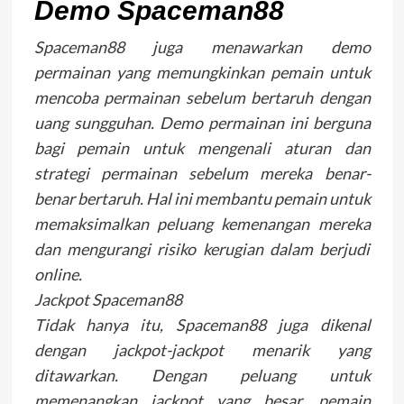
Demo Spaceman88
Spaceman88 juga menawarkan demo
permainan yang memungkinkan pemain untuk
mencoba permainan sebelum bertaruh dengan
uang sungguhan. Demo permainan ini berguna
bagi pemain untuk mengenali aturan dan
strategi permainan sebelum mereka benar-
benar bertaruh. Hal ini membantu pemain untuk
memaksimalkan peluang kemenangan mereka
dan mengurangi risiko kerugian dalam berjudi
online.
Jackpot Spaceman88
Tidak hanya itu, Spaceman88 juga dikenal
dengan jackpot-jackpot menarik yang
ditawarkan. Dengan peluang untuk
memenangkan jackpot yang besar, pemain