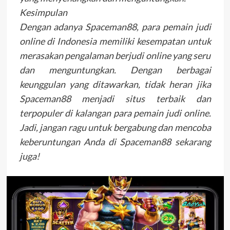
Kesimpulan
Dengan adanya Spaceman88, para pemain judi
online di Indonesia memiliki kesempatan untuk
merasakan pengalaman berjudi online yang seru
dan menguntungkan. Dengan berbagai
keunggulan yang ditawarkan, tidak heran jika
Spaceman88 menjadi situs terbaik dan
terpopuler di kalangan para pemain judi online.
Jadi, jangan ragu untuk bergabung dan mencoba
keberuntungan Anda di Spaceman88 sekarang
juga!