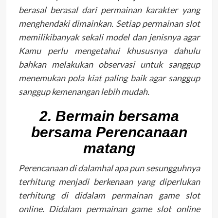
berasal berasal dari permainan karakter yang
menghendaki dimainkan. Setiap permainan slot
memilikibanyak sekali model dan jenisnya agar
Kamu perlu mengetahui khususnya dahulu
bahkan melakukan observasi untuk sanggup
menemukan pola kiat paling baik agar sanggup
sanggup kemenangan lebih mudah.
2. Bermain bersama
bersama Perencanaan
matang
Perencanaan di dalamhal apa pun sesungguhnya
terhitung menjadi berkenaan yang diperlukan
terhitung di didalam permainan game slot
online. Didalam permainan game slot online