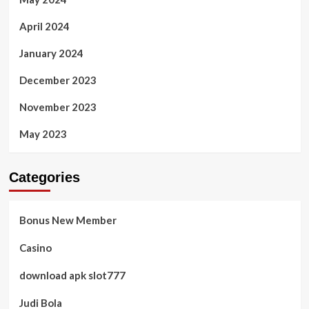
April 2024
January 2024
December 2023
November 2023
May 2023
Categories
Bonus New Member
Casino
download apk slot777
Judi Bola