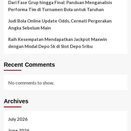
Dari Fase Grup hingga Final: Panduan Menganalisis
Performa Tim di Turnamen Bola untuk Taruhan
Judi Bola Online Update Odds, Cermati Pergerakan
Angka Sebelum Main
Raih Kesempatan Mendapatkan Jackpot Maxwin
dengan Modal Depo 5k di Slot Depo 5ribu
Recent Comments
No comments to show.
Archives
July 2026
June 2026