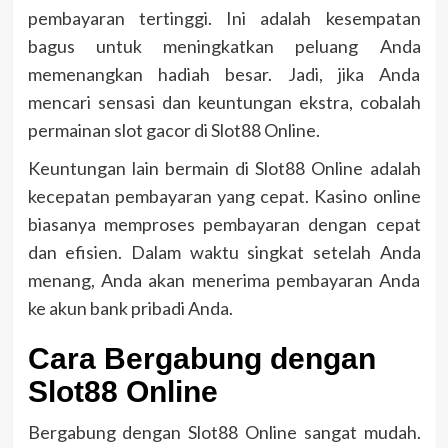
pembayaran tertinggi. Ini adalah kesempatan
bagus untuk meningkatkan peluang Anda
memenangkan hadiah besar. Jadi, jika Anda
mencari sensasi dan keuntungan ekstra, cobalah
permainan slot gacor di Slot88 Online.
Keuntungan lain bermain di Slot88 Online adalah
kecepatan pembayaran yang cepat. Kasino online
biasanya memproses pembayaran dengan cepat
dan efisien. Dalam waktu singkat setelah Anda
menang, Anda akan menerima pembayaran Anda
ke akun bank pribadi Anda.
Cara Bergabung dengan
Slot88 Online
Bergabung dengan Slot88 Online sangat mudah.