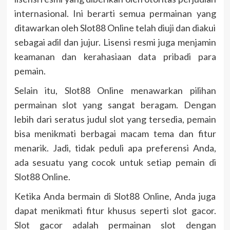
internasional. Ini berarti semua permainan yang
ditawarkan oleh Slot88 Online telah diuji dan diakui
sebagai adil dan jujur. Lisensi resmi juga menjamin
keamanan dan kerahasiaan data pribadi para
pemain.
Selain itu, Slot88 Online menawarkan pilihan
permainan slot yang sangat beragam. Dengan
lebih dari seratus judul slot yang tersedia, pemain
bisa menikmati berbagai macam tema dan fitur
menarik. Jadi, tidak peduli apa preferensi Anda,
ada sesuatu yang cocok untuk setiap pemain di
Slot88 Online.
Ketika Anda bermain di Slot88 Online, Anda juga
dapat menikmati fitur khusus seperti slot gacor.
Slot gacor adalah permainan slot dengan