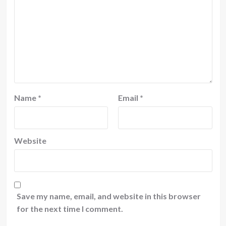
Name
*
Email
*
Website
Save my name, email, and website in this browser
for the next time I comment.