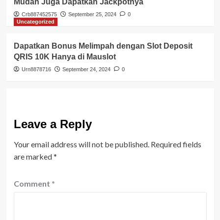
Mudah Juga Dapatkan Jackpotnya
Crb887452575
September 25, 2024
0
Uncategorized
Dapatkan Bonus Melimpah dengan Slot Deposit
QRIS 10K Hanya di Mauslot
Urn8878716
September 24, 2024
0
Leave a Reply
Your email address will not be published.
Required fields
are marked
*
Comment
*