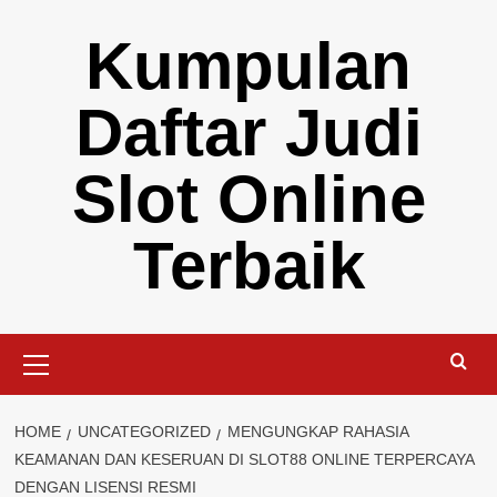
Skip
Kumpulan
to
content
Daftar Judi
Slot Online
Terbaik
Primary
Menu
HOME
UNCATEGORIZED
MENGUNGKAP RAHASIA
KEAMANAN DAN KESERUAN DI SLOT88 ONLINE TERPERCAYA
DENGAN LISENSI RESMI