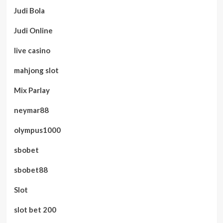
Judi Bola
Judi Online
live casino
mahjong slot
Mix Parlay
neymar88
olympus1000
sbobet
sbobet88
Slot
slot bet 200