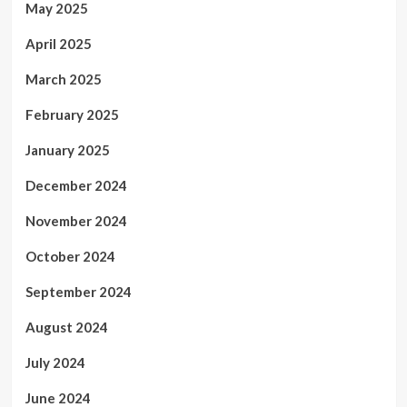
May 2025
April 2025
March 2025
February 2025
January 2025
December 2024
November 2024
October 2024
September 2024
August 2024
July 2024
June 2024