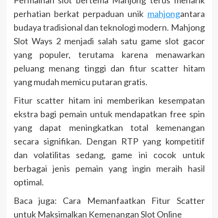
perhatian berkat perpaduan unik
mahjong
antara
budaya tradisional dan teknologi modern. Mahjong
Slot Ways 2 menjadi salah satu game slot gacor
yang populer, terutama karena menawarkan
peluang menang tinggi dan fitur scatter hitam
yang mudah memicu putaran gratis.
Fitur scatter hitam ini memberikan kesempatan
ekstra bagi pemain untuk mendapatkan free spin
yang dapat meningkatkan total kemenangan
secara signifikan. Dengan RTP yang kompetitif
dan volatilitas sedang, game ini cocok untuk
berbagai jenis pemain yang ingin meraih hasil
optimal.
Baca juga: Cara Memanfaatkan Fitur Scatter
untuk Maksimalkan Kemenangan Slot Online