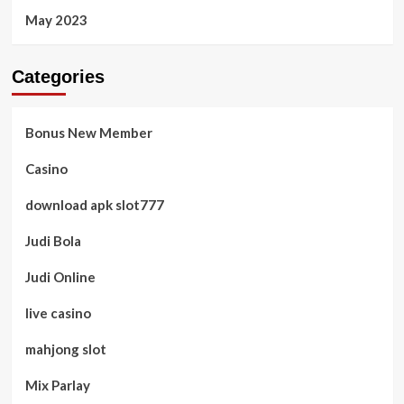
May 2023
Categories
Bonus New Member
Casino
download apk slot777
Judi Bola
Judi Online
live casino
mahjong slot
Mix Parlay