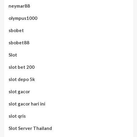
neymar88
olympus1000
sbobet
sbobet88
Slot
slot bet 200
slot depo 5k
slot gacor
slot gacor hari ini
slot qris
Slot Server Thailand