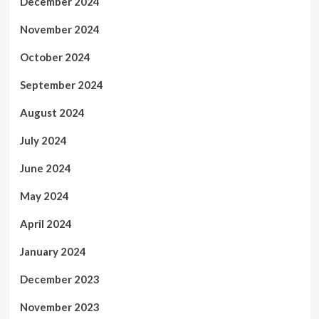
December 2024
November 2024
October 2024
September 2024
August 2024
July 2024
June 2024
May 2024
April 2024
January 2024
December 2023
November 2023