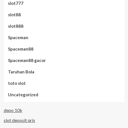
slot777
slot88
slot888
Spaceman
Spaceman88
Spaceman88 gacor
Taruhan Bola
toto slot
Uncategorized
depo 10k
slot deposit qris