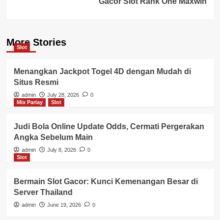
Gacor Slot Rank One Maxwin
More Stories
Slot
Menangkan Jackpot Togel 4D dengan Mudah di
Situs Resmi
admin
July 28, 2026
0
Mix Parlay
Slot
Judi Bola Online Update Odds, Cermati Pergerakan
Angka Sebelum Main
admin
July 8, 2026
0
Slot
Bermain Slot Gacor: Kunci Kemenangan Besar di
Server Thailand
admin
June 19, 2026
0