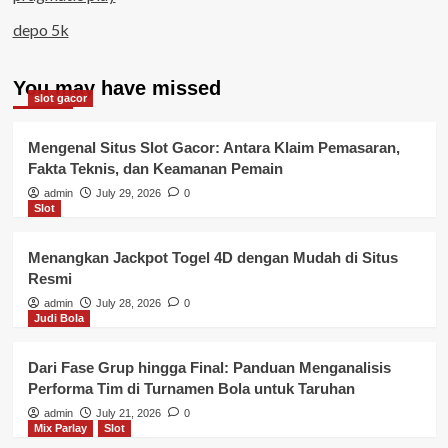
depo 5k
You may have missed
slot gacor
Mengenal Situs Slot Gacor: Antara Klaim Pemasaran,
Fakta Teknis, dan Keamanan Pemain
admin
July 29, 2026
0
Slot
Menangkan Jackpot Togel 4D dengan Mudah di Situs
Resmi
admin
July 28, 2026
0
Judi Bola
Dari Fase Grup hingga Final: Panduan Menganalisis
Performa Tim di Turnamen Bola untuk Taruhan
admin
July 21, 2026
0
Mix Parlay
Slot