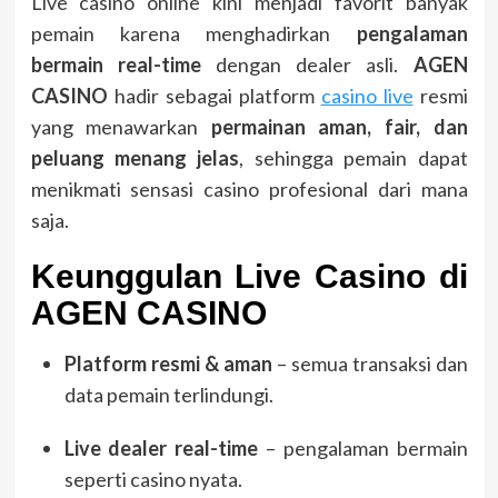
Live casino online kini menjadi favorit banyak
pemain karena menghadirkan
pengalaman
bermain real-time
dengan dealer asli.
AGEN
CASINO
hadir sebagai platform
casino live
resmi
yang menawarkan
permainan aman, fair, dan
peluang menang jelas
, sehingga pemain dapat
menikmati sensasi casino profesional dari mana
saja.
Keunggulan Live Casino di
AGEN CASINO
Platform resmi & aman
– semua transaksi dan
data pemain terlindungi.
Live dealer real-time
– pengalaman bermain
seperti casino nyata.