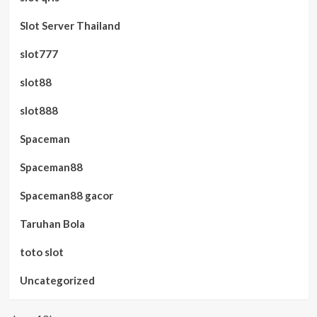
Slot Server Thailand
slot777
slot88
slot888
Spaceman
Spaceman88
Spaceman88 gacor
Taruhan Bola
toto slot
Uncategorized