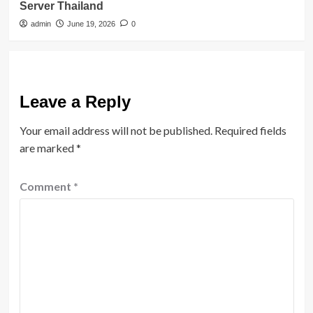
Server Thailand
admin
June 19, 2026
0
Leave a Reply
Your email address will not be published.
Required fields
are marked
*
Comment
*