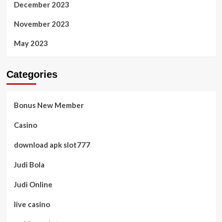
December 2023
November 2023
May 2023
Categories
Bonus New Member
Casino
download apk slot777
Judi Bola
Judi Online
live casino