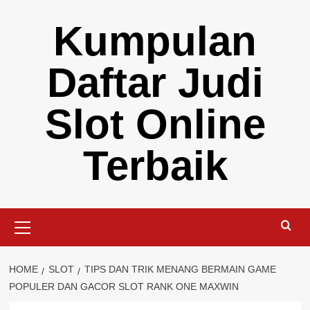
Skip
Kumpulan
to
content
Daftar Judi
Slot Online
Terbaik
Primary
Menu
HOME
SLOT
TIPS DAN TRIK MENANG BERMAIN GAME
POPULER DAN GACOR SLOT RANK ONE MAXWIN