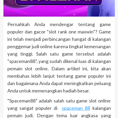
Pernahkah Anda mendengar tentang game
populer dan gacor “slot rank one maxwin”? Game
ini telah menjadi perbincangan hangat di kalangan
penggemar judi online karena tingkat kemenangan
yang tinggi. Salah satu game tersebut adalah
“spaceman88”, yang sudah dikenal luas di kalangan
pemain slot online. Dalam artikel ini, kita akan
membahas lebih lanjut tentang game populer ini
dan bagaimana Anda dapat meningkatkan peluang
Anda untuk memenangkan hadiah besar.
“Spaceman88” adalah salah satu game slot online
yang sangat populer di
spaceman 88
kalangan
pemain judi. Dengan tema luar angkasa yang