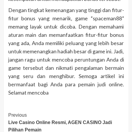
Dengan tingkat kemenangan yang tinggi dan fitur-
fitur bonus yang menarik, game “spaceman88”
memang layak untuk dicoba. Dengan memahami
aturan main dan memanfaatkan fitur-fitur bonus
yang ada, Anda memiliki peluang yang lebih besar
untuk memenangkan hadiah besar di game ini. Jadi,
jangan ragu untuk mencoba peruntungan Anda di
game tersebut dan nikmati pengalaman bermain
yang seru dan menghibur. Semoga artikel ini
bermanfaat bagi Anda para pemain judi online.
Selamat mencoba
Post
Previous
Live Casino Online Resmi, AGEN CASINO Jadi
Navigation
Pilihan Pemain