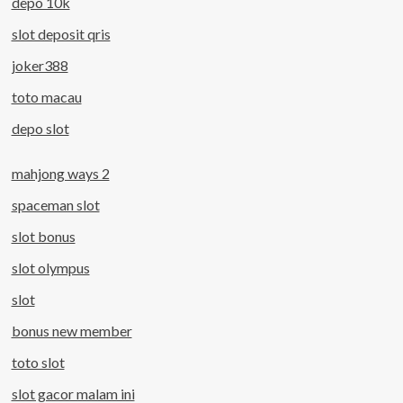
depo 10k
slot deposit qris
joker388
toto macau
depo slot
mahjong ways 2
spaceman slot
slot bonus
slot olympus
slot
bonus new member
toto slot
slot gacor malam ini