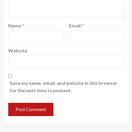
Name
*
Email
*
Website
Save my name, email, and website in this browser
for the next time I comment.