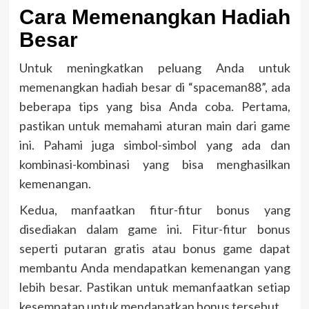
Cara Memenangkan Hadiah
Besar
Untuk meningkatkan peluang Anda untuk
memenangkan hadiah besar di “spaceman88”, ada
beberapa tips yang bisa Anda coba. Pertama,
pastikan untuk memahami aturan main dari game
ini. Pahami juga simbol-simbol yang ada dan
kombinasi-kombinasi yang bisa menghasilkan
kemenangan.
Kedua, manfaatkan fitur-fitur bonus yang
disediakan dalam game ini. Fitur-fitur bonus
seperti putaran gratis atau bonus game dapat
membantu Anda mendapatkan kemenangan yang
lebih besar. Pastikan untuk memanfaatkan setiap
kesempatan untuk mendapatkan bonus tersebut.