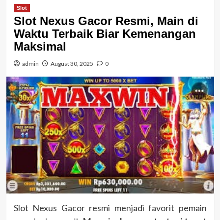
Slot
Slot Nexus Gacor Resmi, Main di
Waktu Terbaik Biar Kemenangan
Maksimal
admin
August 30, 2025
0
Slot Nexus Gacor resmi menjadi favorit pemain