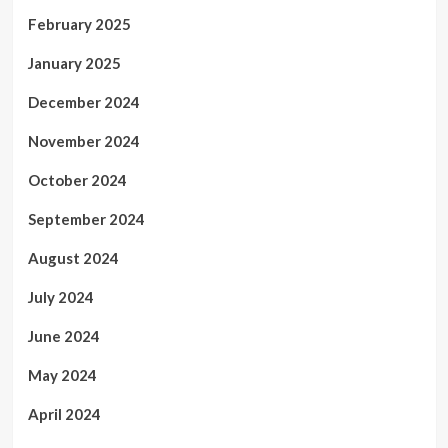
February 2025
January 2025
December 2024
November 2024
October 2024
September 2024
August 2024
July 2024
June 2024
May 2024
April 2024