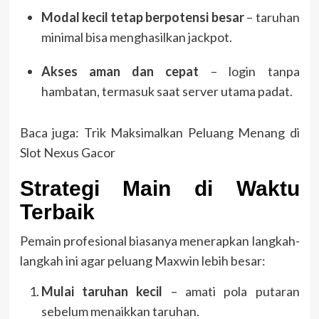
Modal kecil tetap berpotensi besar
– taruhan
minimal bisa menghasilkan jackpot.
Akses aman dan cepat
– login tanpa
hambatan, termasuk saat server utama padat.
Baca juga: Trik Maksimalkan Peluang Menang di
Slot Nexus Gacor
Strategi Main di Waktu
Terbaik
Pemain profesional biasanya menerapkan langkah-
langkah ini agar peluang Maxwin lebih besar:
Mulai taruhan kecil
– amati pola putaran
sebelum menaikkan taruhan.