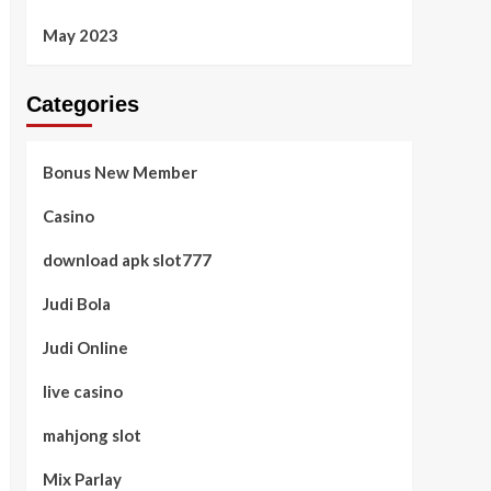
May 2023
Categories
Bonus New Member
Casino
download apk slot777
Judi Bola
Judi Online
live casino
mahjong slot
Mix Parlay