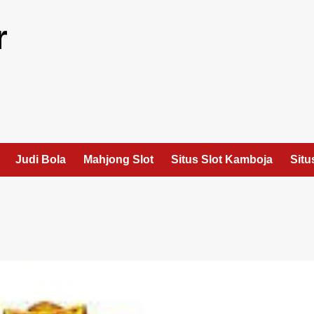
r
Judi Bola
Mahjong Slot
Situs Slot Kamboja
Situ