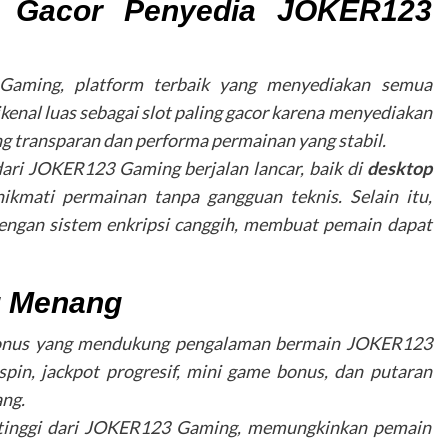
t Gacor Penyedia JOKER123
aming, platform terbaik yang menyediakan semua
 dikenal luas sebagai slot paling gacor karena menyediakan
g transparan dan performa permainan yang stabil.
i JOKER123 Gaming berjalan lancar, baik di
desktop
ikmati permainan tanpa gangguan teknis. Selain itu,
dengan sistem enkripsi canggih, membuat pemain dapat
g Menang
onus yang mendukung pengalaman bermain JOKER123
in, jackpot progresif, mini game bonus, dan putaran
ng.
TP tinggi dari JOKER123 Gaming, memungkinkan pemain