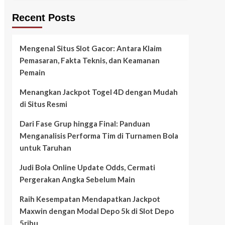
Recent Posts
Mengenal Situs Slot Gacor: Antara Klaim
Pemasaran, Fakta Teknis, dan Keamanan
Pemain
Menangkan Jackpot Togel 4D dengan Mudah
di Situs Resmi
Dari Fase Grup hingga Final: Panduan
Menganalisis Performa Tim di Turnamen Bola
untuk Taruhan
Judi Bola Online Update Odds, Cermati
Pergerakan Angka Sebelum Main
Raih Kesempatan Mendapatkan Jackpot
Maxwin dengan Modal Depo 5k di Slot Depo
5ribu