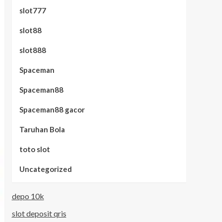
slot777
slot88
slot888
Spaceman
Spaceman88
Spaceman88 gacor
Taruhan Bola
toto slot
Uncategorized
depo 10k
slot deposit qris