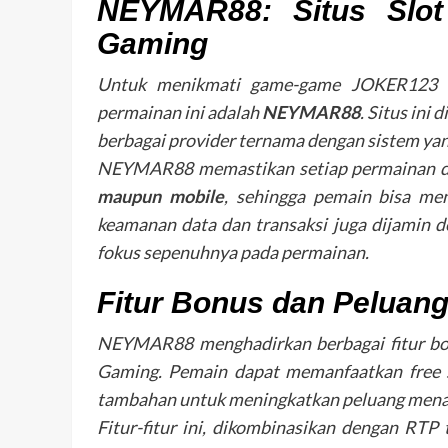
NEYMAR88: Situs Slo
Gaming
Untuk menikmati game-game JOKER123 G
permainan ini adalah
NEYMAR88
. Situs ini
berbagai provider ternama dengan sistem yan
NEYMAR88 memastikan setiap permainan dar
maupun mobile
, sehingga pemain bisa men
keamanan data dan transaksi juga dijamin 
fokus sepenuhnya pada permainan.
Fitur Bonus dan Peluan
NEYMAR88 menghadirkan berbagai fitur b
Gaming. Pemain dapat memanfaatkan free sp
tambahan untuk meningkatkan peluang mena
Fitur-fitur ini, dikombinasikan dengan R