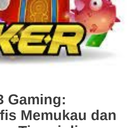
3 Gaming:
fis Memukau dan