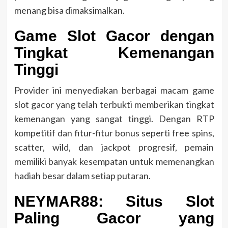
menang bisa dimaksimalkan.
Game Slot Gacor dengan
Tingkat Kemenangan
Tinggi
Provider ini menyediakan berbagai macam game
slot gacor yang telah terbukti memberikan tingkat
kemenangan yang sangat tinggi. Dengan RTP
kompetitif dan fitur-fitur bonus seperti free spins,
scatter, wild, dan jackpot progresif, pemain
memiliki banyak kesempatan untuk memenangkan
hadiah besar dalam setiap putaran.
NEYMAR88: Situs Slot
Paling Gacor yang