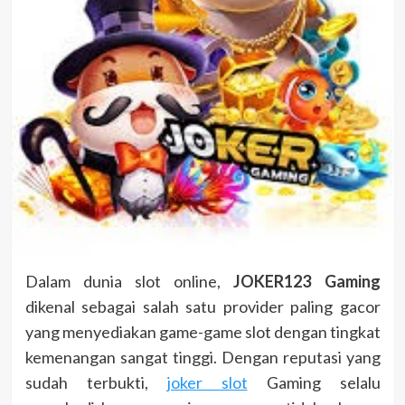
Dalam dunia slot online,
JOKER123 Gaming
dikenal sebagai salah satu provider paling gacor
yang menyediakan game-game slot dengan tingkat
kemenangan sangat tinggi. Dengan reputasi yang
sudah terbukti,
joker slot
Gaming selalu