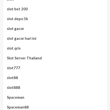
slot bet 200
slot depo 5k
slot gacor
slot gacor hari ini
slot qris
Slot Server Thailand
slot777
slot88
slot888
Spaceman
Spaceman88