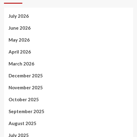
July 2026
June 2026
May 2026
April 2026
March 2026
December 2025
November 2025
October 2025
September 2025
August 2025
July 2025