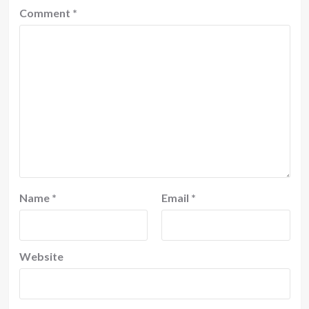
Comment
*
Name
*
Email
*
Website