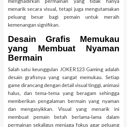
menghadirkan permainan yang tidak hanya
menarik secara visual, tetapi juga mengutamakan
peluang besar bagi pemain untuk meraih
kemenangan signifikan.
Desain Grafis Memukau
yang Membuat Nyaman
Bermain
Salah satu keunggulan JOKER123 Gaming adalah
desain grafisnya yang sangat memukau. Setiap
game dirancang dengan detail visual tinggi, animasi
halus, dan tema-tema yang beragam sehingga
memberikan pengalaman bermain yang nyaman
dan mengasyikkan. Visual yang menarik ini
membuat pemain betah berlama-lama dalam
permainan sekaligus menjaga fokus agar peluang