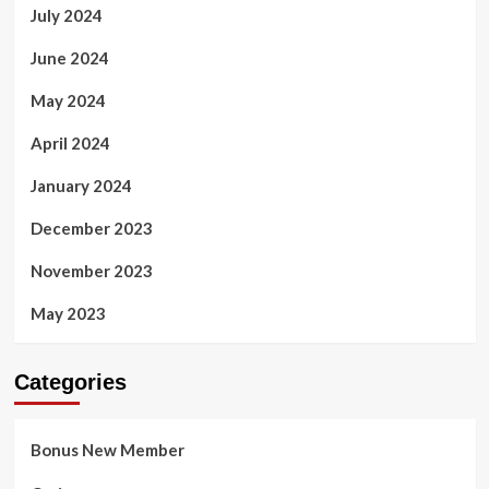
July 2024
June 2024
May 2024
April 2024
January 2024
December 2023
November 2023
May 2023
Categories
Bonus New Member