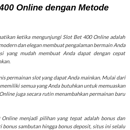
 400 Online dengan Metode
atikan ketika mengunjungi Slot Bet 400 Online adalah
g modern dan elegan membuat pengalaman bermain Anda
gasi yang mudah membuat Anda dapat dengan cepat
nkan.
is permainan slot yang dapat Anda mainkan. Mulai dari
 ini memiliki semua yang Anda butuhkan untuk memuaskan
00 Online juga secara rutin menambahkan permainan baru
 Online menjadi pilihan yang tepat adalah bonus dan
 bonus sambutan hingga bonus deposit, situs ini selalu