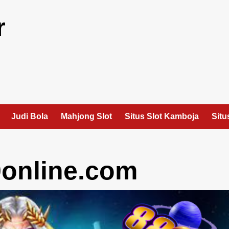
r
Judi Bola
Mahjong Slot
Situs Slot Kamboja
Situ
0online.com