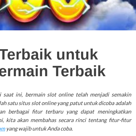
 Terbaik untuk
rmain Terbaik
 saat ini, bermain slot online telah menjadi semakin
ah satu situs slot online yang patut untuk dicoba adalah
an berbagai fitur terbaru yang dapat meningkatkan
, kita akan membahas secara rinci tentang fitur-fitur
om
yang wajib untuk Anda coba.