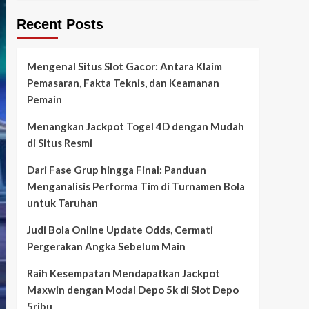
Recent Posts
Mengenal Situs Slot Gacor: Antara Klaim
Pemasaran, Fakta Teknis, dan Keamanan
Pemain
Menangkan Jackpot Togel 4D dengan Mudah
di Situs Resmi
Dari Fase Grup hingga Final: Panduan
Menganalisis Performa Tim di Turnamen Bola
untuk Taruhan
Judi Bola Online Update Odds, Cermati
Pergerakan Angka Sebelum Main
Raih Kesempatan Mendapatkan Jackpot
Maxwin dengan Modal Depo 5k di Slot Depo
5ribu