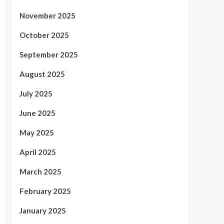
November 2025
October 2025
September 2025
August 2025
July 2025
June 2025
May 2025
April 2025
March 2025
February 2025
January 2025