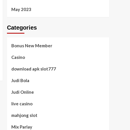
May 2023
Categories
Bonus New Member
Casino
download apk slot777
Judi Bola
Judi Online
live casino
mahjong slot
Mix Parlay