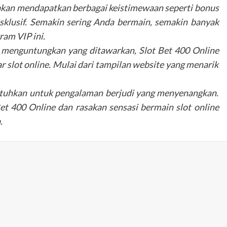
akan mendapatkan berbagai keistimewaan seperti bonus
sklusif. Semakin sering Anda bermain, semakin banyak
am VIP ini.
n menguntungkan yang ditawarkan, Slot Bet 400 Online
r slot online. Mulai dari tampilan website yang menarik
butuhkan untuk pengalaman berjudi yang menyenangkan.
Bet 400 Online dan rasakan sensasi bermain slot online
.