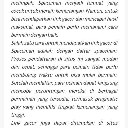
melimpah, Spaceman menjadi tempat yang
cocok untuk meraih kemenangan. Namun, untuk
bisa mendapatkan link gacor dan mencapai hasil
maksimal, para pemain perlu memahami cara
bermain dengan baik.
Salah satu cara untuk mendapatkan link gacor di
Spaceman adalah dengan daftar spaceman.
Proses pendaftaran di situs ini sangat mudah
dan cepat, sehingga para pemain tidak perlu
membuang waktu untuk bisa mulai bermain.
Setelah mendaftar, para pemain dapat langsung
mencoba peruntungan mereka di berbagai
permainan yang tersedia, termasuk pragmatic
play yang memiliki tingkat kemenangan yang
tinggi.
Link gacor juga dapat ditemukan di situs