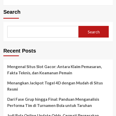
Search
Search
Recent Posts
Mengenal Situs Slot Gacor: Antara Klaim Pemasaran,
Fakta Teknis, dan Keamanan Pemain
Menangkan Jackpot Togel 4D dengan Mudah di Situs
Resmi
Dari Fase Grup hingga Final: Panduan Menganalisis
Performa Tim di Turnamen Bola untuk Taruhan
Judi Bola Online Update Odds, Cermati Pergerakan