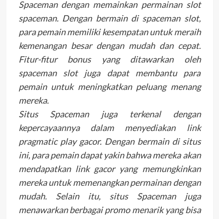
Spaceman dengan memainkan permainan slot
spaceman. Dengan bermain di spaceman slot,
para pemain memiliki kesempatan untuk meraih
kemenangan besar dengan mudah dan cepat.
Fitur-fitur bonus yang ditawarkan oleh
spaceman slot juga dapat membantu para
pemain untuk meningkatkan peluang menang
mereka.
Situs Spaceman juga terkenal dengan
kepercayaannya dalam menyediakan link
pragmatic play gacor. Dengan bermain di situs
ini, para pemain dapat yakin bahwa mereka akan
mendapatkan link gacor yang memungkinkan
mereka untuk memenangkan permainan dengan
mudah. Selain itu, situs Spaceman juga
menawarkan berbagai promo menarik yang bisa