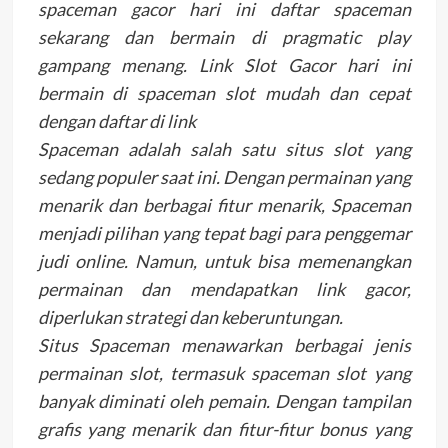
spaceman gacor hari ini daftar spaceman
sekarang dan bermain di pragmatic play
gampang menang. Link Slot Gacor hari ini
bermain di spaceman slot mudah dan cepat
dengan daftar di link
Spaceman adalah salah satu situs slot yang
sedang populer saat ini. Dengan permainan yang
menarik dan berbagai fitur menarik, Spaceman
menjadi pilihan yang tepat bagi para penggemar
judi online. Namun, untuk bisa memenangkan
permainan dan mendapatkan link gacor,
diperlukan strategi dan keberuntungan.
Situs Spaceman menawarkan berbagai jenis
permainan slot, termasuk spaceman slot yang
banyak diminati oleh pemain. Dengan tampilan
grafis yang menarik dan fitur-fitur bonus yang