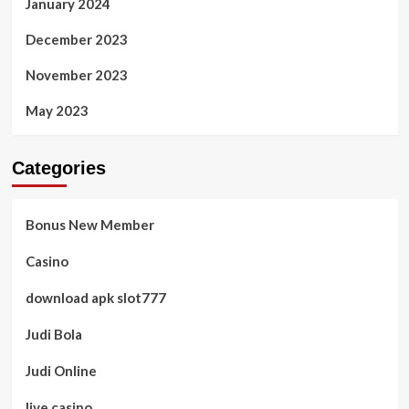
January 2024
December 2023
November 2023
May 2023
Categories
Bonus New Member
Casino
download apk slot777
Judi Bola
Judi Online
live casino