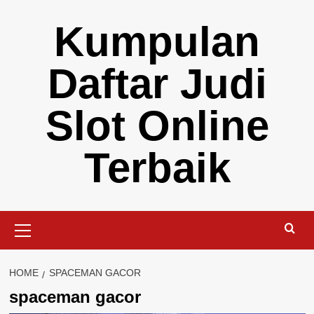
Skip
Kumpulan
to
content
Daftar Judi
Slot Online
Terbaik
Primary
Menu
HOME
SPACEMAN GACOR
spaceman gacor