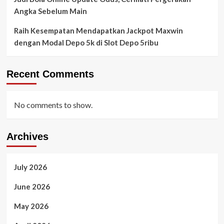
Angka Sebelum Main
Raih Kesempatan Mendapatkan Jackpot Maxwin
dengan Modal Depo 5k di Slot Depo 5ribu
Recent Comments
No comments to show.
Archives
July 2026
June 2026
May 2026