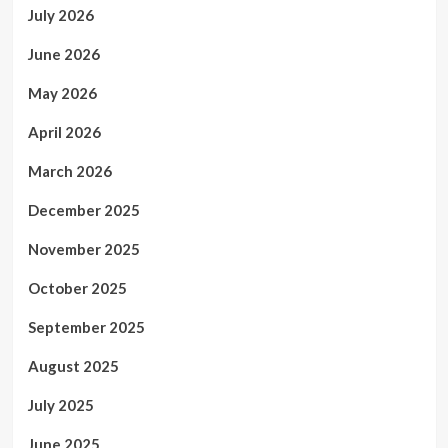
July 2026
June 2026
May 2026
April 2026
March 2026
December 2025
November 2025
October 2025
September 2025
August 2025
July 2025
June 2025