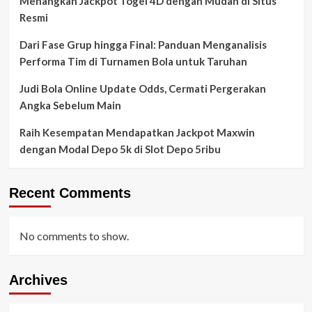
Menangkan Jackpot Togel 4D dengan Mudah di Situs
Resmi
Dari Fase Grup hingga Final: Panduan Menganalisis
Performa Tim di Turnamen Bola untuk Taruhan
Judi Bola Online Update Odds, Cermati Pergerakan
Angka Sebelum Main
Raih Kesempatan Mendapatkan Jackpot Maxwin
dengan Modal Depo 5k di Slot Depo 5ribu
Recent Comments
No comments to show.
Archives