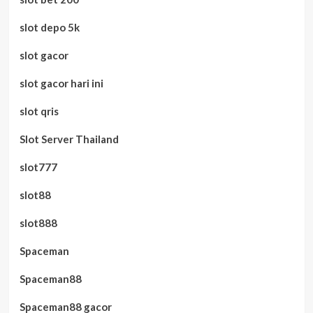
slot depo 5k
slot gacor
slot gacor hari ini
slot qris
Slot Server Thailand
slot777
slot88
slot888
Spaceman
Spaceman88
Spaceman88 gacor