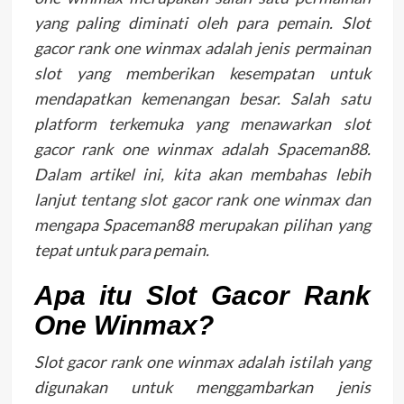
yang paling diminati oleh para pemain. Slot
gacor rank one winmax adalah jenis permainan
slot yang memberikan kesempatan untuk
mendapatkan kemenangan besar. Salah satu
platform terkemuka yang menawarkan slot
gacor rank one winmax adalah Spaceman88.
Dalam artikel ini, kita akan membahas lebih
lanjut tentang slot gacor rank one winmax dan
mengapa Spaceman88 merupakan pilihan yang
tepat untuk para pemain.
Apa itu Slot Gacor Rank
One Winmax?
Slot gacor rank one winmax adalah istilah yang
digunakan untuk menggambarkan jenis