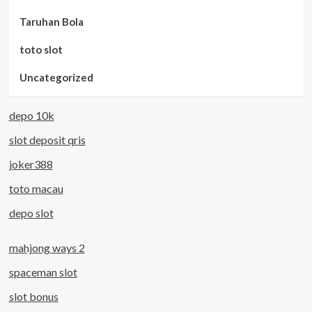
Taruhan Bola
toto slot
Uncategorized
depo 10k
slot deposit qris
joker388
toto macau
depo slot
mahjong ways 2
spaceman slot
slot bonus