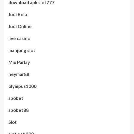
download apk slot777
Judi Bola
Judi Online
live casino
mahjong slot
Mix Parlay
neymar88
olympus1000
sbobet
sbobet88
Slot