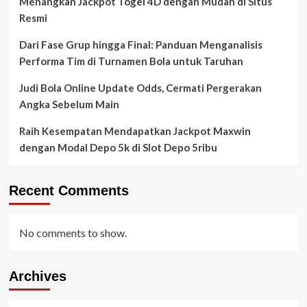
Menangkan Jackpot Togel 4D dengan Mudah di Situs
Resmi
Dari Fase Grup hingga Final: Panduan Menganalisis
Performa Tim di Turnamen Bola untuk Taruhan
Judi Bola Online Update Odds, Cermati Pergerakan
Angka Sebelum Main
Raih Kesempatan Mendapatkan Jackpot Maxwin
dengan Modal Depo 5k di Slot Depo 5ribu
Recent Comments
No comments to show.
Archives