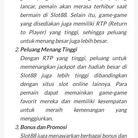
lancar, pemain akan merasa terhibur saat
bermain di Slot88. Selain itu, game-game
yang disediakan juga memiliki RTP (Return
to Player) yang tinggi, sehingga peluang
untuk menang besar juga lebih besar.
Peluang Menang Tinggi
Dengan RTP yang tinggi, peluang untuk
memenangkan jackpot dan hadiah besar di
Slot88 juga lebih tinggi dibandingkan
dengan situs slot online lainnya. Para
pemain dapat memainkan game-game
favorit mereka dan memiliki kesempatan
untuk meraih kemenangan yang
menggiurkan.
Bonus dan Promosi
Slot88 juga menawarkan berbagai bonus dan