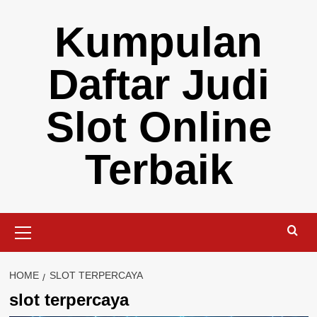
Skip
Kumpulan
to
content
Daftar Judi
Slot Online
Terbaik
Primary
Menu
HOME
SLOT TERPERCAYA
slot terpercaya