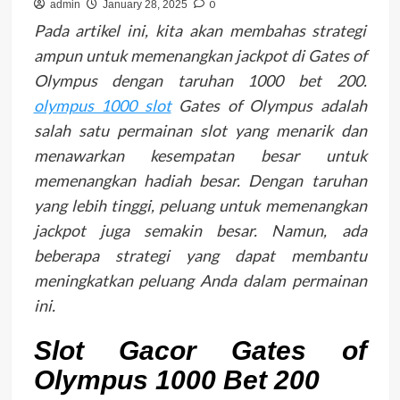
0
admin
January 28, 2025
Pada artikel ini, kita akan membahas strategi
ampun untuk memenangkan jackpot di Gates of
Olympus dengan taruhan 1000 bet 200.
olympus 1000 slot
Gates of Olympus adalah
salah satu permainan slot yang menarik dan
menawarkan kesempatan besar untuk
memenangkan hadiah besar. Dengan taruhan
yang lebih tinggi, peluang untuk memenangkan
jackpot juga semakin besar. Namun, ada
beberapa strategi yang dapat membantu
meningkatkan peluang Anda dalam permainan
ini.
Slot Gacor Gates of
Olympus 1000 Bet 200