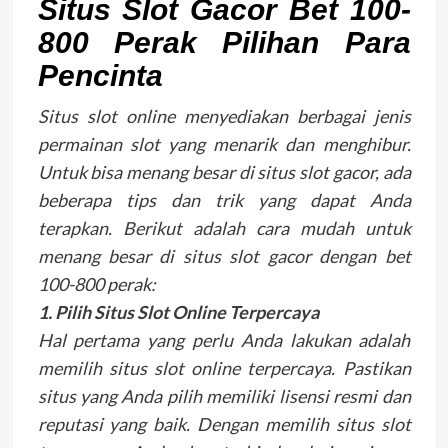
Situs Slot Gacor Bet 100-
800 Perak Pilihan Para
Pencinta
Situs slot online menyediakan berbagai jenis
permainan slot yang menarik dan menghibur.
Untuk bisa menang besar di situs slot gacor, ada
beberapa tips dan trik yang dapat Anda
terapkan. Berikut adalah cara mudah untuk
menang besar di situs slot gacor dengan bet
100-800 perak:
1. Pilih Situs Slot Online Terpercaya
Hal pertama yang perlu Anda lakukan adalah
memilih situs slot online terpercaya. Pastikan
situs yang Anda pilih memiliki lisensi resmi dan
reputasi yang baik. Dengan memilih situs slot