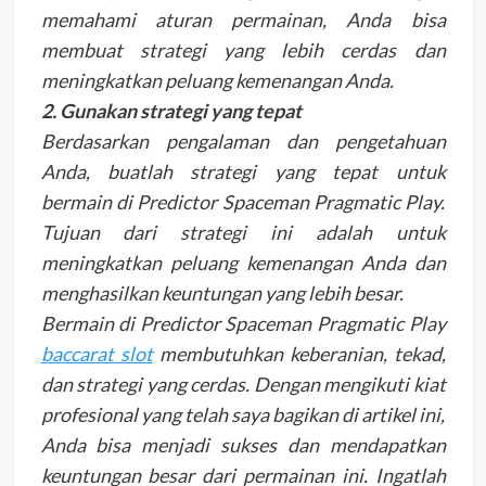
memahami aturan permainan, Anda bisa
membuat strategi yang lebih cerdas dan
meningkatkan peluang kemenangan Anda.
2. Gunakan strategi yang tepat
Berdasarkan pengalaman dan pengetahuan
Anda, buatlah strategi yang tepat untuk
bermain di Predictor Spaceman Pragmatic Play.
Tujuan dari strategi ini adalah untuk
meningkatkan peluang kemenangan Anda dan
menghasilkan keuntungan yang lebih besar.
Bermain di Predictor Spaceman Pragmatic Play
baccarat slot
membutuhkan keberanian, tekad,
dan strategi yang cerdas. Dengan mengikuti kiat
profesional yang telah saya bagikan di artikel ini,
Anda bisa menjadi sukses dan mendapatkan
keuntungan besar dari permainan ini. Ingatlah