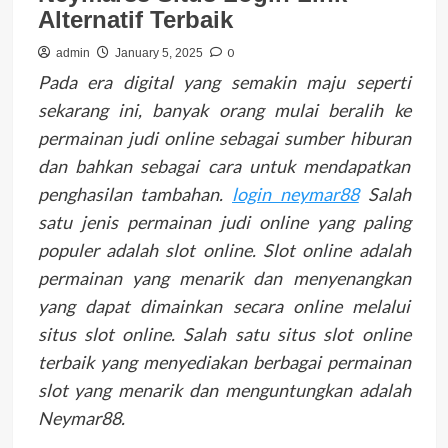
Alternatif Terbaik
0
admin
January 5, 2025
Pada era digital yang semakin maju seperti
sekarang ini, banyak orang mulai beralih ke
permainan judi online sebagai sumber hiburan
dan bahkan sebagai cara untuk mendapatkan
penghasilan tambahan.
login neymar88
Salah
satu jenis permainan judi online yang paling
populer adalah slot online. Slot online adalah
permainan yang menarik dan menyenangkan
yang dapat dimainkan secara online melalui
situs slot online. Salah satu situs slot online
terbaik yang menyediakan berbagai permainan
slot yang menarik dan menguntungkan adalah
Neymar88.