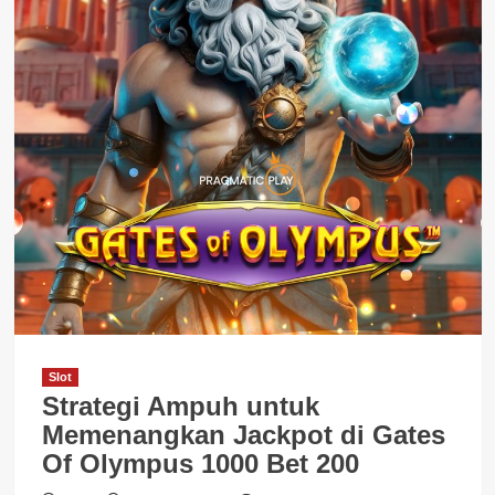
Slot
Strategi Ampuh untuk
Memenangkan Jackpot di Gates
Of Olympus 1000 Bet 200