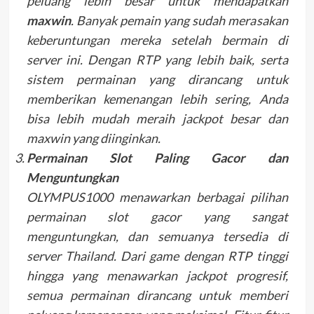
peluang lebih besar untuk mendapatkan
maxwin
. Banyak pemain yang sudah merasakan
keberuntungan mereka setelah bermain di
server ini. Dengan RTP yang lebih baik, serta
sistem permainan yang dirancang untuk
memberikan kemenangan lebih sering, Anda
bisa lebih mudah meraih jackpot besar dan
maxwin yang diinginkan.
Permainan Slot Paling Gacor dan
Menguntungkan
OLYMPUS1000 menawarkan berbagai pilihan
permainan slot gacor yang sangat
menguntungkan, dan semuanya tersedia di
server Thailand. Dari game dengan RTP tinggi
hingga yang menawarkan jackpot progresif,
semua permainan dirancang untuk memberi