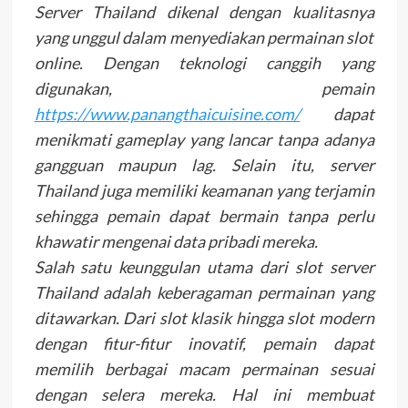
Server Thailand dikenal dengan kualitasnya
yang unggul dalam menyediakan permainan slot
online. Dengan teknologi canggih yang
digunakan, pemain
https://www.panangthaicuisine.com/
dapat
menikmati gameplay yang lancar tanpa adanya
gangguan maupun lag. Selain itu, server
Thailand juga memiliki keamanan yang terjamin
sehingga pemain dapat bermain tanpa perlu
khawatir mengenai data pribadi mereka.
Salah satu keunggulan utama dari slot server
Thailand adalah keberagaman permainan yang
ditawarkan. Dari slot klasik hingga slot modern
dengan fitur-fitur inovatif, pemain dapat
memilih berbagai macam permainan sesuai
dengan selera mereka. Hal ini membuat