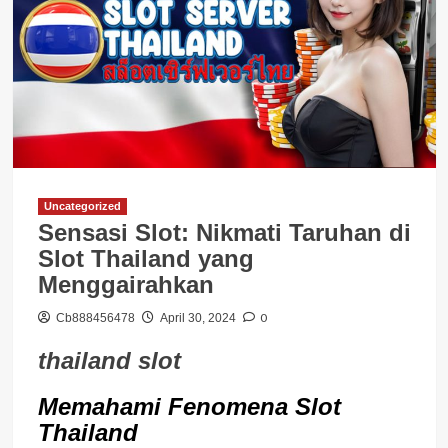
Uncategorized
Sensasi Slot: Nikmati Taruhan di
Slot Thailand yang
Menggairahkan
0
Cb888456478
April 30, 2024
thailand slot
Memahami Fenomena Slot
Thailand