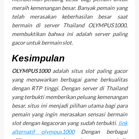
meraih kemenangan besar. Banyak pemain yang
telah merasakan keberhasilan besar saat
bermain di server Thailand OLYMPUS1000,
membuktikan bahwa ini adalah server paling
gacor untuk bermain slot.
Kesimpulan
OLYMPUS1000
adalah situs slot paling gacor
yang menawarkan berbagai game berkualitas
dengan RTP tinggi. Dengan server di Thailand
yang terbukti memberikan peluang kemenangan
besar, situs ini menjadi pilihan utama bagi para
pemain yang ingin merasakan sensasi bermain
slot dengan kegacoran yang sudah terbukti.
link
alternatif olympus1000
Dengan berbagai