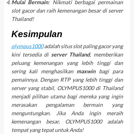
Mulai Bermain
: Nikmati berbagai permainan
slot gacor dan raih kemenangan besar di server
Thailand!
Kesimpulan
olympus1000
adalah situs slot paling gacor yang
kini tersedia di
server Thailand
, memberikan
peluang kemenangan yang lebih tinggi dan
sering kali menghasilkan
maxwin
bagi para
pemainnya. Dengan RTP yang lebih tinggi dan
server yang stabil, OLYMPUS1000 di Thailand
menjadi pilihan utama bagi mereka yang ingin
merasakan pengalaman bermain yang
menguntungkan. Jika Anda ingin meraih
kemenangan besar, OLYMPUS1000 adalah
tempat yang tepat untuk Anda!