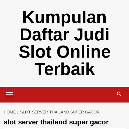
Skip
Kumpulan
to
content
Daftar Judi
Slot Online
Terbaik
Primary
Menu
HOME
SLOT SERVER THAILAND SUPER GACOR
slot server thailand super gacor