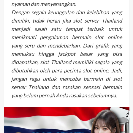
nyaman dan menyenangkan.
Dengan segala keunggulan dan kelebihan yang
dimiliki, tidak heran jika slot server Thailand
menjadi salah satu tempat terbaik untuk
menikmati pengalaman bermain slot online
yang seru dan mendebarkan. Dari grafik yang
memukau hingga jackpot besar yang bisa
didapatkan, slot Thailand memiliki segala yang
dibutuhkan oleh para pecinta slot online. Jadi,
jangan ragu untuk mencoba bermain di slot
server Thailand dan rasakan sensasi bermain
yang belum pernah Anda rasakan sebelumnya.