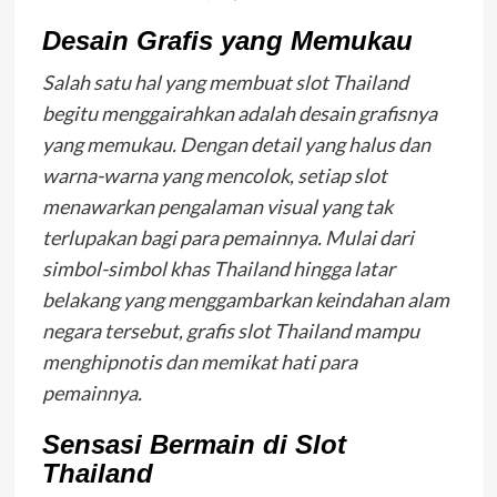
Desain Grafis yang Memukau
Salah satu hal yang membuat slot Thailand
begitu menggairahkan adalah desain grafisnya
yang memukau. Dengan detail yang halus dan
warna-warna yang mencolok, setiap slot
menawarkan pengalaman visual yang tak
terlupakan bagi para pemainnya. Mulai dari
simbol-simbol khas Thailand hingga latar
belakang yang menggambarkan keindahan alam
negara tersebut, grafis slot Thailand mampu
menghipnotis dan memikat hati para
pemainnya.
Sensasi Bermain di Slot
Thailand