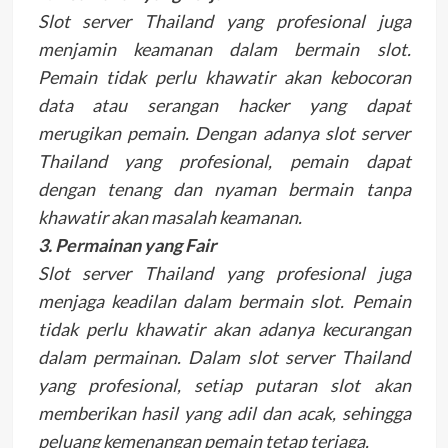
Slot server Thailand yang profesional juga
menjamin keamanan dalam bermain slot.
Pemain tidak perlu khawatir akan kebocoran
data atau serangan hacker yang dapat
merugikan pemain. Dengan adanya slot server
Thailand yang profesional, pemain dapat
dengan tenang dan nyaman bermain tanpa
khawatir akan masalah keamanan.
3. Permainan yang Fair
Slot server Thailand yang profesional juga
menjaga keadilan dalam bermain slot. Pemain
tidak perlu khawatir akan adanya kecurangan
dalam permainan. Dalam slot server Thailand
yang profesional, setiap putaran slot akan
memberikan hasil yang adil dan acak, sehingga
peluang kemenangan pemain tetap terjaga.