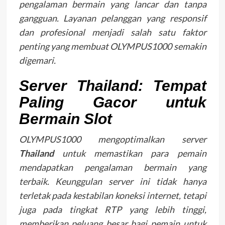
pengalaman bermain yang lancar dan tanpa
gangguan. Layanan pelanggan yang responsif
dan profesional menjadi salah satu faktor
penting yang membuat OLYMPUS1000 semakin
digemari.
Server Thailand: Tempat
Paling Gacor untuk
Bermain Slot
OLYMPUS1000 mengoptimalkan server
Thailand
untuk memastikan para pemain
mendapatkan pengalaman bermain yang
terbaik. Keunggulan server ini tidak hanya
terletak pada kestabilan koneksi internet, tetapi
juga pada tingkat RTP yang lebih tinggi,
memberikan peluang besar bagi pemain untuk