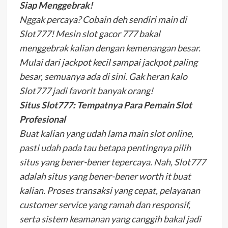
Siap Menggebrak!
Nggak percaya? Cobain deh sendiri main di
Slot777! Mesin slot gacor 777 bakal
menggebrak kalian dengan kemenangan besar.
Mulai dari jackpot kecil sampai jackpot paling
besar, semuanya ada di sini. Gak heran kalo
Slot777 jadi favorit banyak orang!
Situs Slot777: Tempatnya Para Pemain Slot
Profesional
Buat kalian yang udah lama main slot online,
pasti udah pada tau betapa pentingnya pilih
situs yang bener-bener tepercaya. Nah, Slot777
adalah situs yang bener-bener worth it buat
kalian. Proses transaksi yang cepat, pelayanan
customer service yang ramah dan responsif,
serta sistem keamanan yang canggih bakal jadi