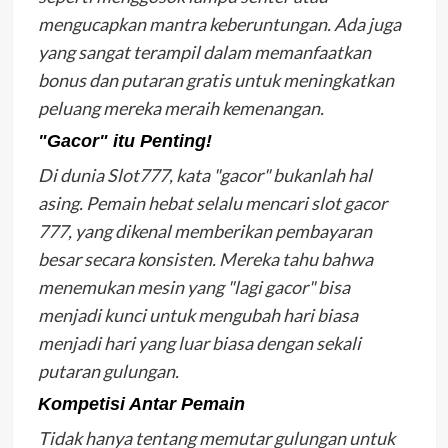
mengucapkan mantra keberuntungan. Ada juga
yang sangat terampil dalam memanfaatkan
bonus dan putaran gratis untuk meningkatkan
peluang mereka meraih kemenangan.
"Gacor" itu Penting!
Di dunia Slot777, kata "gacor" bukanlah hal
asing. Pemain hebat selalu mencari slot gacor
777, yang dikenal memberikan pembayaran
besar secara konsisten. Mereka tahu bahwa
menemukan mesin yang "lagi gacor" bisa
menjadi kunci untuk mengubah hari biasa
menjadi hari yang luar biasa dengan sekali
putaran gulungan.
Kompetisi Antar Pemain
Tidak hanya tentang memutar gulungan untuk