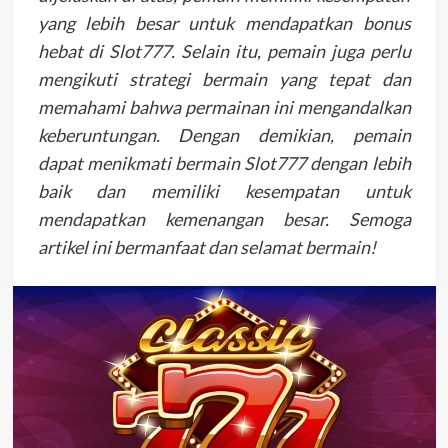
yang lebih besar untuk mendapatkan bonus
hebat di Slot777. Selain itu, pemain juga perlu
mengikuti strategi bermain yang tepat dan
memahami bahwa permainan ini mengandalkan
keberuntungan. Dengan demikian, pemain
dapat menikmati bermain Slot777 dengan lebih
baik dan memiliki kesempatan untuk
mendapatkan kemenangan besar. Semoga
artikel ini bermanfaat dan selamat bermain!