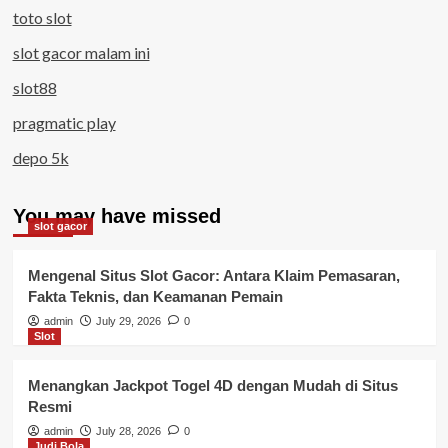
toto slot
slot gacor malam ini
slot88
pragmatic play
depo 5k
You may have missed
slot gacor
Mengenal Situs Slot Gacor: Antara Klaim Pemasaran,
Fakta Teknis, dan Keamanan Pemain
admin
July 29, 2026
0
Slot
Menangkan Jackpot Togel 4D dengan Mudah di Situs
Resmi
admin
July 28, 2026
0
Judi Bola