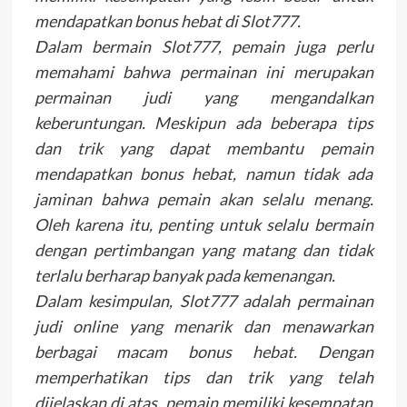
mendapatkan bonus hebat di Slot777.
Dalam bermain Slot777, pemain juga perlu
memahami bahwa permainan ini merupakan
permainan judi yang mengandalkan
keberuntungan. Meskipun ada beberapa tips
dan trik yang dapat membantu pemain
mendapatkan bonus hebat, namun tidak ada
jaminan bahwa pemain akan selalu menang.
Oleh karena itu, penting untuk selalu bermain
dengan pertimbangan yang matang dan tidak
terlalu berharap banyak pada kemenangan.
Dalam kesimpulan, Slot777 adalah permainan
judi online yang menarik dan menawarkan
berbagai macam bonus hebat. Dengan
memperhatikan tips dan trik yang telah
dijelaskan di atas, pemain memiliki kesempatan