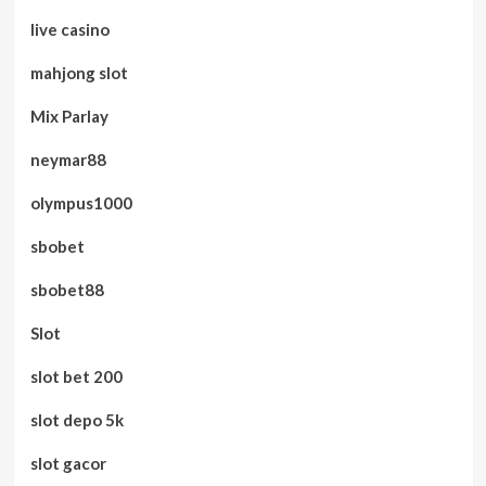
live casino
mahjong slot
Mix Parlay
neymar88
olympus1000
sbobet
sbobet88
Slot
slot bet 200
slot depo 5k
slot gacor