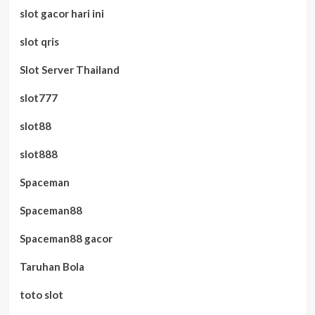
slot gacor hari ini
slot qris
Slot Server Thailand
slot777
slot88
slot888
Spaceman
Spaceman88
Spaceman88 gacor
Taruhan Bola
toto slot