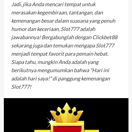
Jadi, jika Anda mencari tempat untuk
merasakan kegembiraan, tantangan, dan
kemenangan besar dalam suasana yang penuh
humor dan keceriaan, Slot777 adalah
jawabannya! Bergabunglah dengan Clickbet88
sekarang juga dan temukan mengapa Slot777
menjadi tempat favorit para pemain hebat.
Siapa tahu, mungkin Anda adalah yang
berikutnya mengumumkan bahwa "Hari ini
adalah hari saya!" di panggung kemenangan
Slot777!