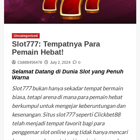
Uncategorized
Slot777: Tempatnya Para
Pemain Hebat!
0
Cb888456478
July 2, 2024
Selamat Datang di Dunia Slot yang Penuh
Warna
Slot777 bukan hanya sekadar tempat bermain
biasa, tetapi arena di mana para pemain hebat
berkumpul untuk mengejar keberuntungan dan
kesenangan. Situs slot777 seperti Clickbet88
telah menjadi tempat favorit bagi para
penggemar slot online yang tidak hanya mencari