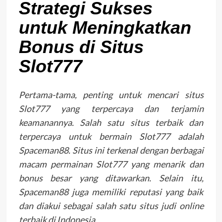
Strategi Sukses
untuk Meningkatkan
Bonus di Situs
Slot777
Pertama-tama, penting untuk mencari situs
Slot777 yang terpercaya dan terjamin
keamanannya. Salah satu situs terbaik dan
terpercaya untuk bermain Slot777 adalah
Spaceman88. Situs ini terkenal dengan berbagai
macam permainan Slot777 yang menarik dan
bonus besar yang ditawarkan. Selain itu,
Spaceman88 juga memiliki reputasi yang baik
dan diakui sebagai salah satu situs judi online
terbaik di Indonesia.