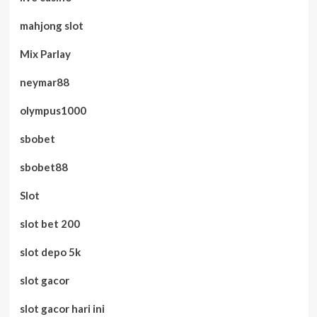
mahjong slot
Mix Parlay
neymar88
olympus1000
sbobet
sbobet88
Slot
slot bet 200
slot depo 5k
slot gacor
slot gacor hari ini