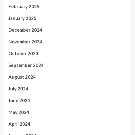
February 2025
January 2025
December 2024
November 2024
October 2024
September 2024
August 2024
July 2024
June 2024
May 2024
April 2024