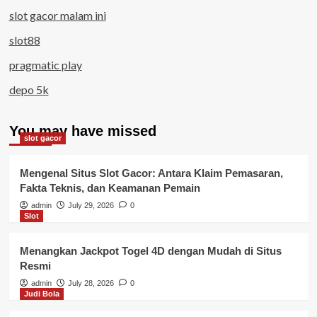
slot gacor malam ini
slot88
pragmatic play
depo 5k
You may have missed
slot gacor
Mengenal Situs Slot Gacor: Antara Klaim Pemasaran,
Fakta Teknis, dan Keamanan Pemain
admin
July 29, 2026
0
Slot
Menangkan Jackpot Togel 4D dengan Mudah di Situs
Resmi
admin
July 28, 2026
0
Judi Bola