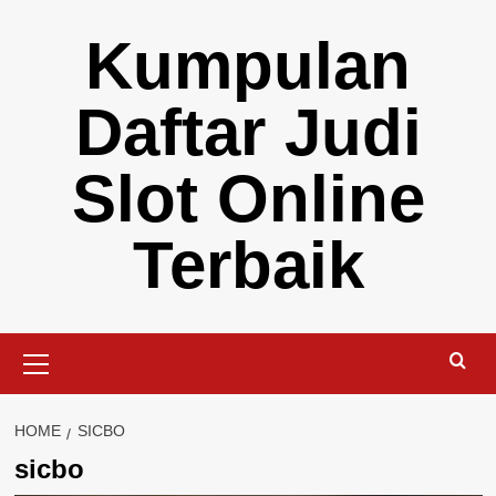
Skip
Kumpulan
to
content
Daftar Judi
Slot Online
Terbaik
Primary
Menu
HOME
SICBO
sicbo