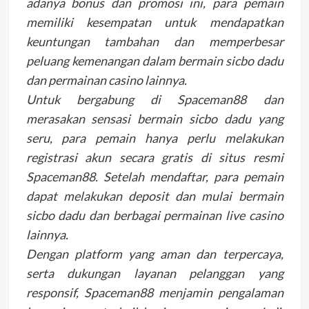
adanya bonus dan promosi ini, para pemain
memiliki kesempatan untuk mendapatkan
keuntungan tambahan dan memperbesar
peluang kemenangan dalam bermain sicbo dadu
dan permainan casino lainnya.
Untuk bergabung di Spaceman88 dan
merasakan sensasi bermain sicbo dadu yang
seru, para pemain hanya perlu melakukan
registrasi akun secara gratis di situs resmi
Spaceman88. Setelah mendaftar, para pemain
dapat melakukan deposit dan mulai bermain
sicbo dadu dan berbagai permainan live casino
lainnya.
Dengan platform yang aman dan terpercaya,
serta dukungan layanan pelanggan yang
responsif, Spaceman88 menjamin pengalaman