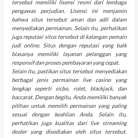
tersebut memiliki lisensi resmi dari lembaga
pengawas perjudian. Lisensi ini menjamin
bahwa situs tersebut aman dan adil dalam
menyediakan permainan. Selain itu, perhatikan
juga reputasi situs tersebut di kalangan pemain
judi online. Situs dengan reputasi yang baik
biasanya memiliki layanan pelanggan yang
responsif dan proses pembayaran yang cepat.
Selain itu, pastikan situs tersebut menyediakan
berbagai jenis permainan live casino yang
lengkap seperti sicbo, rolet, blackjack, dan
baccarat. Dengan begitu, Anda memiliki banyak
pilihan untuk memilih permainan yang paling
sesuai dengan keahlian Anda. Selain itu,
perhatikan juga kualitas dari live streaming
dealer yang disediakan oleh situs tersebut.