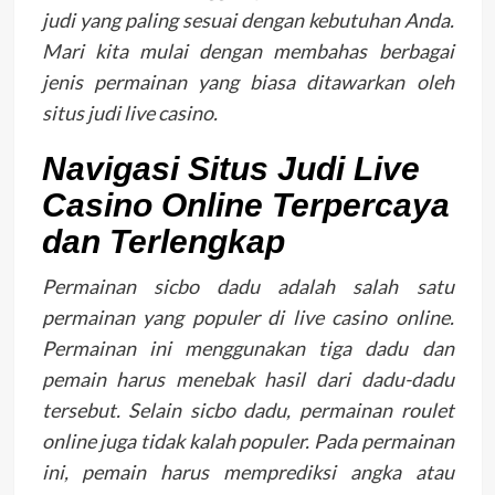
judi yang paling sesuai dengan kebutuhan Anda.
Mari kita mulai dengan membahas berbagai
jenis permainan yang biasa ditawarkan oleh
situs judi live casino.
Navigasi Situs Judi Live
Casino Online Terpercaya
dan Terlengkap
Permainan sicbo dadu adalah salah satu
permainan yang populer di live casino online.
Permainan ini menggunakan tiga dadu dan
pemain harus menebak hasil dari dadu-dadu
tersebut. Selain sicbo dadu, permainan roulet
online juga tidak kalah populer. Pada permainan
ini, pemain harus memprediksi angka atau