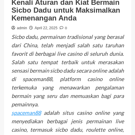
Kenali Aturan dan Kiat Bermain
Sicbo Dadu untuk Maksimalkan
Kemenangan Anda
0
admin
April 22, 2025
Sicbo dadu, permainan tradisional yang berasal
dari China, telah menjadi salah satu taruhan
favorit di berbagai live casino di seluruh dunia.
Salah satu tempat terbaik untuk merasakan
sensasi bermain sicbo dadu secara online adalah
di spaceman88, platform casino online
terkemuka yang menawarkan pengalaman
bermain yang seru dan memuaskan bagi para
pemainnya.
spaceman88
adalah situs casino online yang
menyediakan berbagai jenis permainan live
casino, termasuk sicbo dadu, roulette online,