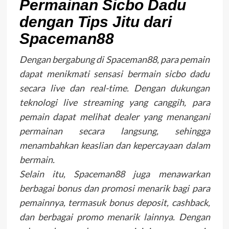
Permainan Sicbo Dadu
dengan Tips Jitu dari
Spaceman88
Dengan bergabung di Spaceman88, para pemain
dapat menikmati sensasi bermain sicbo dadu
secara live dan real-time. Dengan dukungan
teknologi live streaming yang canggih, para
pemain dapat melihat dealer yang menangani
permainan secara langsung, sehingga
menambahkan keaslian dan kepercayaan dalam
bermain.
Selain itu, Spaceman88 juga menawarkan
berbagai bonus dan promosi menarik bagi para
pemainnya, termasuk bonus deposit, cashback,
dan berbagai promo menarik lainnya. Dengan