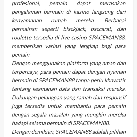
profesional, pemain dapat merasakan
pengalaman bermain di kasino langsung dari
kenyamanan rumah mereka. Berbagai
permainan seperti blackjack, baccarat, dan
roulette tersedia di live casino SPACEMAN88,
memberikan variasi yang lengkap bagi para
pemain.
Dengan menggunakan platform yang aman dan
terpercaya, para pemain dapat dengan nyaman
bermain di SPACEMAN88 tanpa perlu khawatir
tentang keamanan data dan transaksi mereka.
Dukungan pelanggan yang ramah dan responsif
juga tersedia untuk membantu para pemain
dengan segala masalah yang mungkin mereka
hadapi selama bermain di SPACEMAN88.
Dengan demikian, SPACEMAN88 adalah pilihan