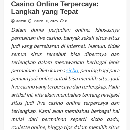
Casino Online Terpercaya:
Langkah yang Tepat
0
admin
March 10, 2025
Dalam dunia perjudian online, khususnya
permainan live casino, banyak sekali situs-situs
judi yang bertebaran di internet. Namun, tidak
semua situs tersebut bisa dipercaya dan
terlengkap dalam menawarkan berbagai jenis
permainan. Oleh karena
sicbo
, penting bagi para
pemain judi online untuk bisa memilih situs judi
live casino yang terpercaya dan terlengkap. Pada
artikel ini, kita akan membahas tentang navigasi
situs judi live casino online terpercaya dan
terlengkap. Kami akan membahas berbagai hal
mulai dari permainan seperti sicbo dadu,
roulette online, hingga tips dalam memilih situs