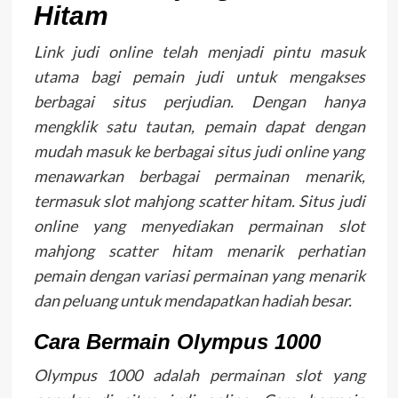
Hitam
Link judi online telah menjadi pintu masuk
utama bagi pemain judi untuk mengakses
berbagai situs perjudian. Dengan hanya
mengklik satu tautan, pemain dapat dengan
mudah masuk ke berbagai situs judi online yang
menawarkan berbagai permainan menarik,
termasuk slot mahjong scatter hitam. Situs judi
online yang menyediakan permainan slot
mahjong scatter hitam menarik perhatian
pemain dengan variasi permainan yang menarik
dan peluang untuk mendapatkan hadiah besar.
Cara Bermain Olympus 1000
Olympus 1000 adalah permainan slot yang