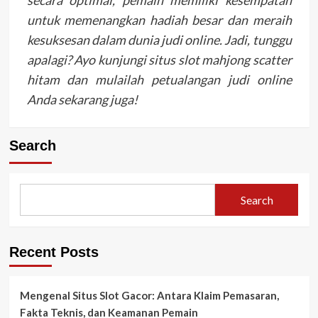
secara optimal, pemain memiliki kesempatan
untuk memenangkan hadiah besar dan meraih
kesuksesan dalam dunia judi online. Jadi, tunggu
apalagi? Ayo kunjungi situs slot mahjong scatter
hitam dan mulailah petualangan judi online
Anda sekarang juga!
Search
Search
Recent Posts
Mengenal Situs Slot Gacor: Antara Klaim Pemasaran,
Fakta Teknis, dan Keamanan Pemain