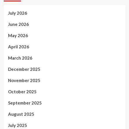
July 2026
June 2026
May 2026
April 2026
March 2026
December 2025
November 2025
October 2025
September 2025
August 2025
July 2025