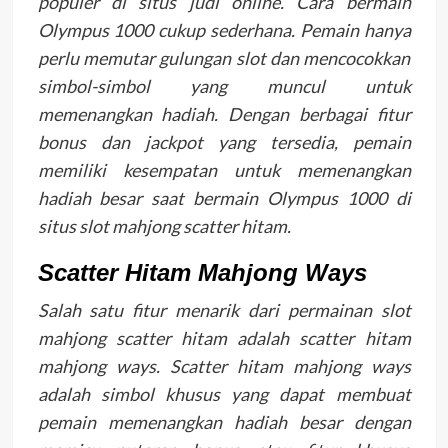
populer di situs judi online. Cara bermain
Olympus 1000 cukup sederhana. Pemain hanya
perlu memutar gulungan slot dan mencocokkan
simbol-simbol yang muncul untuk
memenangkan hadiah. Dengan berbagai fitur
bonus dan jackpot yang tersedia, pemain
memiliki kesempatan untuk memenangkan
hadiah besar saat bermain Olympus 1000 di
situs slot mahjong scatter hitam.
Scatter Hitam Mahjong Ways
Salah satu fitur menarik dari permainan slot
mahjong scatter hitam adalah scatter hitam
mahjong ways. Scatter hitam mahjong ways
adalah simbol khusus yang dapat membuat
pemain memenangkan hadiah besar dengan