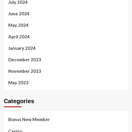
July 2024
June 2024
May 2024
April 2024
January 2024
December 2023
November 2023
May 2023
Categories
Bonus New Member
Casino