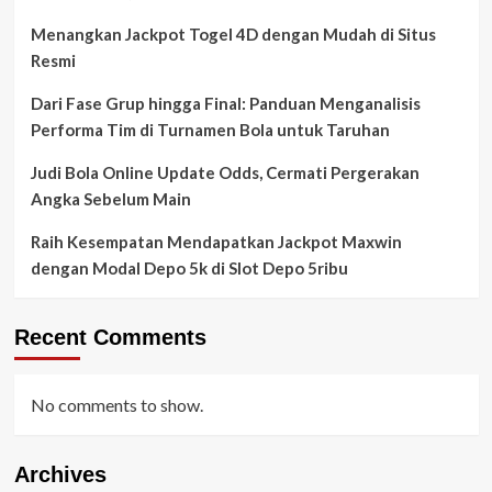
Menangkan Jackpot Togel 4D dengan Mudah di Situs
Resmi
Dari Fase Grup hingga Final: Panduan Menganalisis
Performa Tim di Turnamen Bola untuk Taruhan
Judi Bola Online Update Odds, Cermati Pergerakan
Angka Sebelum Main
Raih Kesempatan Mendapatkan Jackpot Maxwin
dengan Modal Depo 5k di Slot Depo 5ribu
Recent Comments
No comments to show.
Archives