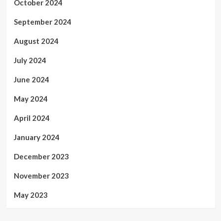
October 2024
September 2024
August 2024
July 2024
June 2024
May 2024
April 2024
January 2024
December 2023
November 2023
May 2023