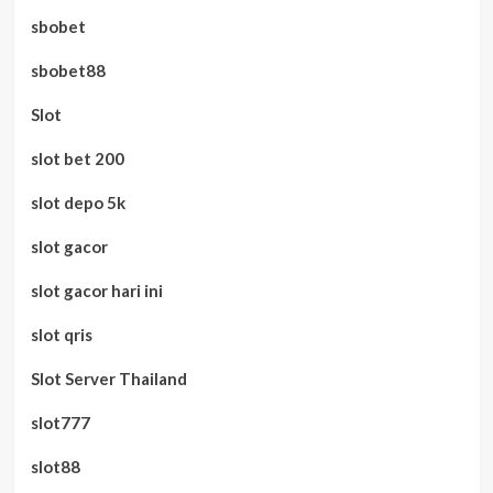
sbobet
sbobet88
Slot
slot bet 200
slot depo 5k
slot gacor
slot gacor hari ini
slot qris
Slot Server Thailand
slot777
slot88