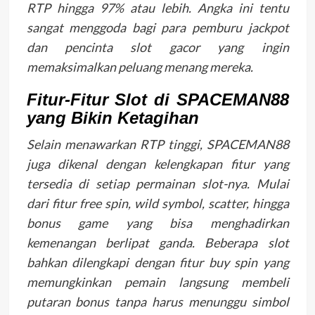
RTP hingga 97% atau lebih. Angka ini tentu
sangat menggoda bagi para pemburu jackpot
dan pencinta slot gacor yang ingin
memaksimalkan peluang menang mereka.
Fitur-Fitur Slot di SPACEMAN88
yang Bikin Ketagihan
Selain menawarkan RTP tinggi, SPACEMAN88
juga dikenal dengan kelengkapan fitur yang
tersedia di setiap permainan slot-nya. Mulai
dari fitur
free spin
,
wild symbol
,
scatter
, hingga
bonus game
yang bisa menghadirkan
kemenangan berlipat ganda. Beberapa slot
bahkan dilengkapi dengan fitur
buy spin
yang
memungkinkan pemain langsung membeli
putaran bonus tanpa harus menunggu simbol