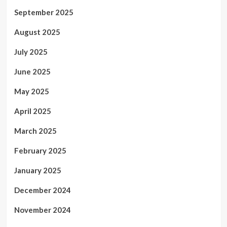
September 2025
August 2025
July 2025
June 2025
May 2025
April 2025
March 2025
February 2025
January 2025
December 2024
November 2024