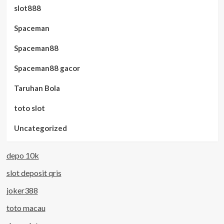
slot888
Spaceman
Spaceman88
Spaceman88 gacor
Taruhan Bola
toto slot
Uncategorized
depo 10k
slot deposit qris
joker388
toto macau