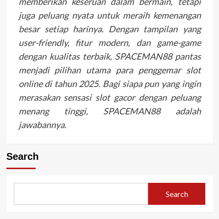
memberikan keseruan dalam bermain, tetapi
juga peluang nyata untuk meraih kemenangan
besar setiap harinya. Dengan tampilan yang
user-friendly, fitur modern, dan game-game
dengan kualitas terbaik, SPACEMAN88 pantas
menjadi pilihan utama para penggemar slot
online di tahun 2025. Bagi siapa pun yang ingin
merasakan sensasi slot gacor dengan peluang
menang tinggi, SPACEMAN88 adalah
jawabannya.
Search
Search