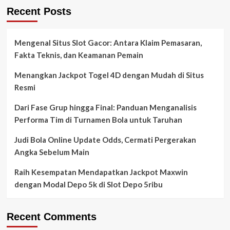
Recent Posts
Mengenal Situs Slot Gacor: Antara Klaim Pemasaran,
Fakta Teknis, dan Keamanan Pemain
Menangkan Jackpot Togel 4D dengan Mudah di Situs
Resmi
Dari Fase Grup hingga Final: Panduan Menganalisis
Performa Tim di Turnamen Bola untuk Taruhan
Judi Bola Online Update Odds, Cermati Pergerakan
Angka Sebelum Main
Raih Kesempatan Mendapatkan Jackpot Maxwin
dengan Modal Depo 5k di Slot Depo 5ribu
Recent Comments