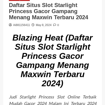
Daftar Situs Slot Starlight
Princess Gacor Gampang
Menang Maxwin Terbaru 2024
0
Ai881156411
May 8, 2024
Blazing Heat (Daftar
Situs Slot Starlight
Princess Gacor
Gampang Menang
Maxwin Terbaru
2024)
Judi Starlight Princess Slot Online Terbaik
Mudah Gacor 2024 Malam Ini Terbaru 2024