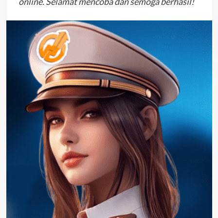
online. Selamat mencoba dan semoga berhasil!