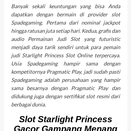
Banyak sekali keuntungan yang bisa Anda
dapatkan dengan bermain di provider slot
Spadegaming. Pertama dari nominal jackpot
hingga ratusan juta setiap hari. Kedua, grafis dan
audio Permainan Judi Slot yang futuristic
menjadi daya tarik sendiri untuk para pemain
judi Starlight Princess Slot Online terpercaya.
Usia Spadegaming hampir sama dengan
kompetitornya Pragmatic Play, jadi sudah pasti
Spadegaming adalah perusahaan yang hampir
sama besarnya dengan Pragmatic Play dan
didukung juga dengan sertifikat slot resmi dari
berbagai dunia.
Slot Starlight Princess
Gacor Gampang Menang