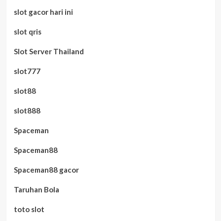
slot gacor hari ini
slot qris
Slot Server Thailand
slot777
slot88
slot888
Spaceman
Spaceman88
Spaceman88 gacor
Taruhan Bola
toto slot