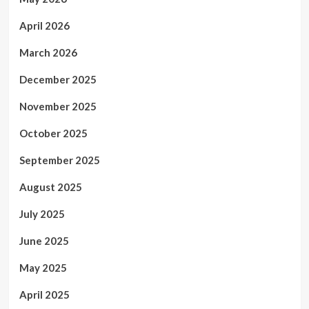
April 2026
March 2026
December 2025
November 2025
October 2025
September 2025
August 2025
July 2025
June 2025
May 2025
April 2025