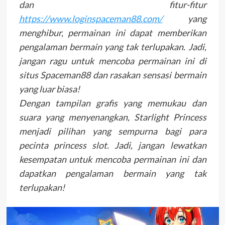
dan fitur-fitur
https://www.loginspaceman88.com/
yang
menghibur, permainan ini dapat memberikan
pengalaman bermain yang tak terlupakan. Jadi,
jangan ragu untuk mencoba permainan ini di
situs Spaceman88 dan rasakan sensasi bermain
yang luar biasa!
Dengan tampilan grafis yang memukau dan
suara yang menyenangkan, Starlight Princess
menjadi pilihan yang sempurna bagi para
pecinta princess slot. Jadi, jangan lewatkan
kesempatan untuk mencoba permainan ini dan
dapatkan pengalaman bermain yang tak
terlupakan!