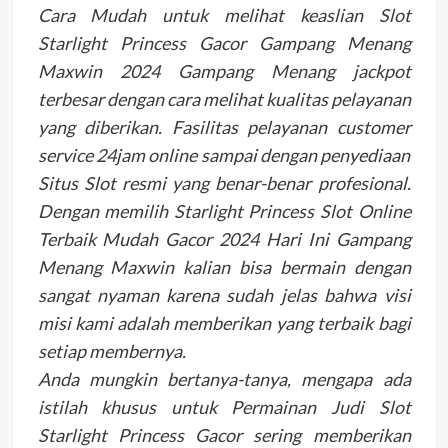
Cara Mudah untuk melihat keaslian Slot
Starlight Princess Gacor Gampang Menang
Maxwin 2024 Gampang Menang jackpot
terbesar dengan cara melihat kualitas pelayanan
yang diberikan. Fasilitas pelayanan customer
service 24jam online sampai dengan penyediaan
Situs Slot resmi yang benar-benar profesional.
Dengan memilih Starlight Princess Slot Online
Terbaik Mudah Gacor 2024 Hari Ini Gampang
Menang Maxwin kalian bisa bermain dengan
sangat nyaman karena sudah jelas bahwa visi
misi kami adalah memberikan yang terbaik bagi
setiap membernya.
Anda mungkin bertanya-tanya, mengapa ada
istilah khusus untuk Permainan Judi Slot
Starlight Princess Gacor sering memberikan