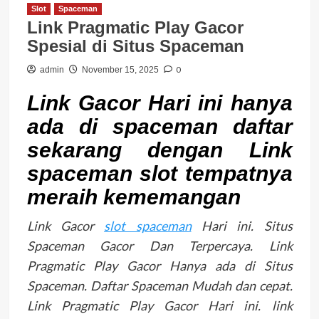
Slot
Spaceman
Link Pragmatic Play Gacor
Spesial di Situs Spaceman
0
admin
November 15, 2025
Link Gacor Hari ini hanya
ada di spaceman daftar
sekarang dengan Link
spaceman slot tempatnya
meraih kememangan
Link Gacor
slot spaceman
Hari ini. Situs
Spaceman Gacor Dan Terpercaya. Link
Pragmatic Play Gacor Hanya ada di Situs
Spaceman. Daftar Spaceman Mudah dan cepat.
Link Pragmatic Play Gacor Hari ini. link