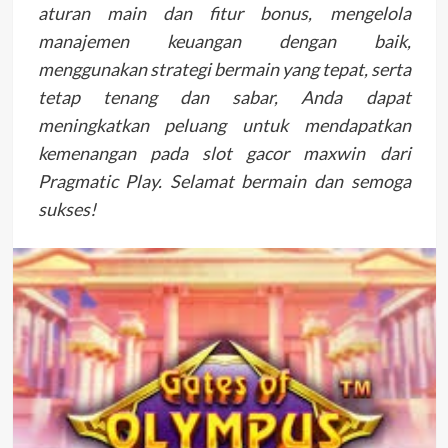
aturan main dan fitur bonus, mengelola
manajemen keuangan dengan baik,
menggunakan strategi bermain yang tepat, serta
tetap tenang dan sabar, Anda dapat
meningkatkan peluang untuk mendapatkan
kemenangan pada slot gacor maxwin dari
Pragmatic Play. Selamat bermain dan semoga
sukses!