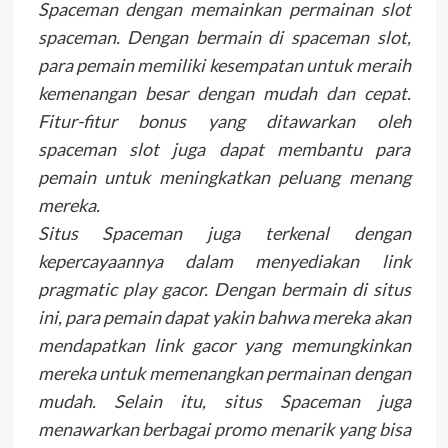
Spaceman dengan memainkan permainan slot
spaceman. Dengan bermain di spaceman slot,
para pemain memiliki kesempatan untuk meraih
kemenangan besar dengan mudah dan cepat.
Fitur-fitur bonus yang ditawarkan oleh
spaceman slot juga dapat membantu para
pemain untuk meningkatkan peluang menang
mereka.
Situs Spaceman juga terkenal dengan
kepercayaannya dalam menyediakan link
pragmatic play gacor. Dengan bermain di situs
ini, para pemain dapat yakin bahwa mereka akan
mendapatkan link gacor yang memungkinkan
mereka untuk memenangkan permainan dengan
mudah. Selain itu, situs Spaceman juga
menawarkan berbagai promo menarik yang bisa