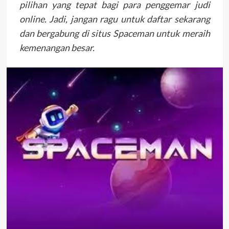
pilihan yang tepat bagi para penggemar judi
online. Jadi, jangan ragu untuk daftar sekarang
dan bergabung di situs Spaceman untuk meraih
kemenangan besar.