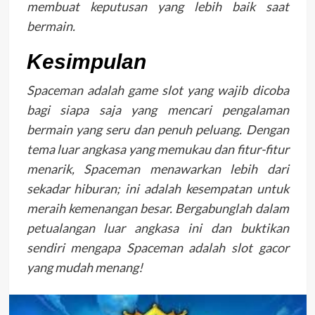
membuat keputusan yang lebih baik saat
bermain.
Kesimpulan
Spaceman adalah game slot yang wajib dicoba
bagi siapa saja yang mencari pengalaman
bermain yang seru dan penuh peluang. Dengan
tema luar angkasa yang memukau dan fitur-fitur
menarik, Spaceman menawarkan lebih dari
sekadar hiburan; ini adalah kesempatan untuk
meraih kemenangan besar. Bergabunglah dalam
petualangan luar angkasa ini dan buktikan
sendiri mengapa Spaceman adalah slot gacor
yang mudah menang!