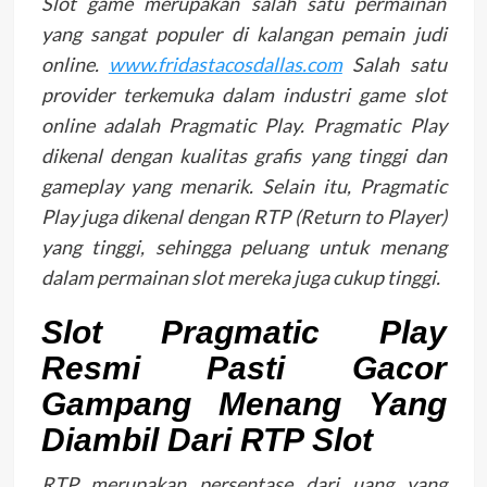
Slot game merupakan salah satu permainan
yang sangat populer di kalangan pemain judi
online.
www.fridastacosdallas.com
Salah satu
provider terkemuka dalam industri game slot
online adalah Pragmatic Play. Pragmatic Play
dikenal dengan kualitas grafis yang tinggi dan
gameplay yang menarik. Selain itu, Pragmatic
Play juga dikenal dengan RTP (Return to Player)
yang tinggi, sehingga peluang untuk menang
dalam permainan slot mereka juga cukup tinggi.
Slot Pragmatic Play
Resmi Pasti Gacor
Gampang Menang Yang
Diambil Dari RTP Slot
RTP merupakan persentase dari uang yang