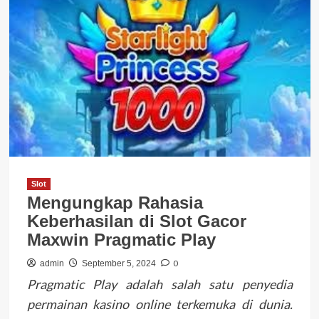
Slot
Mengungkap Rahasia
Keberhasilan di Slot Gacor
Maxwin Pragmatic Play
0
admin
September 5, 2024
Pragmatic Play adalah salah satu penyedia
permainan kasino online terkemuka di dunia.