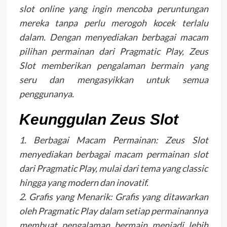
slot online yang ingin mencoba peruntungan
mereka tanpa perlu merogoh kocek terlalu
dalam. Dengan menyediakan berbagai macam
pilihan permainan dari Pragmatic Play, Zeus
Slot memberikan pengalaman bermain yang
seru dan mengasyikkan untuk semua
penggunanya.
Keunggulan Zeus Slot
1. Berbagai Macam Permainan: Zeus Slot
menyediakan berbagai macam permainan slot
dari Pragmatic Play, mulai dari tema yang classic
hingga yang modern dan inovatif.
2. Grafis yang Menarik: Grafis yang ditawarkan
oleh Pragmatic Play dalam setiap permainannya
membuat pengalaman bermain menjadi lebih