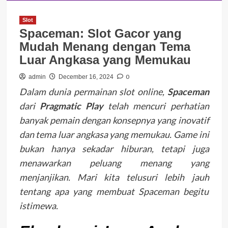
Slot
Spaceman: Slot Gacor yang
Mudah Menang dengan Tema
Luar Angkasa yang Memukau
0
admin
December 16, 2024
Dalam dunia permainan slot online,
Spaceman
dari
Pragmatic Play
telah mencuri perhatian
banyak pemain dengan konsepnya yang inovatif
dan tema luar angkasa yang memukau. Game ini
bukan hanya sekadar hiburan, tetapi juga
menawarkan peluang menang yang
menjanjikan. Mari kita telusuri lebih jauh
tentang apa yang membuat Spaceman begitu
istimewa.