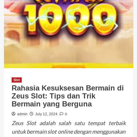
Slot
Rahasia Kesuksesan Bermain di
Zeus Slot: Tips dan Trik
Bermain yang Berguna
0
admin
July 12, 2024
Zeus Slot adalah salah satu tempat terbaik
untuk bermain slot online dengan menggunakan