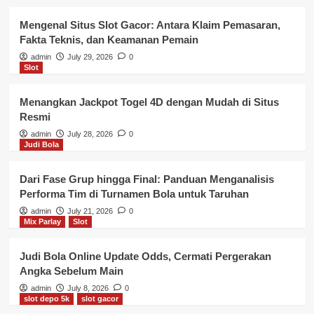
Mengenal Situs Slot Gacor: Antara Klaim Pemasaran,
Fakta Teknis, dan Keamanan Pemain
admin
July 29, 2026
0
Slot
Menangkan Jackpot Togel 4D dengan Mudah di Situs
Resmi
admin
July 28, 2026
0
Judi Bola
Dari Fase Grup hingga Final: Panduan Menganalisis
Performa Tim di Turnamen Bola untuk Taruhan
admin
July 21, 2026
0
Mix Parlay
Slot
Judi Bola Online Update Odds, Cermati Pergerakan
Angka Sebelum Main
admin
July 8, 2026
0
slot depo 5k
slot gacor