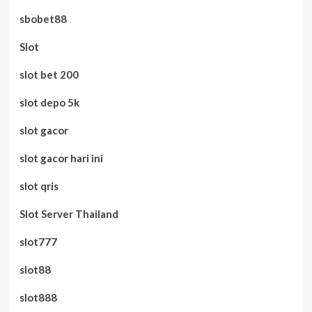
sbobet88
Slot
slot bet 200
slot depo 5k
slot gacor
slot gacor hari ini
slot qris
Slot Server Thailand
slot777
slot88
slot888