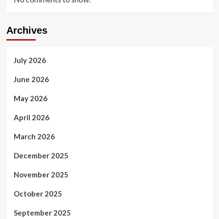
Archives
July 2026
June 2026
May 2026
April 2026
March 2026
December 2025
November 2025
October 2025
September 2025