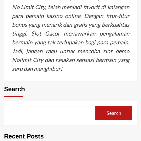
No Limit City, telah menjadi favorit di kalangan
para pemain kasino online. Dengan fitur-fitur
bonus yang menarik dan grafis yang berkualitas
tinggi, Slot Gacor menawarkan pengalaman
bermain yang tak terlupakan bagi para pemain.
Jadi, jangan ragu untuk mencoba slot demo
Nolimit City dan rasakan sensasi bermain yang
seru dan menghibur!
Search
Search
Recent Posts