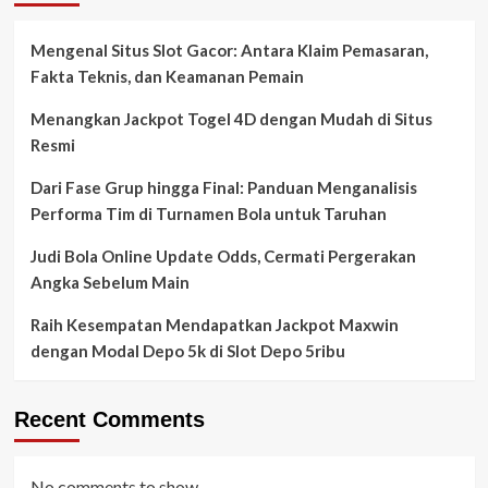
Mengenal Situs Slot Gacor: Antara Klaim Pemasaran,
Fakta Teknis, dan Keamanan Pemain
Menangkan Jackpot Togel 4D dengan Mudah di Situs
Resmi
Dari Fase Grup hingga Final: Panduan Menganalisis
Performa Tim di Turnamen Bola untuk Taruhan
Judi Bola Online Update Odds, Cermati Pergerakan
Angka Sebelum Main
Raih Kesempatan Mendapatkan Jackpot Maxwin
dengan Modal Depo 5k di Slot Depo 5ribu
Recent Comments
No comments to show.