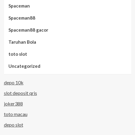
Spaceman
Spaceman88
Spaceman88 gacor
Taruhan Bola
toto slot
Uncategorized
depo 10k
slot deposit qris
joker388
toto macau
depo slot