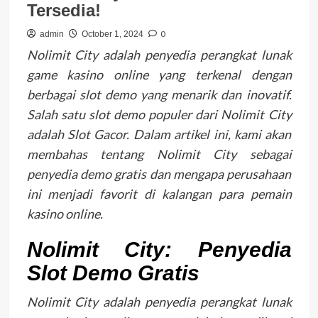
Tersedia!
0
admin
October 1, 2024
Nolimit City adalah penyedia perangkat lunak
game kasino online yang terkenal dengan
berbagai slot demo yang menarik dan inovatif.
Salah satu slot demo populer dari Nolimit City
adalah Slot Gacor. Dalam artikel ini, kami akan
membahas tentang Nolimit City sebagai
penyedia demo gratis dan mengapa perusahaan
ini menjadi favorit di kalangan para pemain
kasino online.
Nolimit City: Penyedia
Slot Demo Gratis
Nolimit City adalah penyedia perangkat lunak