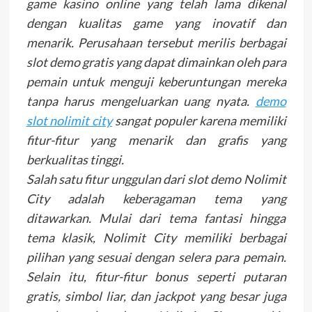
game kasino online yang telah lama dikenal
dengan kualitas game yang inovatif dan
menarik. Perusahaan tersebut merilis berbagai
slot demo gratis yang dapat dimainkan oleh para
pemain untuk menguji keberuntungan mereka
tanpa harus mengeluarkan uang nyata.
demo
slot nolimit city
sangat populer karena memiliki
fitur-fitur yang menarik dan grafis yang
berkualitas tinggi.
Salah satu fitur unggulan dari slot demo Nolimit
City adalah keberagaman tema yang
ditawarkan. Mulai dari tema fantasi hingga
tema klasik, Nolimit City memiliki berbagai
pilihan yang sesuai dengan selera para pemain.
Selain itu, fitur-fitur bonus seperti putaran
gratis, simbol liar, dan jackpot yang besar juga