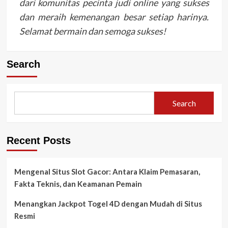
dari komunitas pecinta judi online yang sukses
dan meraih kemenangan besar setiap harinya.
Selamat bermain dan semoga sukses!
Search
Search
Recent Posts
Mengenal Situs Slot Gacor: Antara Klaim Pemasaran,
Fakta Teknis, dan Keamanan Pemain
Menangkan Jackpot Togel 4D dengan Mudah di Situs
Resmi