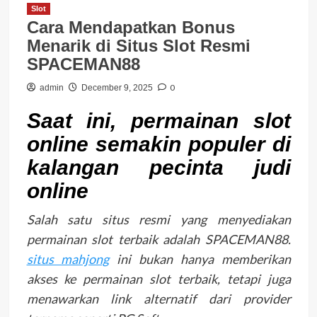
Slot
Cara Mendapatkan Bonus
Menarik di Situs Slot Resmi
SPACEMAN88
0
admin
December 9, 2025
Saat ini, permainan slot
online semakin populer di
kalangan pecinta judi
online
Salah satu situs resmi yang menyediakan
permainan slot terbaik adalah SPACEMAN88.
situs mahjong
ini bukan hanya memberikan
akses ke permainan slot terbaik, tetapi juga
menawarkan link alternatif dari provider