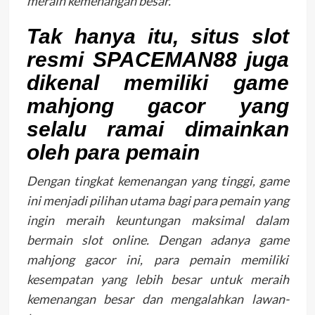
meraih kemenangan besar.
Tak hanya itu, situs slot
resmi SPACEMAN88 juga
dikenal memiliki game
mahjong gacor yang
selalu ramai dimainkan
oleh para pemain
Dengan tingkat kemenangan yang tinggi, game
ini menjadi pilihan utama bagi para pemain yang
ingin meraih keuntungan maksimal dalam
bermain slot online. Dengan adanya game
mahjong gacor ini, para pemain memiliki
kesempatan yang lebih besar untuk meraih
kemenangan besar dan mengalahkan lawan-