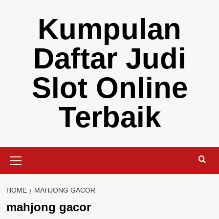
Skip
Kumpulan
to
content
Daftar Judi
Slot Online
Terbaik
Primary
Menu
HOME
MAHJONG GACOR
mahjong gacor