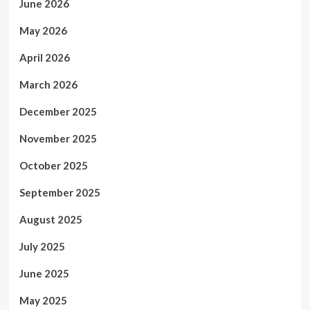
June 2026
May 2026
April 2026
March 2026
December 2025
November 2025
October 2025
September 2025
August 2025
July 2025
June 2025
May 2025