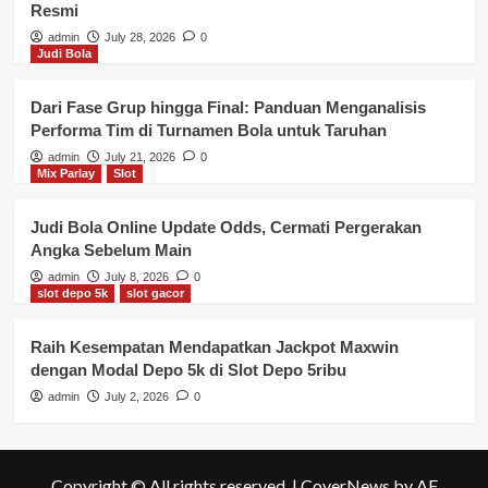
Resmi
admin
July 28, 2026
0
Judi Bola
Dari Fase Grup hingga Final: Panduan Menganalisis
Performa Tim di Turnamen Bola untuk Taruhan
admin
July 21, 2026
0
Mix Parlay
Slot
Judi Bola Online Update Odds, Cermati Pergerakan
Angka Sebelum Main
admin
July 8, 2026
0
slot depo 5k
slot gacor
Raih Kesempatan Mendapatkan Jackpot Maxwin
dengan Modal Depo 5k di Slot Depo 5ribu
admin
July 2, 2026
0
Copyright © All rights reserved.
|
CoverNews
by AF