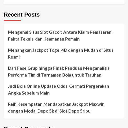
Recent Posts
Mengenal Situs Slot Gacor: Antara Klaim Pemasaran,
Fakta Teknis, dan Keamanan Pemain
Menangkan Jackpot Togel 4D dengan Mudah di Situs
Resmi
Dari Fase Grup hingga Final: Panduan Menganalisis
Performa Tim di Turnamen Bola untuk Taruhan
Judi Bola Online Update Odds, Cermati Pergerakan
Angka Sebelum Main
Raih Kesempatan Mendapatkan Jackpot Maxwin
dengan Modal Depo 5k di Slot Depo 5ribu