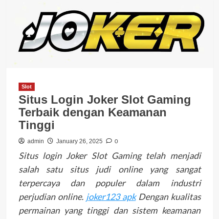
Slot
Situs Login Joker Slot Gaming
Terbaik dengan Keamanan
Tinggi
0
admin
January 26, 2025
Situs login Joker Slot Gaming telah menjadi
salah satu situs judi online yang sangat
terpercaya dan populer dalam industri
perjudian online.
joker123 apk
Dengan kualitas
permainan yang tinggi dan sistem keamanan