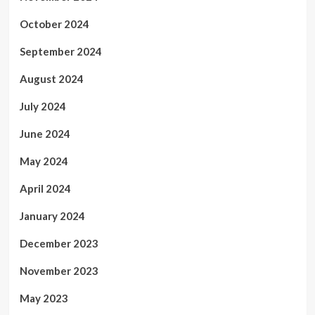
October 2024
September 2024
August 2024
July 2024
June 2024
May 2024
April 2024
January 2024
December 2023
November 2023
May 2023