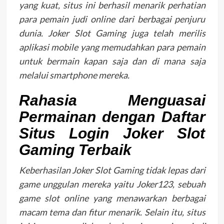
yang kuat, situs ini berhasil menarik perhatian
para pemain judi online dari berbagai penjuru
dunia. Joker Slot Gaming juga telah merilis
aplikasi mobile yang memudahkan para pemain
untuk bermain kapan saja dan di mana saja
melalui smartphone mereka.
Rahasia Menguasai
Permainan dengan Daftar
Situs Login Joker Slot
Gaming Terbaik
Keberhasilan Joker Slot Gaming tidak lepas dari
game unggulan mereka yaitu Joker123, sebuah
game slot online yang menawarkan berbagai
macam tema dan fitur menarik. Selain itu, situs