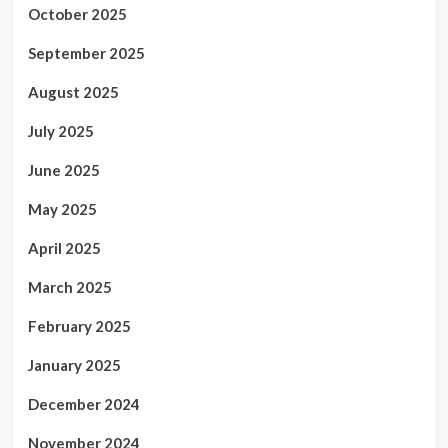
October 2025
September 2025
August 2025
July 2025
June 2025
May 2025
April 2025
March 2025
February 2025
January 2025
December 2024
November 2024