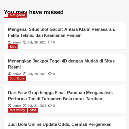
You may have missed
slot gacor
Mengenal Situs Slot Gacor: Antara Klaim Pemasaran,
Fakta Teknis, dan Keamanan Pemain
admin
July 29, 2026
0
Slot
Menangkan Jackpot Togel 4D dengan Mudah di Situs
Resmi
admin
July 28, 2026
0
Judi Bola
Dari Fase Grup hingga Final: Panduan Menganalisis
Performa Tim di Turnamen Bola untuk Taruhan
admin
July 21, 2026
0
Mix Parlay
Slot
Judi Bola Online Update Odds, Cermati Pergerakan