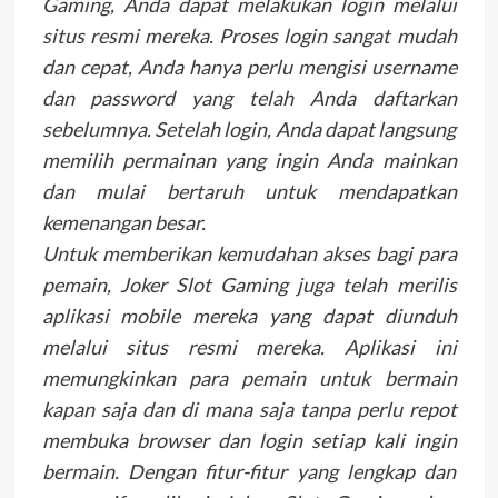
Gaming, Anda dapat melakukan login melalui
situs resmi mereka. Proses login sangat mudah
dan cepat, Anda hanya perlu mengisi username
dan password yang telah Anda daftarkan
sebelumnya. Setelah login, Anda dapat langsung
memilih permainan yang ingin Anda mainkan
dan mulai bertaruh untuk mendapatkan
kemenangan besar.
Untuk memberikan kemudahan akses bagi para
pemain, Joker Slot Gaming juga telah merilis
aplikasi mobile mereka yang dapat diunduh
melalui situs resmi mereka. Aplikasi ini
memungkinkan para pemain untuk bermain
kapan saja dan di mana saja tanpa perlu repot
membuka browser dan login setiap kali ingin
bermain. Dengan fitur-fitur yang lengkap dan