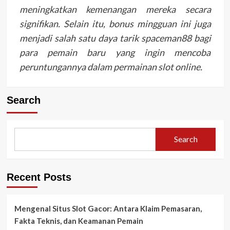
meningkatkan kemenangan mereka secara
signifikan. Selain itu, bonus mingguan ini juga
menjadi salah satu daya tarik spaceman88 bagi
para pemain baru yang ingin mencoba
peruntungannya dalam permainan slot online.
Search
Search
Recent Posts
Mengenal Situs Slot Gacor: Antara Klaim Pemasaran,
Fakta Teknis, dan Keamanan Pemain