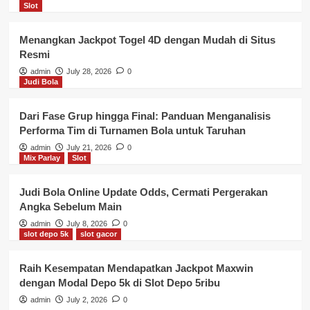
Slot
Menangkan Jackpot Togel 4D dengan Mudah di Situs
Resmi
admin
July 28, 2026
0
Judi Bola
Dari Fase Grup hingga Final: Panduan Menganalisis
Performa Tim di Turnamen Bola untuk Taruhan
admin
July 21, 2026
0
Mix Parlay
Slot
Judi Bola Online Update Odds, Cermati Pergerakan
Angka Sebelum Main
admin
July 8, 2026
0
slot depo 5k
slot gacor
Raih Kesempatan Mendapatkan Jackpot Maxwin
dengan Modal Depo 5k di Slot Depo 5ribu
admin
July 2, 2026
0