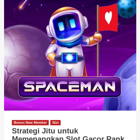
Bonus New Member
Slot
Strategi Jitu untuk
Memenangkan Slot Gacor Rank