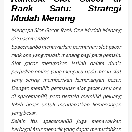
Rank Satu: Strategi
Mudah Menang
Mengapa Slot Gacor Rank One Mudah Menang
di Spaceman88?
Spaceman88 menawarkan permainan slot gacor
rank one yang mudah menang bagi para pemain.
Slot gacor merupakan istilah dalam dunia
perjudian online yang mengacu pada mesin slot
yang sering memberikan kemenangan besar.
Dengan memilih permainan slot gacor rank one
di spaceman88, para pemain memiliki peluang
lebih besar untuk mendapatkan kemenangan
yang besar.
Selain itu, spaceman88 juga menawarkan
berbagai fitur menarik yang dapat memudahkan