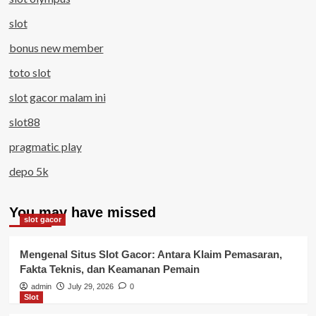
slot
bonus new member
toto slot
slot gacor malam ini
slot88
pragmatic play
depo 5k
You may have missed
slot gacor
Mengenal Situs Slot Gacor: Antara Klaim Pemasaran,
Fakta Teknis, dan Keamanan Pemain
admin
July 29, 2026
0
Slot