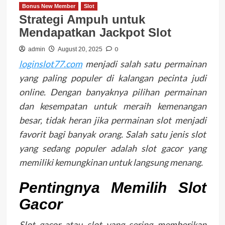
Bonus New Member
Slot
Strategi Ampuh untuk
Mendapatkan Jackpot Slot
0
admin
August 20, 2025
loginslot77.com
menjadi salah satu permainan
yang paling populer di kalangan pecinta judi
online. Dengan banyaknya pilihan permainan
dan kesempatan untuk meraih kemenangan
besar, tidak heran jika permainan slot menjadi
favorit bagi banyak orang. Salah satu jenis slot
yang sedang populer adalah slot gacor yang
memiliki kemungkinan untuk langsung menang.
Pentingnya Memilih Slot
Gacor
Slot gacor atau slot yang sering memberikan