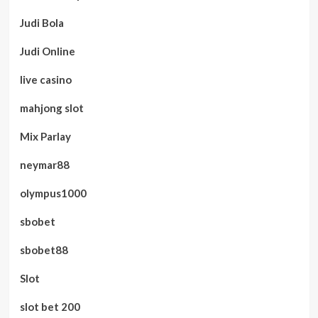
Judi Bola
Judi Online
live casino
mahjong slot
Mix Parlay
neymar88
olympus1000
sbobet
sbobet88
Slot
slot bet 200