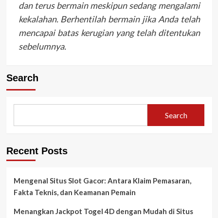
dan terus bermain meskipun sedang mengalami
kekalahan. Berhentilah bermain jika Anda telah
mencapai batas kerugian yang telah ditentukan
sebelumnya.
Search
Search
Recent Posts
Mengenal Situs Slot Gacor: Antara Klaim Pemasaran,
Fakta Teknis, dan Keamanan Pemain
Menangkan Jackpot Togel 4D dengan Mudah di Situs