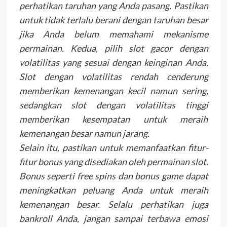
perhatikan taruhan yang Anda pasang. Pastikan
untuk tidak terlalu berani dengan taruhan besar
jika Anda belum memahami mekanisme
permainan. Kedua, pilih slot gacor dengan
volatilitas yang sesuai dengan keinginan Anda.
Slot dengan volatilitas rendah cenderung
memberikan kemenangan kecil namun sering,
sedangkan slot dengan volatilitas tinggi
memberikan kesempatan untuk meraih
kemenangan besar namun jarang.
Selain itu, pastikan untuk memanfaatkan fitur-
fitur bonus yang disediakan oleh permainan slot.
Bonus seperti free spins dan bonus game dapat
meningkatkan peluang Anda untuk meraih
kemenangan besar. Selalu perhatikan juga
bankroll Anda, jangan sampai terbawa emosi