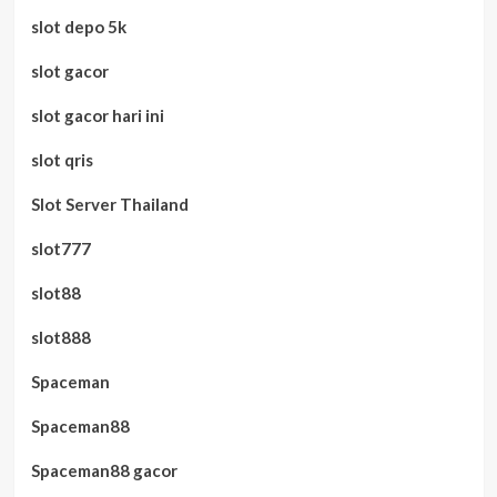
slot depo 5k
slot gacor
slot gacor hari ini
slot qris
Slot Server Thailand
slot777
slot88
slot888
Spaceman
Spaceman88
Spaceman88 gacor