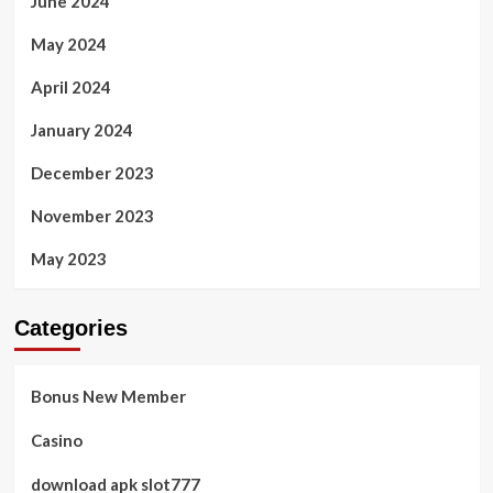
June 2024
May 2024
April 2024
January 2024
December 2023
November 2023
May 2023
Categories
Bonus New Member
Casino
download apk slot777