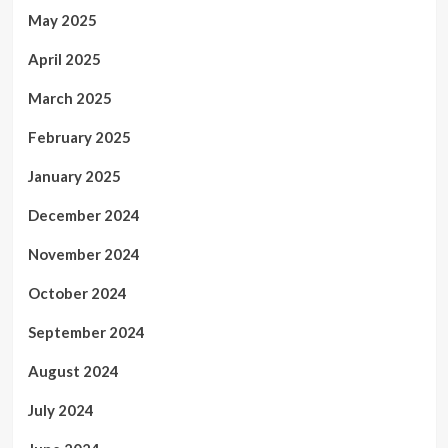
May 2025
April 2025
March 2025
February 2025
January 2025
December 2024
November 2024
October 2024
September 2024
August 2024
July 2024