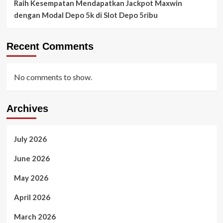
Raih Kesempatan Mendapatkan Jackpot Maxwin
dengan Modal Depo 5k di Slot Depo 5ribu
Recent Comments
No comments to show.
Archives
July 2026
June 2026
May 2026
April 2026
March 2026