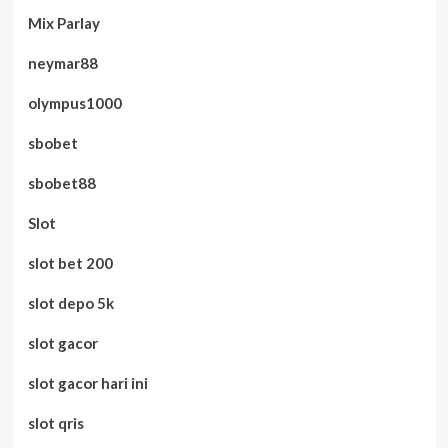
Mix Parlay
neymar88
olympus1000
sbobet
sbobet88
Slot
slot bet 200
slot depo 5k
slot gacor
slot gacor hari ini
slot qris