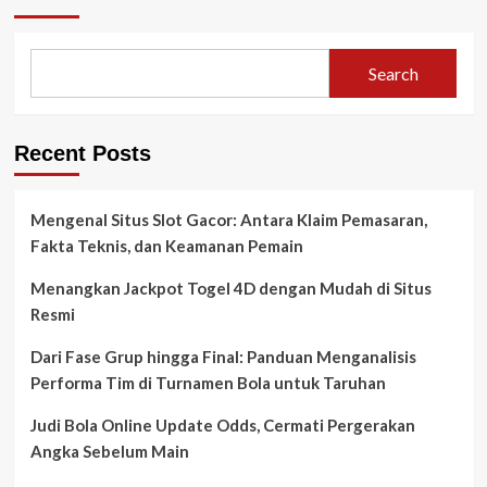
Search
Recent Posts
Mengenal Situs Slot Gacor: Antara Klaim Pemasaran,
Fakta Teknis, dan Keamanan Pemain
Menangkan Jackpot Togel 4D dengan Mudah di Situs
Resmi
Dari Fase Grup hingga Final: Panduan Menganalisis
Performa Tim di Turnamen Bola untuk Taruhan
Judi Bola Online Update Odds, Cermati Pergerakan
Angka Sebelum Main