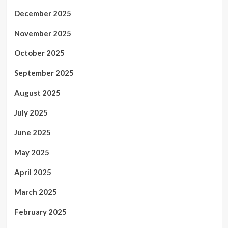
December 2025
November 2025
October 2025
September 2025
August 2025
July 2025
June 2025
May 2025
April 2025
March 2025
February 2025