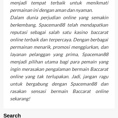
menjadi tempat terbaik untuk menikmati
permainan ini dengan aman dan nyaman.
Dalam dunia perjudian online yang semakin
berkembang, Spaceman88 telah mendapatkan
reputasi sebagai salah satu kasino baccarat
online terbaik dan terpercaya. Dengan berbagai
permainan menarik, promosi menggiurkan, dan
layanan pelanggan yang prima, Spaceman88
menjadi pilihan utama bagi para pemain yang
ingin merasakan pengalaman bermain Baccarat
online yang tak terlupakan. Jadi, jangan ragu
untuk bergabung dengan Spaceman88 dan
rasakan sensasi bermain Baccarat online
sekarang!
Search