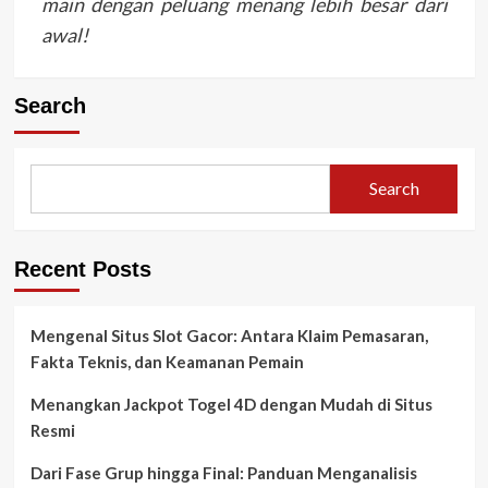
main dengan peluang menang lebih besar dari
awal!
Search
Search
Recent Posts
Mengenal Situs Slot Gacor: Antara Klaim Pemasaran,
Fakta Teknis, dan Keamanan Pemain
Menangkan Jackpot Togel 4D dengan Mudah di Situs
Resmi
Dari Fase Grup hingga Final: Panduan Menganalisis