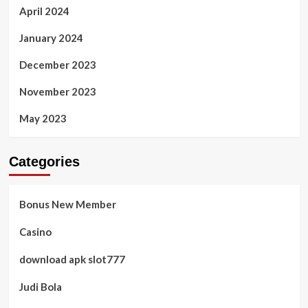
April 2024
January 2024
December 2023
November 2023
May 2023
Categories
Bonus New Member
Casino
download apk slot777
Judi Bola