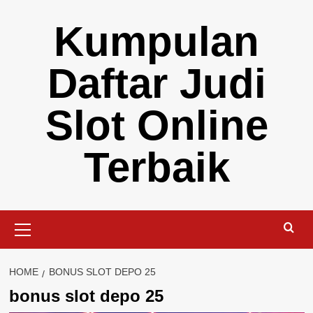
Skip
Kumpulan
to
content
Daftar Judi
Slot Online
Terbaik
Primary
Menu
HOME
BONUS SLOT DEPO 25
bonus slot depo 25