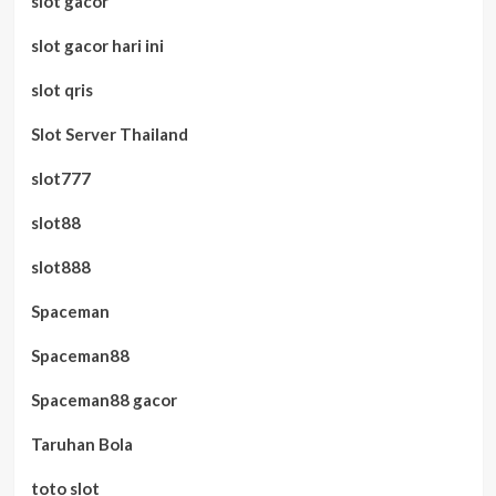
slot gacor
slot gacor hari ini
slot qris
Slot Server Thailand
slot777
slot88
slot888
Spaceman
Spaceman88
Spaceman88 gacor
Taruhan Bola
toto slot