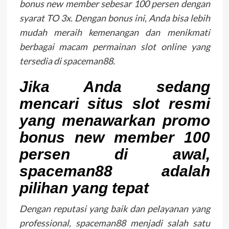
bonus new member sebesar 100 persen dengan
syarat TO 3x. Dengan bonus ini, Anda bisa lebih
mudah meraih kemenangan dan menikmati
berbagai macam permainan slot online yang
tersedia di spaceman88.
Jika Anda sedang
mencari situs slot resmi
yang menawarkan promo
bonus new member 100
persen di awal,
spaceman88 adalah
pilihan yang tepat
Dengan reputasi yang baik dan pelayanan yang
professional, spaceman88 menjadi salah satu