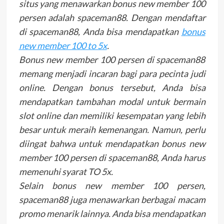
situs yang menawarkan bonus new member 100
persen adalah spaceman88. Dengan mendaftar
di spaceman88, Anda bisa mendapatkan
bonus
new member 100 to 5x
.
Bonus new member 100 persen di spaceman88
memang menjadi incaran bagi para pecinta judi
online. Dengan bonus tersebut, Anda bisa
mendapatkan tambahan modal untuk bermain
slot online dan memiliki kesempatan yang lebih
besar untuk meraih kemenangan. Namun, perlu
diingat bahwa untuk mendapatkan bonus new
member 100 persen di spaceman88, Anda harus
memenuhi syarat TO 5x.
Selain bonus new member 100 persen,
spaceman88 juga menawarkan berbagai macam
promo menarik lainnya. Anda bisa mendapatkan