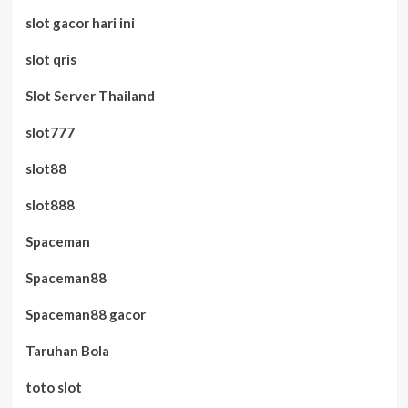
slot gacor hari ini
slot qris
Slot Server Thailand
slot777
slot88
slot888
Spaceman
Spaceman88
Spaceman88 gacor
Taruhan Bola
toto slot