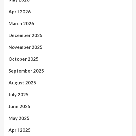
April 2026
March 2026
December 2025
November 2025
October 2025
September 2025
August 2025
July 2025
June 2025
May 2025
April 2025