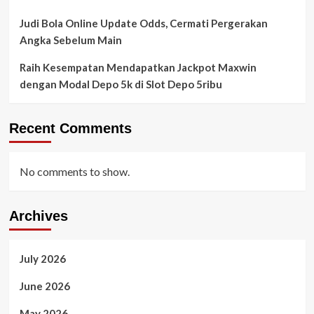
Judi Bola Online Update Odds, Cermati Pergerakan
Angka Sebelum Main
Raih Kesempatan Mendapatkan Jackpot Maxwin
dengan Modal Depo 5k di Slot Depo 5ribu
Recent Comments
No comments to show.
Archives
July 2026
June 2026
May 2026