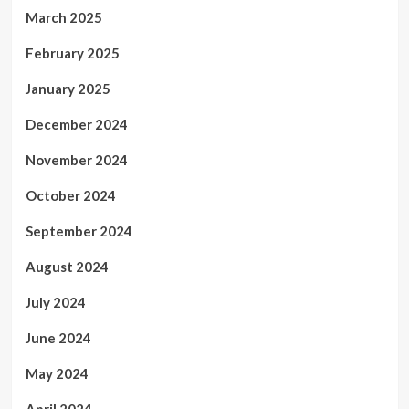
March 2025
February 2025
January 2025
December 2024
November 2024
October 2024
September 2024
August 2024
July 2024
June 2024
May 2024