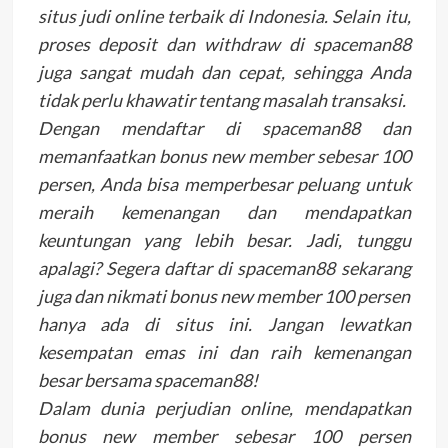
situs judi online terbaik di Indonesia. Selain itu,
proses deposit dan withdraw di spaceman88
juga sangat mudah dan cepat, sehingga Anda
tidak perlu khawatir tentang masalah transaksi.
Dengan mendaftar di spaceman88 dan
memanfaatkan bonus new member sebesar 100
persen, Anda bisa memperbesar peluang untuk
meraih kemenangan dan mendapatkan
keuntungan yang lebih besar. Jadi, tunggu
apalagi? Segera daftar di spaceman88 sekarang
juga dan nikmati bonus new member 100 persen
hanya ada di situs ini. Jangan lewatkan
kesempatan emas ini dan raih kemenangan
besar bersama spaceman88!
Dalam dunia perjudian online, mendapatkan
bonus new member sebesar 100 persen