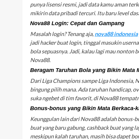
punya lisensi resmi, jadi data kamu aman ter
mikirin data pribadi tercuri. Itu baru level das
Nova88 Login: Cepat dan Gampang
Masalah login? Tenang aja,
nova88 indonesia
jadi hacker buat login, tinggal masukin user
bola sepuasnya. Jadi, kalau lagi mau nonton b
Nova88.
Beragam Taruhan Bola yang Bikin Mata 
Dari Liga Champions sampe Liga Indonesia, 
bingung pilih mana. Ada taruhan handicap, ov
suka ngebet di tim favorit, di Nova88 tempat
Bonus-bonus yang Bikin Mata Berkaca-k
Keunggulan lain dari Nova88 adalah bonus-bo
buat yang baru gabung, cashback buat yang la
meskipun kalah taruhan, masih bisa dapet bon