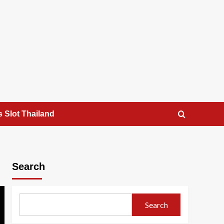
s Slot Thailand
Search
Search