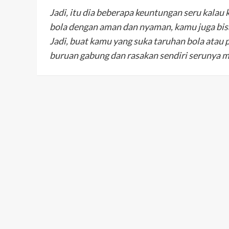
Jadi, itu dia beberapa keuntungan seru kalau
bola dengan aman dan nyaman, kamu juga bis
Jadi, buat kamu yang suka taruhan bola atau 
buruan gabung dan rasakan sendiri serunya m