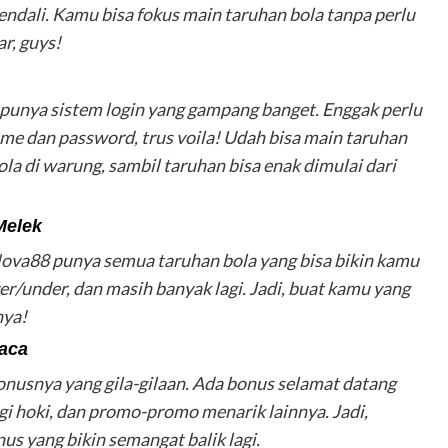
kendali. Kamu bisa fokus main taruhan bola tanpa perlu
ar, guys!
punya sistem login yang gampang banget. Enggak perlu
name dan password, trus voila! Udah bisa main taruhan
ola di warung, sambil taruhan bisa enak dimulai dari
Melek
Nova88 punya semua taruhan bola yang bisa bikin kamu
er/under, dan masih banyak lagi. Jadi, buat kamu yang
nya!
aca
nusnya yang gila-gilaan. Ada bonus selamat datang
gi hoki, dan promo-promo menarik lainnya. Jadi,
us yang bikin semangat balik lagi.