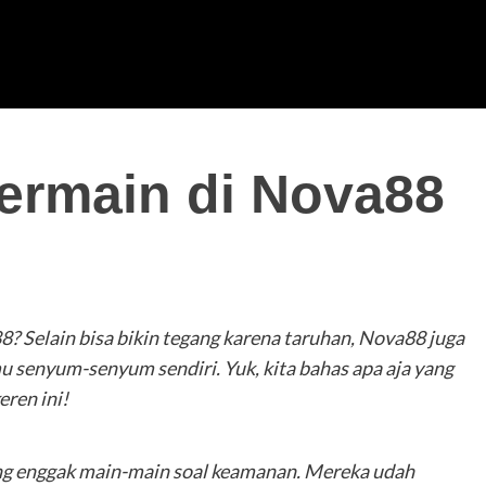
ermain di Nova88
? Selain bisa bikin tegang karena taruhan, Nova88 juga
u senyum-senyum sendiri. Yuk, kita bahas apa aja yang
eren ini!
ng enggak main-main soal keamanan. Mereka udah