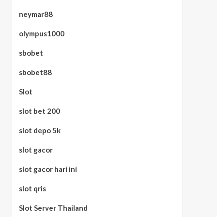
neymar88
olympus1000
sbobet
sbobet88
Slot
slot bet 200
slot depo 5k
slot gacor
slot gacor hari ini
slot qris
Slot Server Thailand