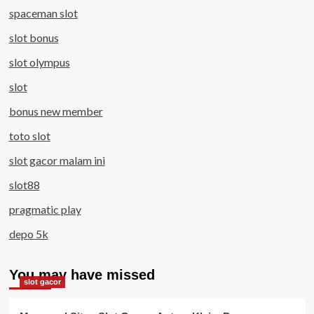
spaceman slot
slot bonus
slot olympus
slot
bonus new member
toto slot
slot gacor malam ini
slot88
pragmatic play
depo 5k
You may have missed
slot gacor