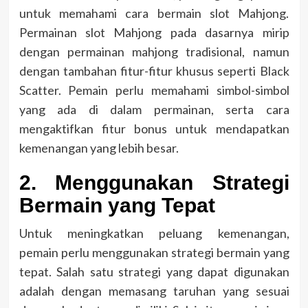
untuk memahami cara bermain slot Mahjong.
Permainan slot Mahjong pada dasarnya mirip
dengan permainan mahjong tradisional, namun
dengan tambahan fitur-fitur khusus seperti Black
Scatter. Pemain perlu memahami simbol-simbol
yang ada di dalam permainan, serta cara
mengaktifkan fitur bonus untuk mendapatkan
kemenangan yang lebih besar.
2. Menggunakan Strategi
Bermain yang Tepat
Untuk meningkatkan peluang kemenangan,
pemain perlu menggunakan strategi bermain yang
tepat. Salah satu strategi yang dapat digunakan
adalah dengan memasang taruhan yang sesuai