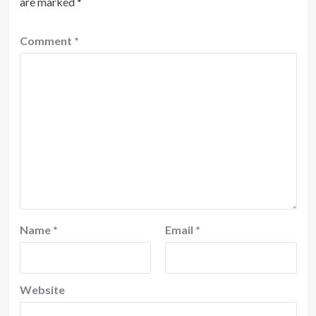
are marked
*
Comment
*
Name
*
Email
*
Website