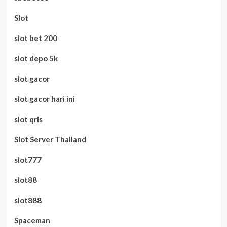
Slot
slot bet 200
slot depo 5k
slot gacor
slot gacor hari ini
slot qris
Slot Server Thailand
slot777
slot88
slot888
Spaceman