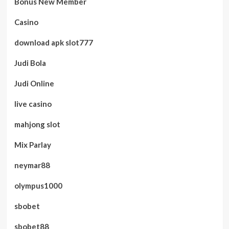
Bonus New Member
Casino
download apk slot777
Judi Bola
Judi Online
live casino
mahjong slot
Mix Parlay
neymar88
olympus1000
sbobet
sbobet88