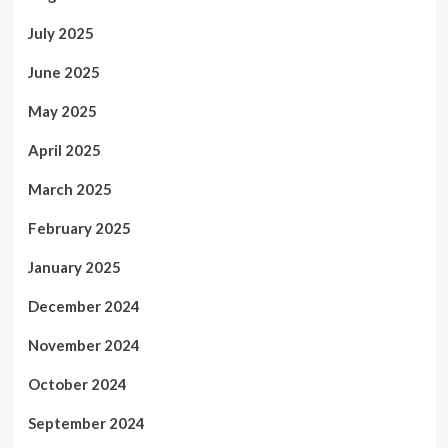
July 2025
June 2025
May 2025
April 2025
March 2025
February 2025
January 2025
December 2024
November 2024
October 2024
September 2024