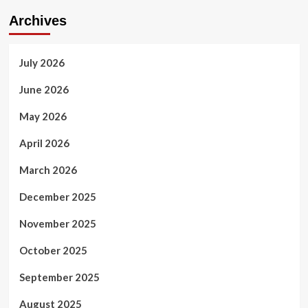
Archives
July 2026
June 2026
May 2026
April 2026
March 2026
December 2025
November 2025
October 2025
September 2025
August 2025