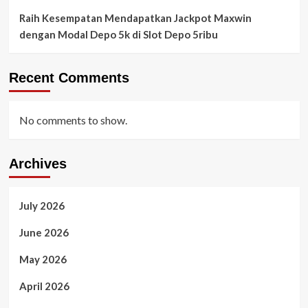
Raih Kesempatan Mendapatkan Jackpot Maxwin
dengan Modal Depo 5k di Slot Depo 5ribu
Recent Comments
No comments to show.
Archives
July 2026
June 2026
May 2026
April 2026