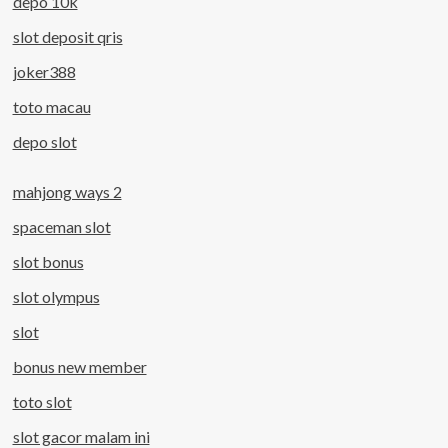
depo 10k
slot deposit qris
joker388
toto macau
depo slot
mahjong ways 2
spaceman slot
slot bonus
slot olympus
slot
bonus new member
toto slot
slot gacor malam ini