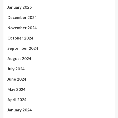
January 2025
December 2024
November 2024
October 2024
September 2024
August 2024
July 2024
June 2024
May 2024
April 2024
January 2024