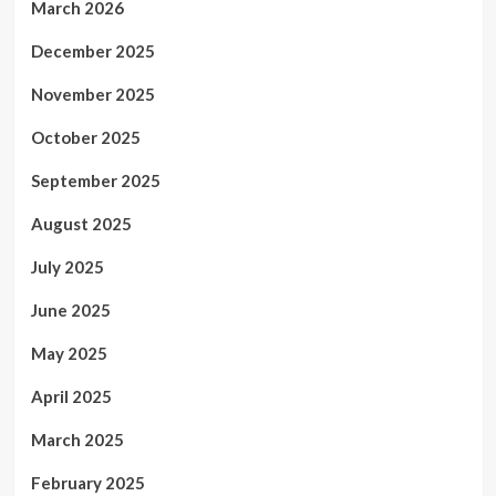
March 2026
December 2025
November 2025
October 2025
September 2025
August 2025
July 2025
June 2025
May 2025
April 2025
March 2025
February 2025