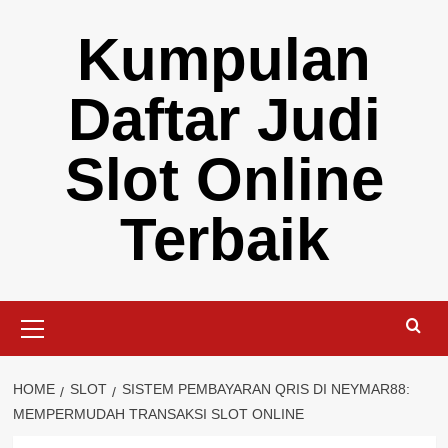
Skip
Kumpulan
to
content
Daftar Judi
Slot Online
Terbaik
Primary
Menu
HOME
SLOT
SISTEM PEMBAYARAN QRIS DI NEYMAR88:
MEMPERMUDAH TRANSAKSI SLOT ONLINE