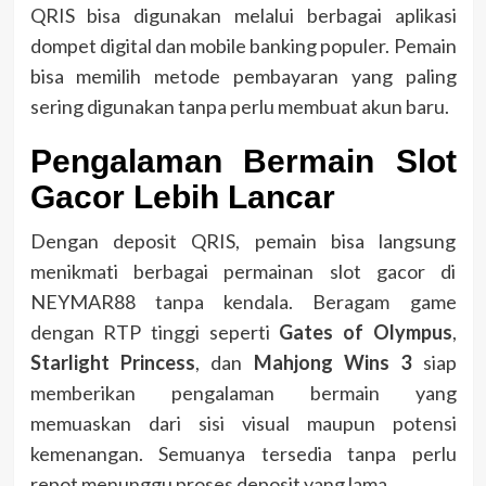
QRIS bisa digunakan melalui berbagai aplikasi
dompet digital dan mobile banking populer. Pemain
bisa memilih metode pembayaran yang paling
sering digunakan tanpa perlu membuat akun baru.
Pengalaman Bermain Slot
Gacor Lebih Lancar
Dengan deposit QRIS, pemain bisa langsung
menikmati berbagai permainan slot gacor di
NEYMAR88 tanpa kendala. Beragam game
dengan RTP tinggi seperti
Gates of Olympus
,
Starlight Princess
, dan
Mahjong Wins 3
siap
memberikan pengalaman bermain yang
memuaskan dari sisi visual maupun potensi
kemenangan. Semuanya tersedia tanpa perlu
repot menunggu proses deposit yang lama.