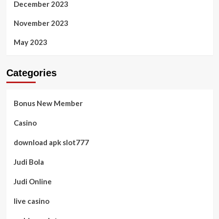
December 2023
November 2023
May 2023
Categories
Bonus New Member
Casino
download apk slot777
Judi Bola
Judi Online
live casino