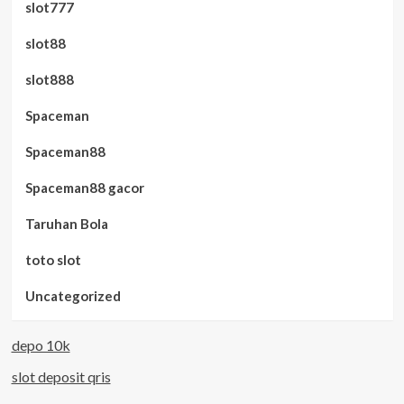
slot777
slot88
slot888
Spaceman
Spaceman88
Spaceman88 gacor
Taruhan Bola
toto slot
Uncategorized
depo 10k
slot deposit qris