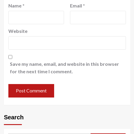
Name
*
Email
*
Website
Save my name, email, and website in this browser
for the next time I comment.
Search