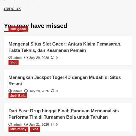
depo 5k
You may have missed
slot gacor
Mengenal Situs Slot Gacor: Antara Klaim Pemasaran,
Fakta Teknis, dan Keamanan Pemain
admin
July 29, 2026
0
Slot
Menangkan Jackpot Togel 4D dengan Mudah di Situs
Resmi
admin
July 28, 2026
0
Judi Bola
Dari Fase Grup hingga Final: Panduan Menganalisis
Performa Tim di Turnamen Bola untuk Taruhan
admin
July 21, 2026
0
Mix Parlay
Slot