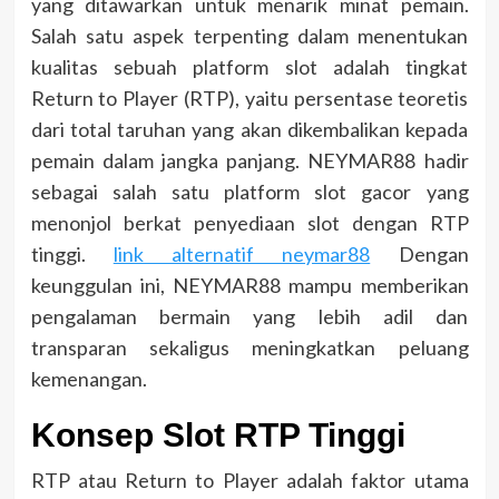
yang ditawarkan untuk menarik minat pemain.
Salah satu aspek terpenting dalam menentukan
kualitas sebuah platform slot adalah tingkat
Return to Player (RTP), yaitu persentase teoretis
dari total taruhan yang akan dikembalikan kepada
pemain dalam jangka panjang. NEYMAR88 hadir
sebagai salah satu platform slot gacor yang
menonjol berkat penyediaan slot dengan RTP
tinggi.
link alternatif neymar88
Dengan
keunggulan ini, NEYMAR88 mampu memberikan
pengalaman bermain yang lebih adil dan
transparan sekaligus meningkatkan peluang
kemenangan.
Konsep Slot RTP Tinggi
RTP atau Return to Player adalah faktor utama