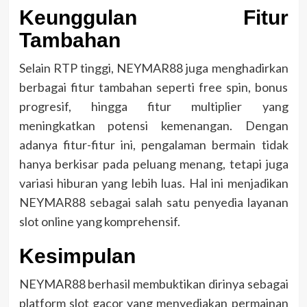
Keunggulan Fitur
Tambahan
Selain RTP tinggi, NEYMAR88 juga menghadirkan
berbagai fitur tambahan seperti free spin, bonus
progresif, hingga fitur multiplier yang
meningkatkan potensi kemenangan. Dengan
adanya fitur-fitur ini, pengalaman bermain tidak
hanya berkisar pada peluang menang, tetapi juga
variasi hiburan yang lebih luas. Hal ini menjadikan
NEYMAR88 sebagai salah satu penyedia layanan
slot online yang komprehensif.
Kesimpulan
NEYMAR88 berhasil membuktikan dirinya sebagai
platform slot gacor yang menyediakan permainan