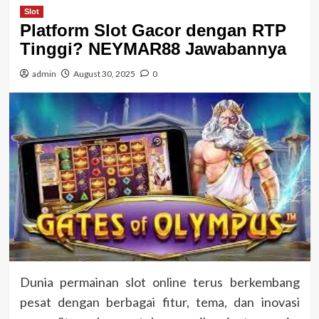
Slot
Platform Slot Gacor dengan RTP
Tinggi? NEYMAR88 Jawabannya
admin
August 30, 2025
0
Dunia permainan slot online terus berkembang
pesat dengan berbagai fitur, tema, dan inovasi