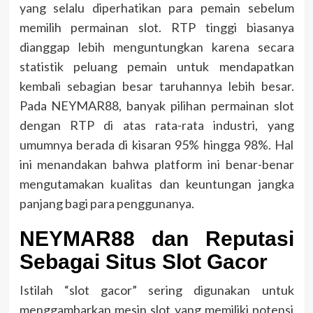
yang selalu diperhatikan para pemain sebelum
memilih permainan slot. RTP tinggi biasanya
dianggap lebih menguntungkan karena secara
statistik peluang pemain untuk mendapatkan
kembali sebagian besar taruhannya lebih besar.
Pada NEYMAR88, banyak pilihan permainan slot
dengan RTP di atas rata-rata industri, yang
umumnya berada di kisaran 95% hingga 98%. Hal
ini menandakan bahwa platform ini benar-benar
mengutamakan kualitas dan keuntungan jangka
panjang bagi para penggunanya.
NEYMAR88 dan Reputasi
Sebagai Situs Slot Gacor
Istilah “slot gacor” sering digunakan untuk
menggambarkan mesin slot yang memiliki potensi