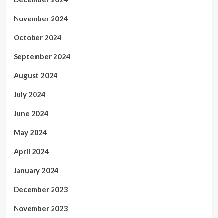
November 2024
October 2024
September 2024
August 2024
July 2024
June 2024
May 2024
April 2024
January 2024
December 2023
November 2023