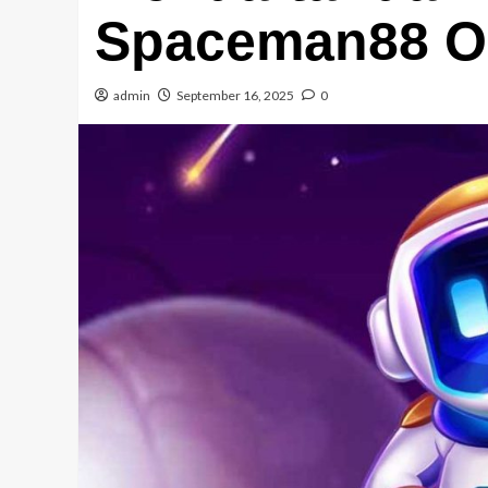
Spaceman88 O
admin
September 16, 2025
0