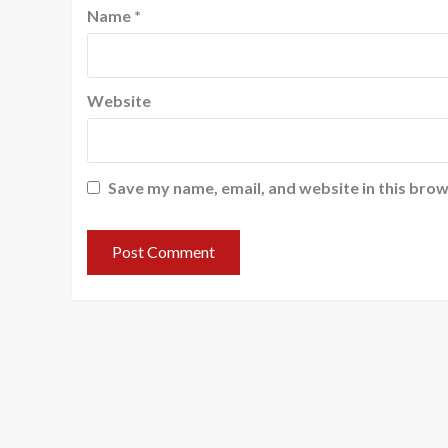
Name
*
Website
Save my name, email, and website in this brow