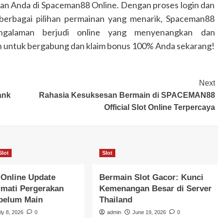
an Anda di Spaceman88 Online. Dengan proses login dan
berbagai pilihan permainan yang menarik, Spaceman88
engalaman berjudi online yang menyenangkan dan
 untuk bergabung dan klaim bonus 100% Anda sekarang!
Next
ank
Rahasia Kesuksesan Bermain di SPACEMAN88
Official Slot Online Terpercaya
Slot
Slot
 Online Update
Bermain Slot Gacor: Kunci
rmati Pergerakan
Kemenangan Besar di Server
belum Main
Thailand
ly 8, 2026
0
admin
June 19, 2026
0