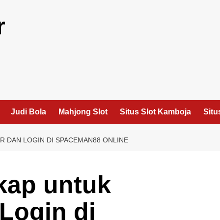
r
Judi Bola
Mahjong Slot
Situs Slot Kamboja
Situ
 DAN LOGIN DI SPACEMAN88 ONLINE
kap untuk
Login di