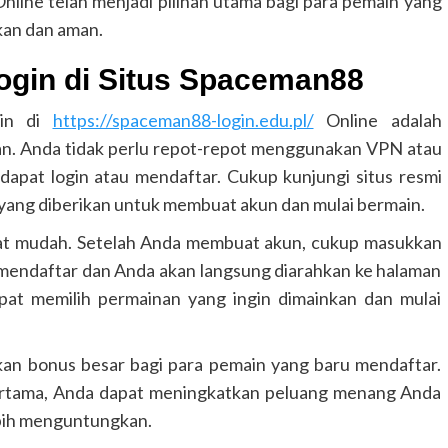
Online telah menjadi pilihan utama bagi para pemain yang
an dan aman.
ogin di Situs Spaceman88
ain di
https://spaceman88-login.edu.pl/
Online adalah
an. Anda tidak perlu repot-repot menggunakan VPN atau
k dapat login atau mendaftar. Cukup kunjungi situs resmi
yang diberikan untuk membuat akun dan mulai bermain.
gat mudah. Setelah Anda membuat akun, cukup masukkan
mendaftar dan Anda akan langsung diarahkan ke halaman
pat memilih permainan yang ingin dimainkan dan mulai
kan bonus besar bagi para pemain yang baru mendaftar.
ertama, Anda dapat meningkatkan peluang menang Anda
bih menguntungkan.