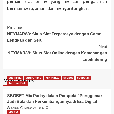
pemain slot online yang mencari pengalaman
bermain seru, aman, dan menguntungkan.
Post
Previous
NEYMAR88: Situs Slot Terpercaya dengan Game
Navigation
Lengkap dan Seru
Next
NEYMAR88: Situs Slot Online dengan Kemenangan
Lebih Sering
Judi Bola
Judi Online
Mix Parlay
sbobet
sbobet88
More Stories
Taruhan Bola
SBOBET Mix Parlay dalam Perspektif Penggemar
Judi Bola dan Perkembangannya di Era Digital
admin
March 27, 2026
0
sbobet