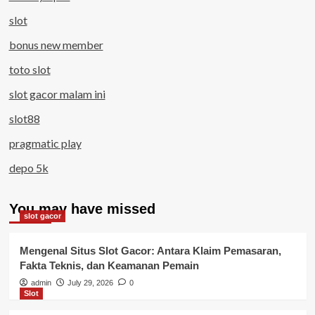
slot
bonus new member
toto slot
slot gacor malam ini
slot88
pragmatic play
depo 5k
You may have missed
slot gacor
Mengenal Situs Slot Gacor: Antara Klaim Pemasaran,
Fakta Teknis, dan Keamanan Pemain
admin
July 29, 2026
0
Slot