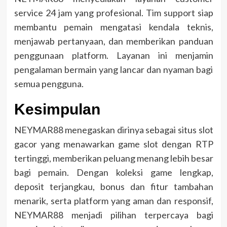
service 24 jam yang profesional. Tim support siap
membantu pemain mengatasi kendala teknis,
menjawab pertanyaan, dan memberikan panduan
penggunaan platform. Layanan ini menjamin
pengalaman bermain yang lancar dan nyaman bagi
semua pengguna.
Kesimpulan
NEYMAR88 menegaskan dirinya sebagai situs slot
gacor yang menawarkan game slot dengan RTP
tertinggi, memberikan peluang menang lebih besar
bagi pemain. Dengan koleksi game lengkap,
deposit terjangkau, bonus dan fitur tambahan
menarik, serta platform yang aman dan responsif,
NEYMAR88 menjadi pilihan terpercaya bagi