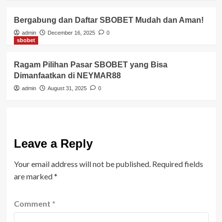
Bergabung dan Daftar SBOBET Mudah dan Aman!
admin
December 16, 2025
0
sbobet
Ragam Pilihan Pasar SBOBET yang Bisa
Dimanfaatkan di NEYMAR88
admin
August 31, 2025
0
Leave a Reply
Your email address will not be published.
Required fields
are marked
*
Comment
*