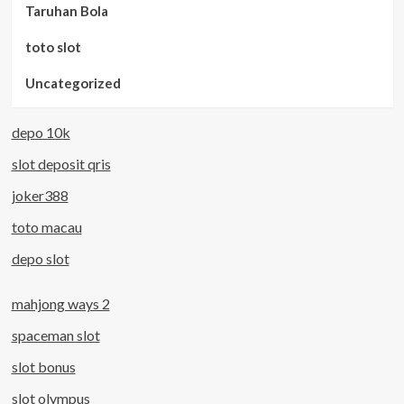
Taruhan Bola
toto slot
Uncategorized
depo 10k
slot deposit qris
joker388
toto macau
depo slot
mahjong ways 2
spaceman slot
slot bonus
slot olympus