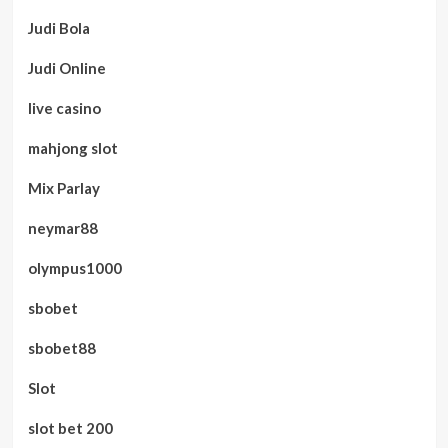
Judi Bola
Judi Online
live casino
mahjong slot
Mix Parlay
neymar88
olympus1000
sbobet
sbobet88
Slot
slot bet 200