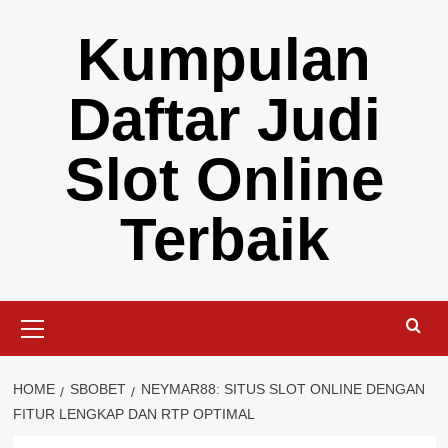
Skip
Kumpulan
to
content
Daftar Judi
Slot Online
Terbaik
Primary
Menu
HOME
SBOBET
NEYMAR88: SITUS SLOT ONLINE DENGAN
FITUR LENGKAP DAN RTP OPTIMAL