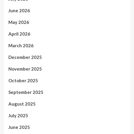
June 2026
May 2026
April 2026
March 2026
December 2025
November 2025
October 2025
September 2025
August 2025
July 2025
June 2025