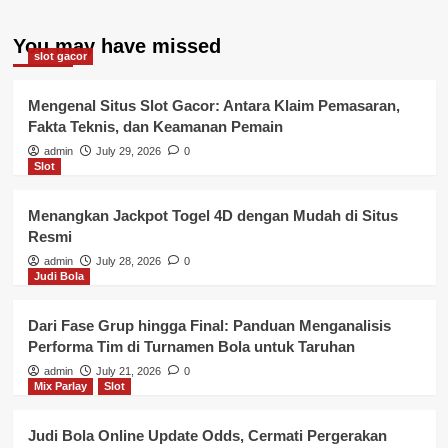
You may have missed
slot gacor
Mengenal Situs Slot Gacor: Antara Klaim Pemasaran,
Fakta Teknis, dan Keamanan Pemain
admin
July 29, 2026
0
Slot
Menangkan Jackpot Togel 4D dengan Mudah di Situs
Resmi
admin
July 28, 2026
0
Judi Bola
Dari Fase Grup hingga Final: Panduan Menganalisis
Performa Tim di Turnamen Bola untuk Taruhan
admin
July 21, 2026
0
Mix Parlay
Slot
Judi Bola Online Update Odds, Cermati Pergerakan