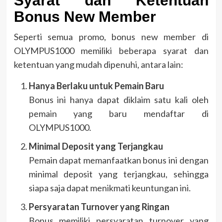
Syarat dan Ketentuan
Bonus New Member
Seperti semua promo, bonus new member di
OLYMPUS1000 memiliki beberapa syarat dan
ketentuan yang mudah dipenuhi, antara lain:
Hanya Berlaku untuk Pemain Baru
Bonus ini hanya dapat diklaim satu kali oleh
pemain yang baru mendaftar di
OLYMPUS1000.
Minimal Deposit yang Terjangkau
Pemain dapat memanfaatkan bonus ini dengan
minimal deposit yang terjangkau, sehingga
siapa saja dapat menikmati keuntungan ini.
Persyaratan Turnover yang Ringan
Bonus memiliki persyaratan turnover yang