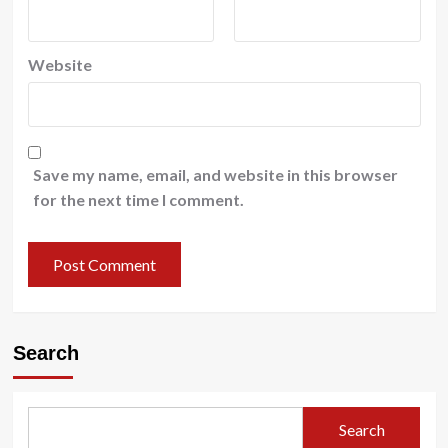
Website
Save my name, email, and website in this browser
for the next time I comment.
Search
Search