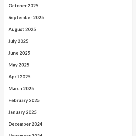
October 2025
September 2025
August 2025
July 2025
June 2025
May 2025
April 2025
March 2025
February 2025
January 2025
December 2024
November 2024