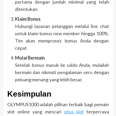
pertama dengan jumlah minimal yang telah
ditentukan.
Klaim Bonus
Hubungi layanan pelanggan melalui live chat
untuk klaim bonus new member hingga 100%.
Tim akan memproses bonus Anda dengan
cepat.
Mulai Bermain
Setelah bonus masuk ke saldo Anda, mulailah
bermain dan nikmati pengalaman seru dengan
peluang menang yang lebih besar.
Kesimpulan
OLYMPUS1000 adalah pilihan terbaik bagi pemain
slot online yang mencari
situs slot
terpercaya