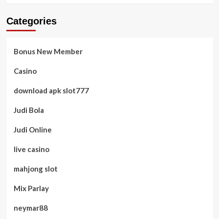
Categories
Bonus New Member
Casino
download apk slot777
Judi Bola
Judi Online
live casino
mahjong slot
Mix Parlay
neymar88