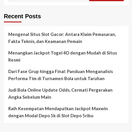
Recent Posts
Mengenal Situs Slot Gacor: Antara Klaim Pemasaran,
Fakta Teknis, dan Keamanan Pemain
Menangkan Jackpot Togel 4D dengan Mudah di Situs
Resmi
Dari Fase Grup hingga Final: Panduan Menganalisis
Performa Tim di Turnamen Bola untuk Taruhan
Judi Bola Online Update Odds, Cermati Pergerakan
Angka Sebelum Main
Raih Kesempatan Mendapatkan Jackpot Maxwin
dengan Modal Depo 5k di Slot Depo 5ribu