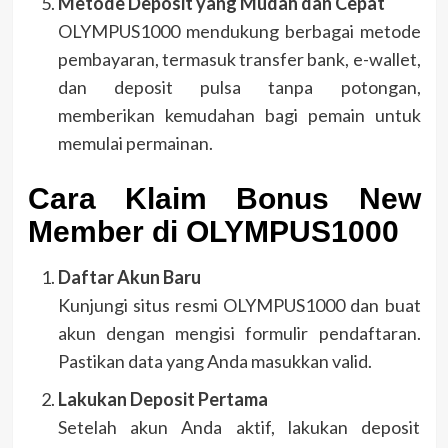
Metode Deposit yang Mudah dan Cepat
OLYMPUS1000 mendukung berbagai metode
pembayaran, termasuk transfer bank, e-wallet,
dan deposit pulsa tanpa potongan,
memberikan kemudahan bagi pemain untuk
memulai permainan.
Cara Klaim Bonus New
Member di OLYMPUS1000
Daftar Akun Baru
Kunjungi situs resmi OLYMPUS1000 dan buat
akun dengan mengisi formulir pendaftaran.
Pastikan data yang Anda masukkan valid.
Lakukan Deposit Pertama
Setelah akun Anda aktif, lakukan deposit