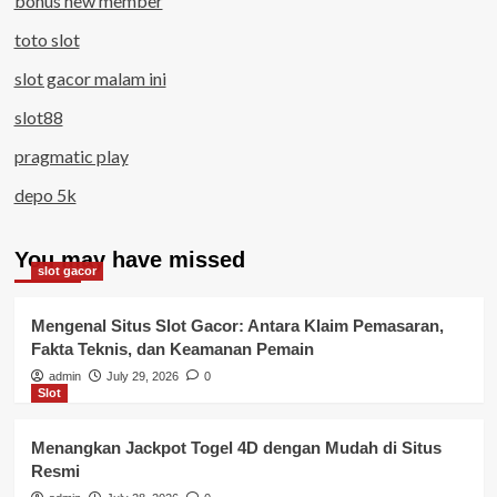
bonus new member
toto slot
slot gacor malam ini
slot88
pragmatic play
depo 5k
You may have missed
slot gacor
Mengenal Situs Slot Gacor: Antara Klaim Pemasaran,
Fakta Teknis, dan Keamanan Pemain
admin
July 29, 2026
0
Slot
Menangkan Jackpot Togel 4D dengan Mudah di Situs
Resmi