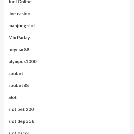
Judi Online
live casino
mahjong slot
Mix Parlay
neymar88
olympus1000
sbobet
sbobet88
Slot
slot bet 200
slot depo 5k
slot gacor