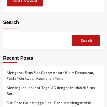
Search
Search
Recent Posts
Mengenal Situs Slot Gacor: Antara Klaim Pemasaran,
Fakta Teknis, dan Keamanan Pemain
Menangkan Jackpot Togel 4D dengan Mudah di Situs
Resmi
Dari Fase Grup hingga Final: Panduan Menganalisis