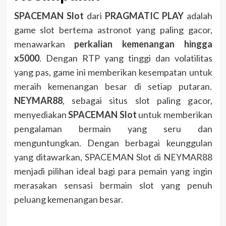
SPACEMAN Slot
dari
PRAGMATIC PLAY
adalah
game slot bertema astronot yang paling gacor,
menawarkan
perkalian kemenangan hingga
x5000
. Dengan RTP yang tinggi dan volatilitas
yang pas, game ini memberikan kesempatan untuk
meraih kemenangan besar di setiap putaran.
NEYMAR88
, sebagai situs slot paling gacor,
menyediakan
SPACEMAN Slot
untuk memberikan
pengalaman bermain yang seru dan
menguntungkan. Dengan berbagai keunggulan
yang ditawarkan, SPACEMAN Slot di NEYMAR88
menjadi pilihan ideal bagi para pemain yang ingin
merasakan sensasi bermain slot yang penuh
peluang kemenangan besar.