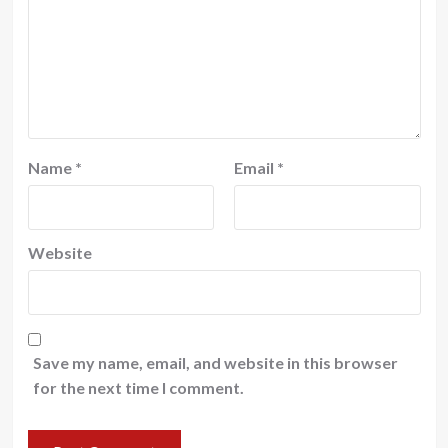
Name
*
Email
*
Website
Save my name, email, and website in this browser
for the next time I comment.