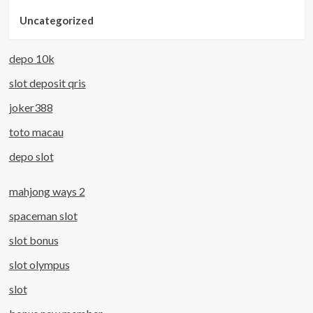
Uncategorized
depo 10k
slot deposit qris
joker388
toto macau
depo slot
mahjong ways 2
spaceman slot
slot bonus
slot olympus
slot