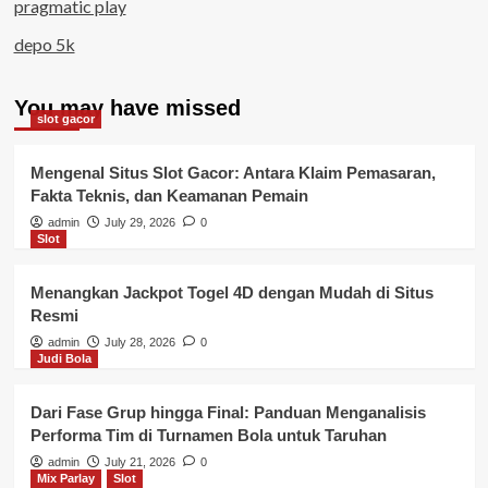
pragmatic play
depo 5k
You may have missed
slot gacor
Mengenal Situs Slot Gacor: Antara Klaim Pemasaran,
Fakta Teknis, dan Keamanan Pemain
admin
July 29, 2026
0
Slot
Menangkan Jackpot Togel 4D dengan Mudah di Situs
Resmi
admin
July 28, 2026
0
Judi Bola
Dari Fase Grup hingga Final: Panduan Menganalisis
Performa Tim di Turnamen Bola untuk Taruhan
admin
July 21, 2026
0
Mix Parlay
Slot