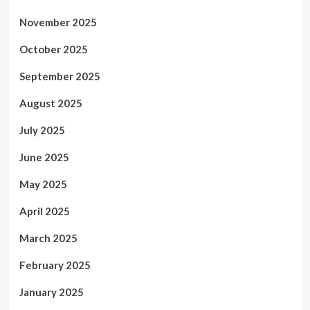
November 2025
October 2025
September 2025
August 2025
July 2025
June 2025
May 2025
April 2025
March 2025
February 2025
January 2025