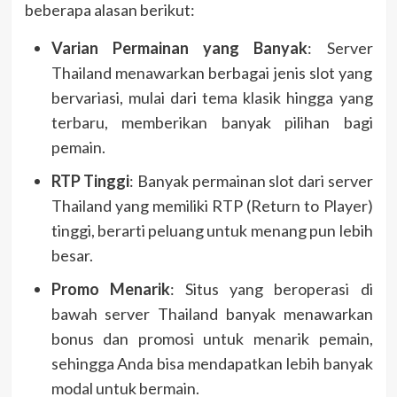
beberapa alasan berikut:
Varian Permainan yang Banyak
: Server
Thailand menawarkan berbagai jenis slot yang
bervariasi, mulai dari tema klasik hingga yang
terbaru, memberikan banyak pilihan bagi
pemain.
RTP Tinggi
: Banyak permainan slot dari server
Thailand yang memiliki RTP (Return to Player)
tinggi, berarti peluang untuk menang pun lebih
besar.
Promo Menarik
: Situs yang beroperasi di
bawah server Thailand banyak menawarkan
bonus dan promosi untuk menarik pemain,
sehingga Anda bisa mendapatkan lebih banyak
modal untuk bermain.