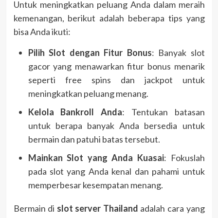
Untuk meningkatkan peluang Anda dalam meraih
kemenangan, berikut adalah beberapa tips yang
bisa Anda ikuti:
Pilih Slot dengan Fitur Bonus
: Banyak slot
gacor yang menawarkan fitur bonus menarik
seperti free spins dan jackpot untuk
meningkatkan peluang menang.
Kelola Bankroll Anda
: Tentukan batasan
untuk berapa banyak Anda bersedia untuk
bermain dan patuhi batas tersebut.
Mainkan Slot yang Anda Kuasai
: Fokuslah
pada slot yang Anda kenal dan pahami untuk
memperbesar kesempatan menang.
Bermain di
slot server Thailand
adalah cara yang