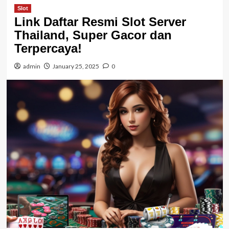
Slot
Link Daftar Resmi Slot Server
Thailand, Super Gacor dan
Terpercaya!
admin
January 25, 2025
0