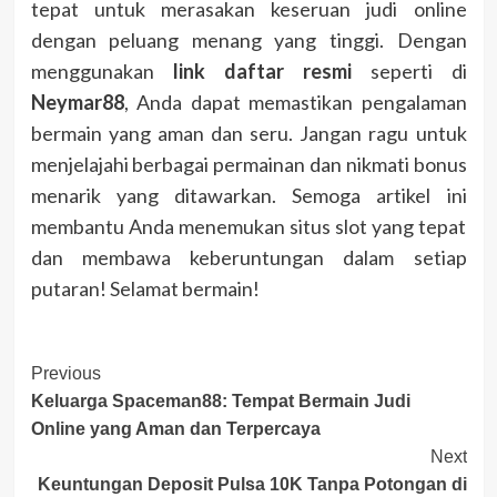
tepat untuk merasakan keseruan judi online
dengan peluang menang yang tinggi. Dengan
menggunakan
link daftar resmi
seperti di
Neymar88
, Anda dapat memastikan pengalaman
bermain yang aman dan seru. Jangan ragu untuk
menjelajahi berbagai permainan dan nikmati bonus
menarik yang ditawarkan. Semoga artikel ini
membantu Anda menemukan situs slot yang tepat
dan membawa keberuntungan dalam setiap
putaran! Selamat bermain!
Post
Previous
Keluarga Spaceman88: Tempat Bermain Judi
Navigation
Online yang Aman dan Terpercaya
Next
Keuntungan Deposit Pulsa 10K Tanpa Potongan di