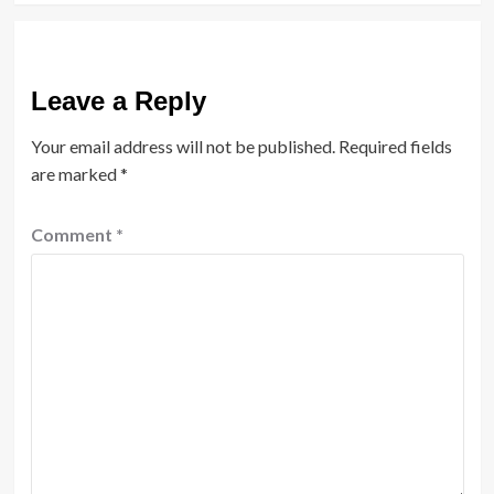
Leave a Reply
Your email address will not be published.
Required fields
are marked
*
Comment
*