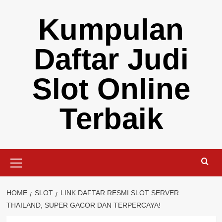
Skip
Kumpulan
to
content
Daftar Judi
Slot Online
Terbaik
Primary
Menu
HOME
SLOT
LINK DAFTAR RESMI SLOT SERVER
THAILAND, SUPER GACOR DAN TERPERCAYA!