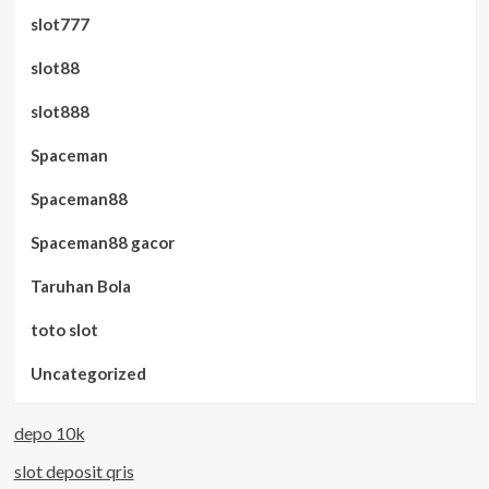
slot777
slot88
slot888
Spaceman
Spaceman88
Spaceman88 gacor
Taruhan Bola
toto slot
Uncategorized
depo 10k
slot deposit qris