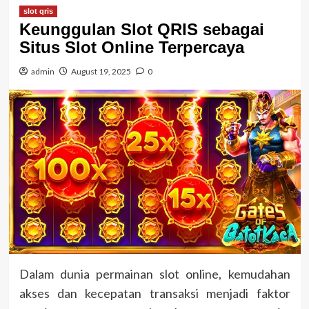
slot qris
Keunggulan Slot QRIS sebagai
Situs Slot Online Terpercaya
admin
August 19, 2025
0
Dalam dunia permainan slot online, kemudahan
akses dan kecepatan transaksi menjadi faktor