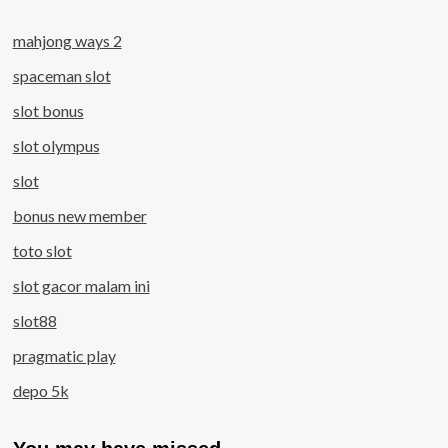
mahjong ways 2
spaceman slot
slot bonus
slot olympus
slot
bonus new member
toto slot
slot gacor malam ini
slot88
pragmatic play
depo 5k