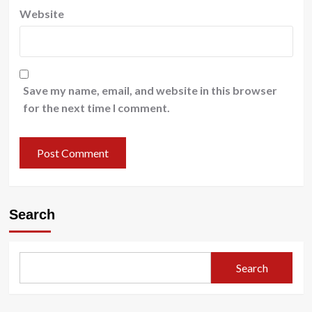
Website
Save my name, email, and website in this browser
for the next time I comment.
Search
Search