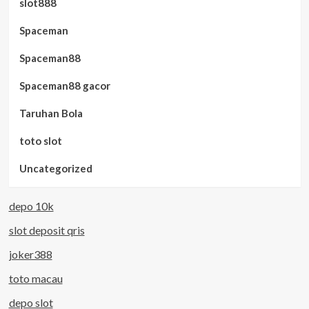
slot888
Spaceman
Spaceman88
Spaceman88 gacor
Taruhan Bola
toto slot
Uncategorized
depo 10k
slot deposit qris
joker388
toto macau
depo slot