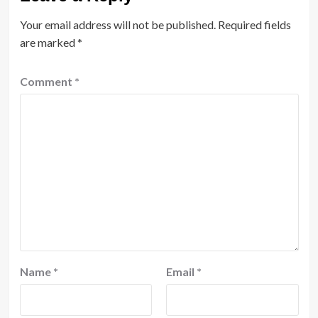
Your email address will not be published.
Required fields
are marked
*
Comment
*
Name
*
Email
*