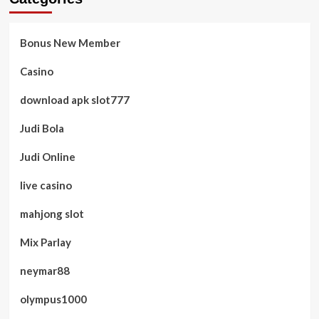
Bonus New Member
Casino
download apk slot777
Judi Bola
Judi Online
live casino
mahjong slot
Mix Parlay
neymar88
olympus1000