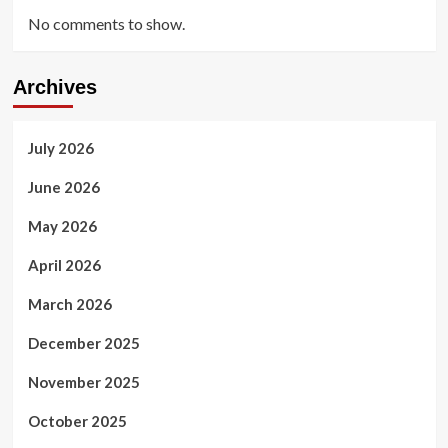
No comments to show.
Archives
July 2026
June 2026
May 2026
April 2026
March 2026
December 2025
November 2025
October 2025