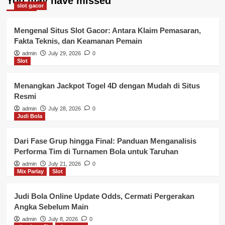
You may have missed
slot gacor
Mengenal Situs Slot Gacor: Antara Klaim Pemasaran,
Fakta Teknis, dan Keamanan Pemain
admin
July 29, 2026
0
Slot
Menangkan Jackpot Togel 4D dengan Mudah di Situs
Resmi
admin
July 28, 2026
0
Judi Bola
Dari Fase Grup hingga Final: Panduan Menganalisis
Performa Tim di Turnamen Bola untuk Taruhan
admin
July 21, 2026
0
Mix Parlay
Slot
Judi Bola Online Update Odds, Cermati Pergerakan
Angka Sebelum Main
admin
July 8, 2026
0