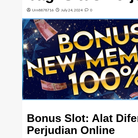
Urn8878716
July 24, 2024
0
Bonus Slot: Alat Dife
Perjudian Online