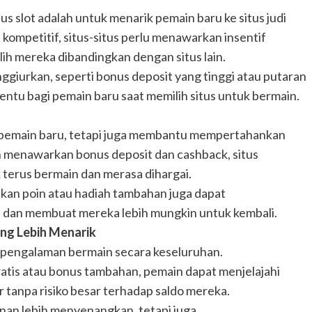
us slot adalah untuk menarik pemain baru ke situs judi
 kompetitif, situs-situs perlu menawarkan insentif
ih mereka dibandingkan dengan situs lain.
giurkan, seperti bonus deposit yang tinggi atau putaran
nentu bagi pemain baru saat memilih situs untuk bermain.
k pemain baru, tetapi juga membantu mempertahankan
 menawarkan bonus deposit dan cashback, situs
terus bermain dan merasa dihargai.
kan poin atau hadiah tambahan juga dapat
dan membuat mereka lebih mungkin untuk kembali.
ng Lebih Menarik
 pengalaman bermain secara keseluruhan.
tis atau bonus tambahan, pemain dapat menjelajahi
r tanpa risiko besar terhadap saldo mereka.
nan lebih menyenangkan, tetapi juga