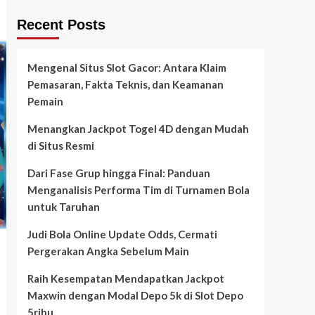
Recent Posts
Mengenal Situs Slot Gacor: Antara Klaim
Pemasaran, Fakta Teknis, dan Keamanan
Pemain
Menangkan Jackpot Togel 4D dengan Mudah
di Situs Resmi
Dari Fase Grup hingga Final: Panduan
Menganalisis Performa Tim di Turnamen Bola
untuk Taruhan
Judi Bola Online Update Odds, Cermati
Pergerakan Angka Sebelum Main
Raih Kesempatan Mendapatkan Jackpot
Maxwin dengan Modal Depo 5k di Slot Depo
5ribu