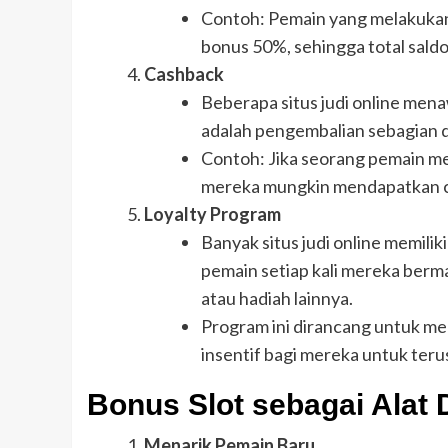
Contoh: Pemain yang melakukan
bonus 50%, sehingga total sald
Cashback
Beberapa situs judi online me
adalah pengembalian sebagian d
Contoh: Jika seorang pemain m
mereka mungkin mendapatkan ca
Loyalty Program
Banyak situs judi online memili
pemain setiap kali mereka berma
atau hadiah lainnya.
Program ini dirancang untuk m
insentif bagi mereka untuk teru
Bonus Slot sebagai Alat 
Menarik Pemain Baru