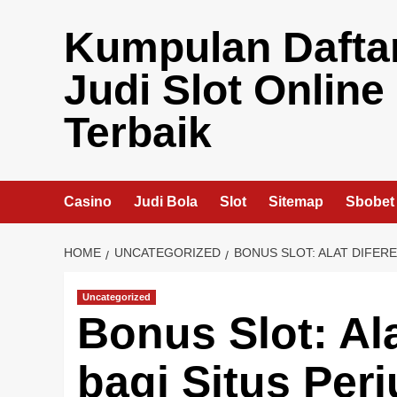
Skip
to
Kumpulan Dafta
content
Judi Slot Online
Terbaik
Casino
Judi Bola
Slot
Sitemap
Sbobet
HOME
UNCATEGORIZED
BONUS SLOT: ALAT DIFERE
Uncategorized
Bonus Slot: Ala
bagi Situs Per