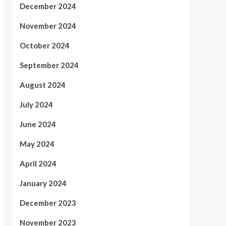
December 2024
November 2024
October 2024
September 2024
August 2024
July 2024
June 2024
May 2024
April 2024
January 2024
December 2023
November 2023