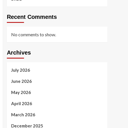
Recent Comments
No comments to show.
Archives
July 2026
June 2026
May 2026
April 2026
March 2026
December 2025