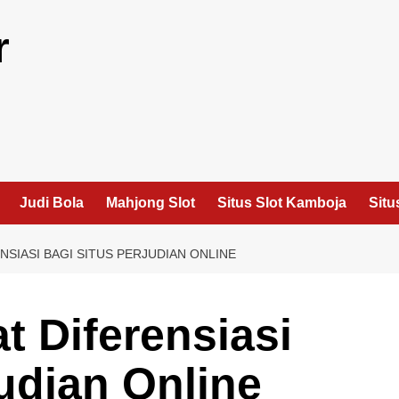
r
Judi Bola
Mahjong Slot
Situs Slot Kamboja
Situ
NSIASI BAGI SITUS PERJUDIAN ONLINE
t Diferensiasi
judian Online