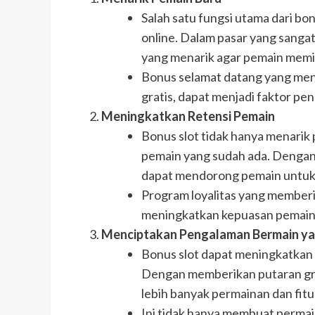
Salah satu fungsi utama dari bon
online. Dalam pasar yang sangat
yang menarik agar pemain memil
Bonus selamat datang yang meng
gratis, dapat menjadi faktor pe
Meningkatkan Retensi Pemain
Bonus slot tidak hanya menari
pemain yang sudah ada. Dengan
dapat mendorong pemain untuk 
Program loyalitas yang memberi
meningkatkan kepuasan pemain 
Menciptakan Pengalaman Bermain ya
Bonus slot dapat meningkatkan
Dengan memberikan putaran gra
lebih banyak permainan dan fitu
Ini tidak hanya membuat permai