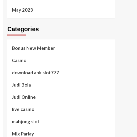
May 2023
Categories
Bonus New Member
Casino
download apk slot777
Judi Bola
Judi Online
live casino
mahjong slot
Mix Parlay