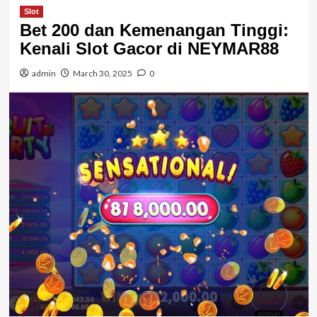
Slot
Bet 200 dan Kemenangan Tinggi:
Kenali Slot Gacor di NEYMAR88
admin
March 30, 2025
0