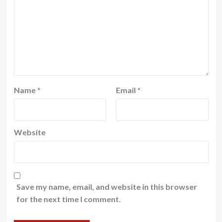
Name
*
Email
*
Website
Save my name, email, and website in this browser
for the next time I comment.