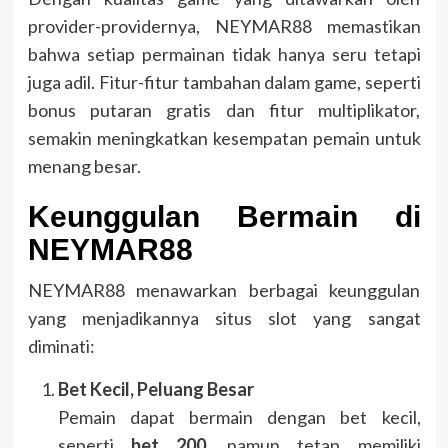
provider-providernya, NEYMAR88 memastikan
bahwa setiap permainan tidak hanya seru tetapi
juga adil. Fitur-fitur tambahan dalam game, seperti
bonus putaran gratis dan fitur multiplikator,
semakin meningkatkan kesempatan pemain untuk
menang besar.
Keunggulan Bermain di
NEYMAR88
NEYMAR88 menawarkan berbagai keunggulan
yang menjadikannya situs slot yang sangat
diminati:
Bet Kecil, Peluang Besar
Pemain dapat bermain dengan bet kecil,
seperti
bet 200
, namun tetap memiliki