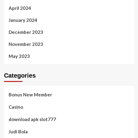
April 2024
January 2024
December 2023
November 2023
May 2023
Categories
Bonus New Member
Casino
download apk slot777
Judi Bola