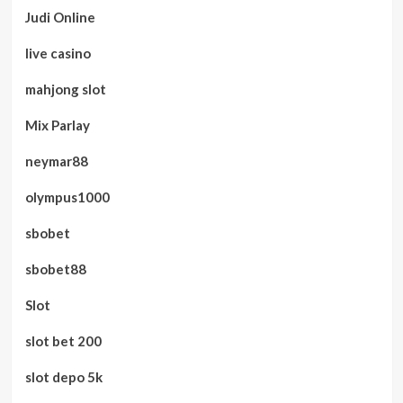
Judi Online
live casino
mahjong slot
Mix Parlay
neymar88
olympus1000
sbobet
sbobet88
Slot
slot bet 200
slot depo 5k