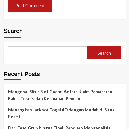
Search
Search
Recent Posts
Mengenal Situs Slot Gacor: Antara Klaim Pemasaran,
Fakta Teknis, dan Keamanan Pemain
Menangkan Jackpot Togel 4D dengan Mudah di Situs
Resmi
Dari Fase Grup hingga Final: Panduan Menganalisis